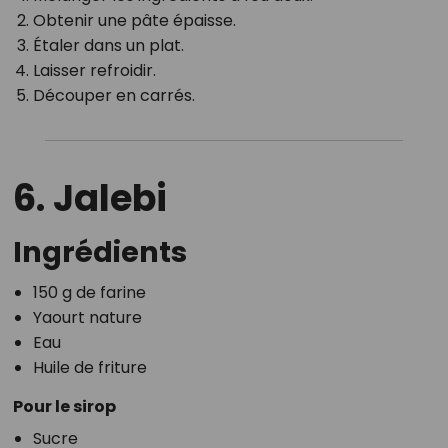
Obtenir une pâte épaisse.
Étaler dans un plat.
Laisser refroidir.
Découper en carrés.
6. Jalebi
Ingrédients
150 g de farine
Yaourt nature
Eau
Huile de friture
Pour le sirop
Sucre