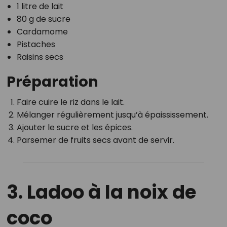
1 litre de lait
80 g de sucre
Cardamome
Pistaches
Raisins secs
Préparation
Faire cuire le riz dans le lait.
Mélanger régulièrement jusqu’à épaississement.
Ajouter le sucre et les épices.
Parsemer de fruits secs avant de servir.
3. Ladoo à la noix de
coco