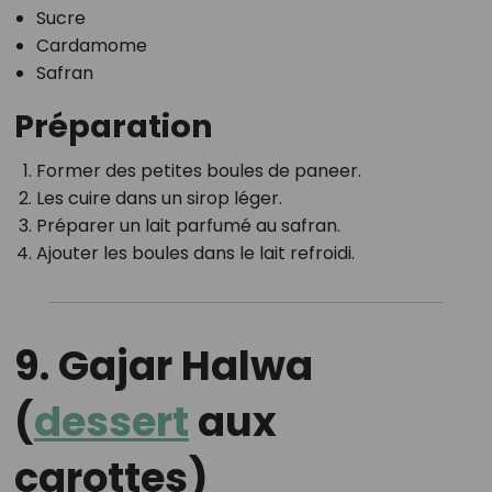
Sucre
Cardamome
Safran
Préparation
Former des petites boules de paneer.
Les cuire dans un sirop léger.
Préparer un lait parfumé au safran.
Ajouter les boules dans le lait refroidi.
9. Gajar Halwa
(
dessert
aux
carottes)