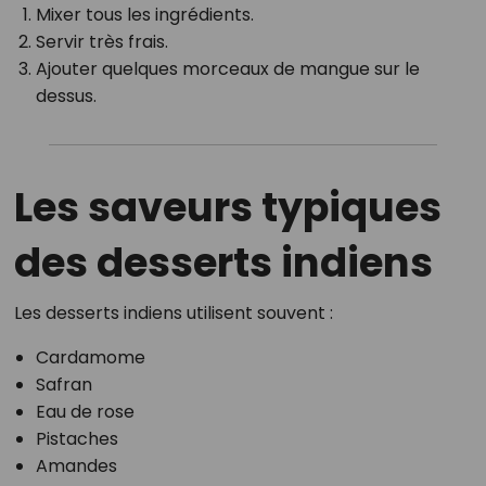
Mixer tous les ingrédients.
Servir très frais.
Ajouter quelques morceaux de mangue sur le
dessus.
Les saveurs typiques
des desserts indiens
Les desserts indiens utilisent souvent :
Cardamome
Safran
Eau de rose
Pistaches
Amandes