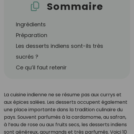
Sommaire
Ingrédients
Préparation
Les desserts indiens sont-ils très
sucrés ?
Ce qu’il faut retenir
La cuisine indienne ne se résume pas aux currys et
aux épices salées. Les desserts occupent également
une place importante dans la tradition culinaire du
pays. Souvent parfumés à la cardamome, au safran,
à l’eau de rose ou aux fruits secs, les desserts indiens
sont généreux, gourmands et très parfumés. Voici 10