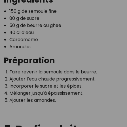
150 g de semoule fine
80 g de sucre
50 g de beurre ou ghee
40 cl d’eau
Cardamome
Amandes
Préparation
Faire revenir la semoule dans le beurre.
Ajouter l’eau chaude progressivement.
Incorporer le sucre et les épices.
Mélanger jusqu’à épaississement.
Ajouter les amandes.