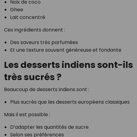
Noix de coco
Ghee
Lait concentré
Ces ingrédients donnent :
Des saveurs très parfumées
Et une texture souvent généreuse et fondante
Les desserts indiens sont-ils
très sucrés ?
Beaucoup de desserts indiens sont :
Plus sucrés que les desserts européens classiques
Mais il est possible :
D’adapter les quantités de sucre
Selon ses préférences