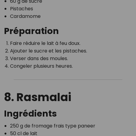
60 g de sucre
Pistaches
Cardamome
Préparation
Faire réduire le lait à feu doux.
Ajouter le sucre et les pistaches.
Verser dans des moules.
Congeler plusieurs heures.
8. Rasmalai
Ingrédients
250 g de fromage frais type paneer
50 cl de lait