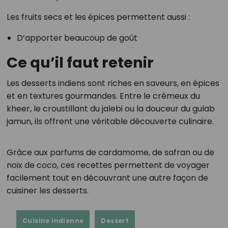
Les fruits secs et les épices permettent aussi :
D’apporter beaucoup de goût
Ce qu’il faut retenir
Les desserts indiens sont riches en saveurs, en épices
et en textures gourmandes. Entre le crémeux du
kheer, le croustillant du jalebi ou la douceur du gulab
jamun, ils offrent une véritable découverte culinaire.
Grâce aux parfums de cardamome, de safran ou de
noix de coco, ces recettes permettent de voyager
facilement tout en découvrant une autre façon de
cuisiner les desserts.
Cuisine indienne
Dessert