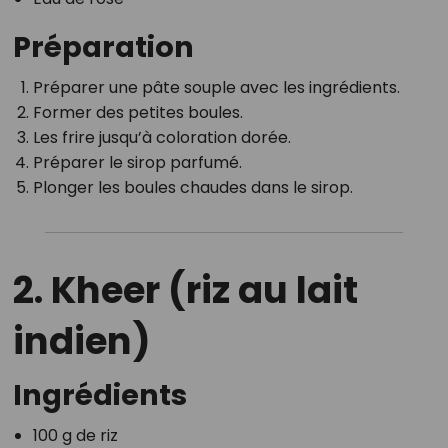
Préparation
Préparer une pâte souple avec les ingrédients.
Former des petites boules.
Les frire jusqu’à coloration dorée.
Préparer le sirop parfumé.
Plonger les boules chaudes dans le sirop.
2. Kheer (riz au lait
indien)
Ingrédients
100 g de riz