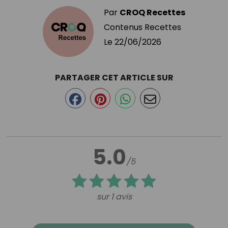
Par
CROQ Recettes
Contenus Recettes
Le
22/06/2026
PARTAGER CET ARTICLE SUR
5.0
/5
sur 1 avis