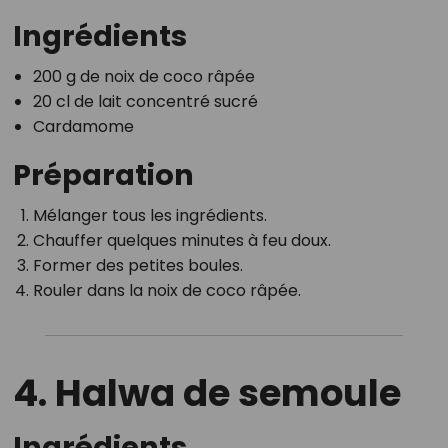
Ingrédients
200 g de noix de coco râpée
20 cl de lait concentré sucré
Cardamome
Préparation
Mélanger tous les ingrédients.
Chauffer quelques minutes à feu doux.
Former des petites boules.
Rouler dans la noix de coco râpée.
4. Halwa de semoule
Ingrédients