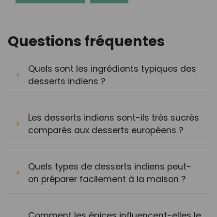
Questions fréquentes
Quels sont les ingrédients typiques des
desserts indiens ?
Les desserts indiens sont-ils très sucrés
comparés aux desserts européens ?
Quels types de desserts indiens peut-
on préparer facilement à la maison ?
Comment les épices influencent-elles le