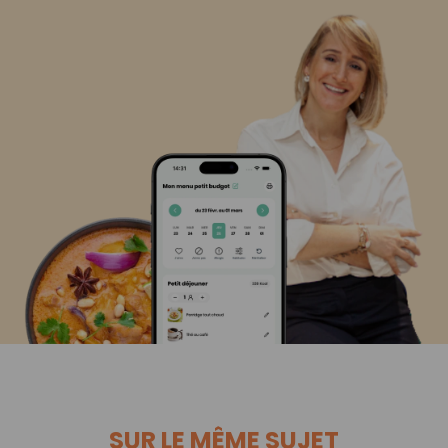
SUR LE MÊME SUJET