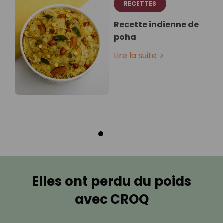
RECETTES
Recette indienne de
poha
Lire la suite
Elles ont perdu du poids
avec CROQ