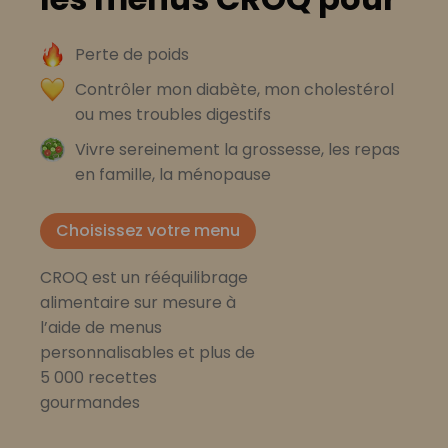
Perte de poids
Contrôler mon diabète, mon cholestérol
ou mes troubles digestifs
Vivre sereinement la grossesse, les repas
en famille, la ménopause
Choisissez votre menu
CROQ est un rééquilibrage
alimentaire sur mesure à
l’aide de menus
personnalisables et plus de
5 000 recettes
gourmandes