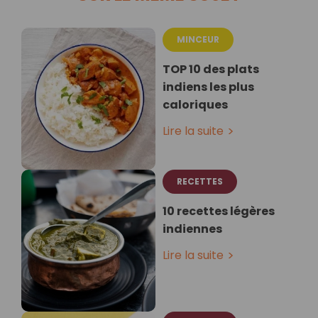
MINCEUR
TOP 10 des plats
indiens les plus
caloriques
Lire la suite
RECETTES
10 recettes légères
indiennes
Lire la suite