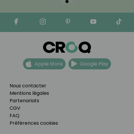
Apple Store
Google Play
Nous contacter
Mentions légales
Partenariats
CGV
FAQ
Préférences cookies