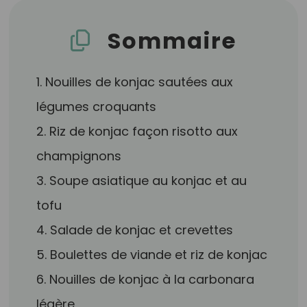
Sommaire
1. Nouilles de konjac sautées aux
légumes croquants
2. Riz de konjac façon risotto aux
champignons
3. Soupe asiatique au konjac et au
tofu
4. Salade de konjac et crevettes
5. Boulettes de viande et riz de konjac
6. Nouilles de konjac à la carbonara
légère