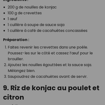
200 g de nouilles de konjac
100 g de crevettes
1 œuf
1 cuillère à soupe de sauce soja
1 cuillère à café de cacahuètes concassées
Préparation :
Faites revenir les crevettes dans une poêle.
Poussez-les sur le côté et cassez l’œuf pour le
brouiller.
Ajoutez les nouilles égouttées et la sauce soja.
Mélangez bien.
Saupoudrez de cacahuètes avant de servir.
9. Riz de konjac au poulet et
citron