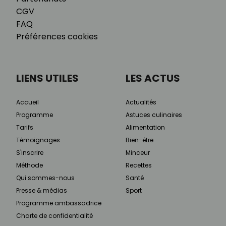
CGV
FAQ
Préférences cookies
LIENS UTILES
LES ACTUS
Accueil
Actualités
Programme
Astuces culinaires
Tarifs
Alimentation
Témoignages
Bien-être
S'inscrire
Minceur
Méthode
Recettes
Qui sommes-nous
Santé
Presse & médias
Sport
Programme ambassadrice
Charte de confidentialité