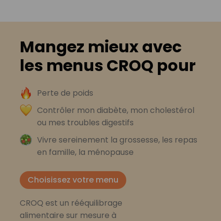
Mangez mieux avec
les menus CROQ pour
Perte de poids
Contrôler mon diabète, mon cholestérol
ou mes troubles digestifs
Vivre sereinement la grossesse, les repas
en famille, la ménopause
Choisissez votre menu
CROQ est un rééquilibrage
alimentaire sur mesure à