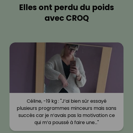
Elles ont perdu du poids
avec CROQ
Céline, -19 kg : "J’ai bien sûr essayé
plusieurs programmes minceurs mais sans
succès car je n’avais pas la motivation ce
qui m’a poussé à faire une…"