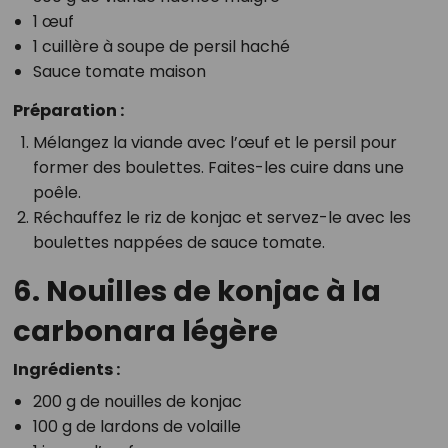
1 œuf
1 cuillère à soupe de persil haché
Sauce tomate maison
Préparation :
Mélangez la viande avec l’œuf et le persil pour
former des boulettes. Faites-les cuire dans une
poêle.
Réchauffez le riz de konjac et servez-le avec les
boulettes nappées de sauce tomate.
6. Nouilles de konjac à la
carbonara légère
Ingrédients :
200 g de nouilles de konjac
100 g de lardons de volaille