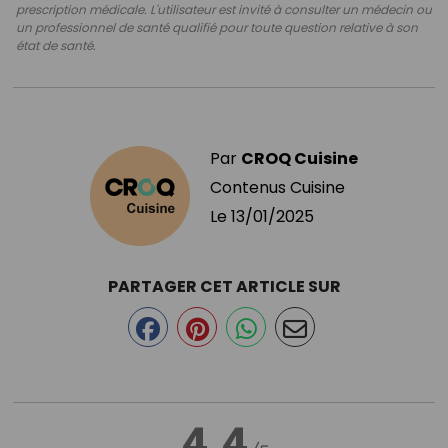
prescription médicale. L'utilisateur est invité à consulter un médecin ou
un professionnel de santé qualifié pour toute question relative à son
état de santé.
Par
CROQ Cuisine
Contenus Cuisine
Le
13/01/2025
PARTAGER CET ARTICLE SUR
4.4