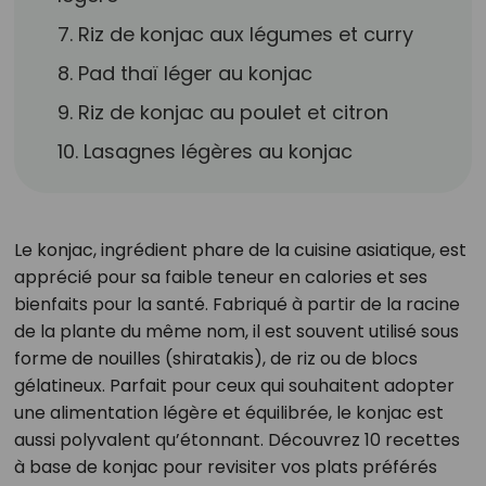
7. Riz de konjac aux légumes et curry
8. Pad thaï léger au konjac
9. Riz de konjac au poulet et citron
10. Lasagnes légères au konjac
Le konjac, ingrédient phare de la cuisine asiatique, est
apprécié pour sa faible teneur en calories et ses
bienfaits pour la santé. Fabriqué à partir de la racine
de la plante du même nom, il est souvent utilisé sous
forme de nouilles (shiratakis), de riz ou de blocs
gélatineux. Parfait pour ceux qui souhaitent adopter
une alimentation légère et équilibrée, le konjac est
aussi polyvalent qu’étonnant. Découvrez 10 recettes
à base de konjac pour revisiter vos plats préférés