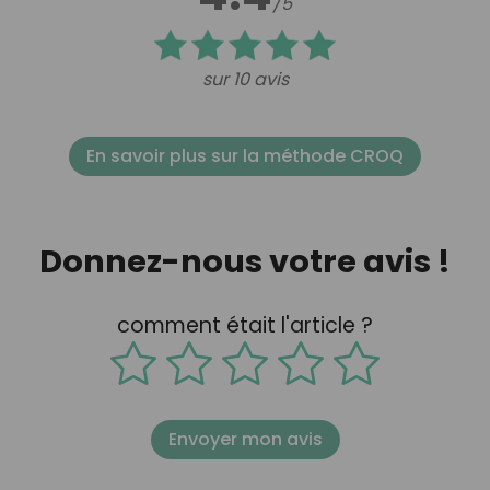
/5
sur 10 avis
En savoir plus sur la méthode CROQ
Donnez-nous votre avis !
comment était l'article ?
Envoyer mon avis