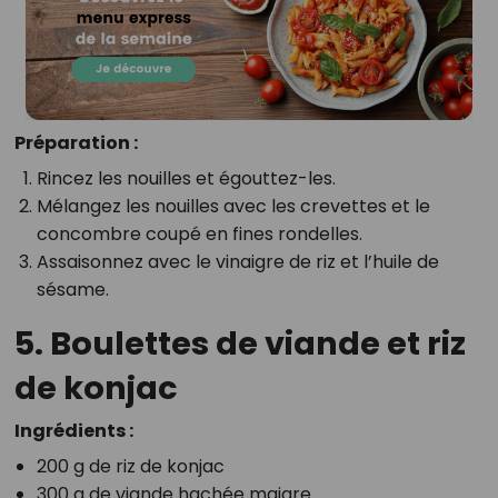
Préparation :
Rincez les nouilles et égouttez-les.
Mélangez les nouilles avec les crevettes et le
concombre coupé en fines rondelles.
Assaisonnez avec le vinaigre de riz et l’huile de
sésame.
5. Boulettes de viande et riz
de konjac
Ingrédients :
200 g de riz de konjac
300 g de viande hachée maigre