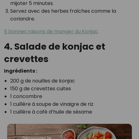
mijoter 5 minutes.
Servez avec des herbes fraîches comme la
coriandre.
5 bonnes raisons de manger du Konjac
4. Salade de konjac et
crevettes
Ingrédients :
200 g de nouilles de konjac
150 g de crevettes cuites
1 concombre
1 cuillère à soupe de vinaigre de riz
1 cuillère à café d’huile de sésame