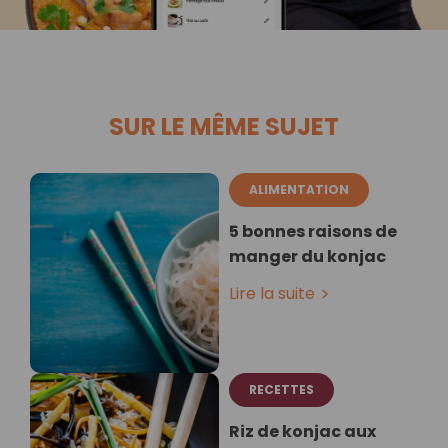
SUR LE MÊME SUJET
ALIMENTATION
5 bonnes raisons de
manger du konjac
Lire la suite
RECETTES
Riz de konjac aux