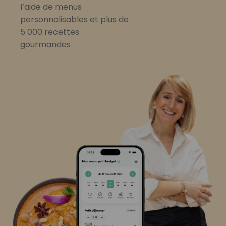
l’aide de menus
personnalisables et plus de
5 000 recettes
gourmandes