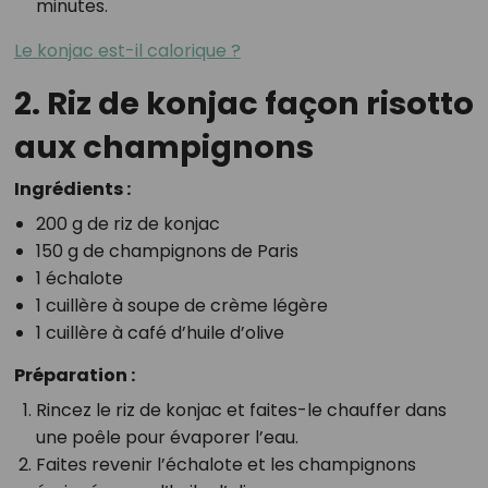
minutes.
Le konjac est-il calorique ?
2. Riz de konjac façon risotto
aux champignons
Ingrédients :
200 g de riz de konjac
150 g de champignons de Paris
1 échalote
1 cuillère à soupe de crème légère
1 cuillère à café d’huile d’olive
Préparation :
Rincez le riz de konjac et faites-le chauffer dans
une poêle pour évaporer l’eau.
Faites revenir l’échalote et les champignons