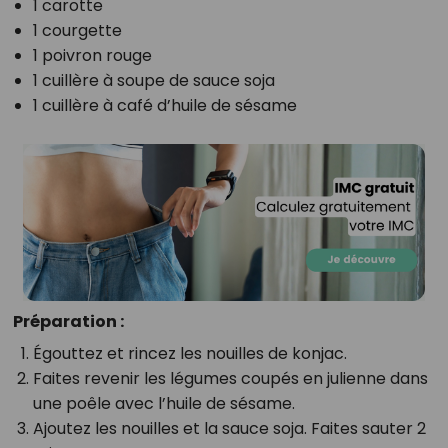
1 carotte
1 courgette
1 poivron rouge
1 cuillère à soupe de sauce soja
1 cuillère à café d’huile de sésame
Préparation :
Égouttez et rincez les nouilles de konjac.
Faites revenir les légumes coupés en julienne dans
une poêle avec l’huile de sésame.
Ajoutez les nouilles et la sauce soja. Faites sauter 2