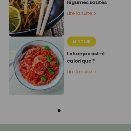
légumes sautés
Lire la suite
MINCEUR
Le konjac est-il
calorique ?
Lire la suite