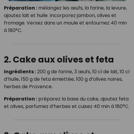
Préparation :
mélangez les œufs, la farine, la levure,
ajoutez lait et huile. Incorporez jambon, olives et
fromage. Versez dans un moule et enfournez 40 min
à 180°C.
2. Cake aux olives et feta
Ingrédients :
200 g de farine, 3 œufs, 10 cl de lait, 10 cl
d’huile, 150 g de feta émiettée, 100 g d’olives noires,
herbes de Provence.
Préparation :
préparez la base du cake, ajoutez feta
et olives, parfumez d’herbes et cuisez 40 min à 180°C.