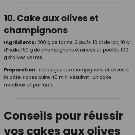
10. Cake aux olives et
champignons
Ingrédients :
200 g de farine, 3 œufs, 10 cl de lait, 10 cl
d’huile, 150 g de champignons émincés et poêlés, 100
g d’olives vertes.
Préparation :
mélangez les champignons et olives à
la pâte. Faites cuire 40 min. Résultat : un cake
moelleux et parfumé.
Conseils pour réussir
vos cakes aux olives