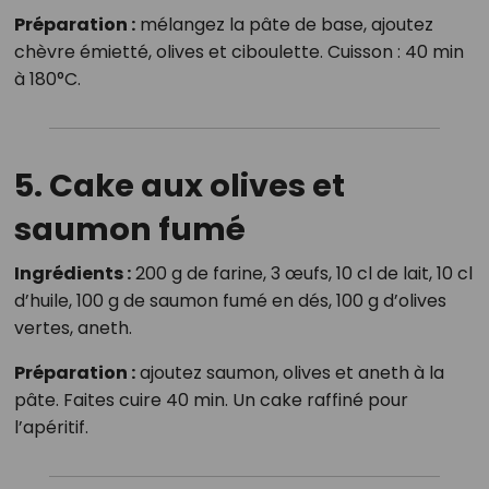
Préparation :
mélangez la pâte de base, ajoutez
chèvre émietté, olives et ciboulette. Cuisson : 40 min
à 180°C.
5. Cake aux olives et
saumon fumé
Ingrédients :
200 g de farine, 3 œufs, 10 cl de lait, 10 cl
d’huile, 100 g de saumon fumé en dés, 100 g d’olives
vertes, aneth.
Préparation :
ajoutez saumon, olives et aneth à la
pâte. Faites cuire 40 min. Un cake raffiné pour
l’apéritif.