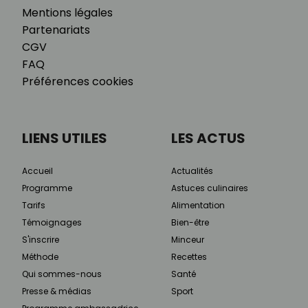
Mentions légales
Partenariats
CGV
FAQ
Préférences cookies
LIENS UTILES
LES ACTUS
Accueil
Actualités
Programme
Astuces culinaires
Tarifs
Alimentation
Témoignages
Bien-être
S'inscrire
Minceur
Méthode
Recettes
Qui sommes-nous
Santé
Presse & médias
Sport