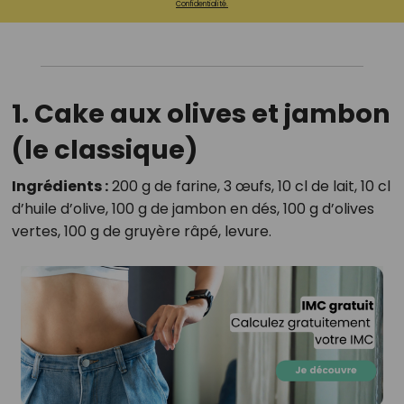
Confidentialité.
1. Cake aux olives et jambon
(le classique)
Ingrédients :
200 g de farine, 3 œufs, 10 cl de lait, 10 cl
d’huile d’olive, 100 g de jambon en dés, 100 g d’olives
vertes, 100 g de gruyère râpé, levure.