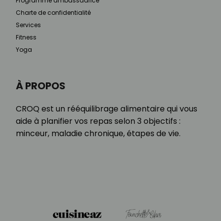
Programme ambassadrice
Charte de confidentialité
Services
Fitness
Yoga
À PROPOS
CROQ est un rééquilibrage alimentaire qui vous
aide à planifier vos repas selon 3 objectifs :
minceur, maladie chronique, étapes de vie.