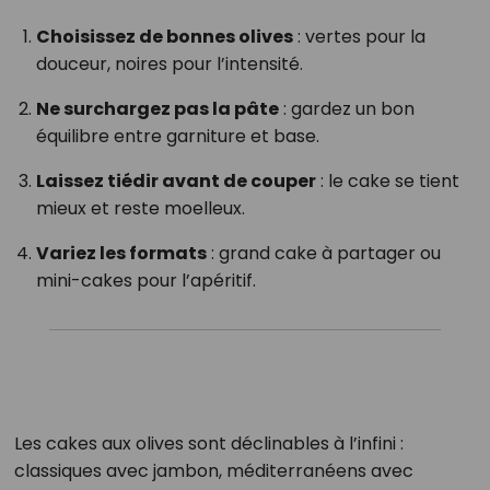
Choisissez de bonnes olives
: vertes pour la
douceur, noires pour l’intensité.
Ne surchargez pas la pâte
: gardez un bon
équilibre entre garniture et base.
Laissez tiédir avant de couper
: le cake se tient
mieux et reste moelleux.
Variez les formats
: grand cake à partager ou
mini-cakes pour l’apéritif.
Les cakes aux olives sont déclinables à l’infini :
classiques avec jambon, méditerranéens avec