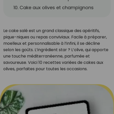
10. Cake aux olives et champignons
Le cake salé est un grand classique des apéritifs,
pique-niques ou repas conviviaux. Facile à préparer,
moelleux et personnalisable à l’infini, il se décline
selon les goûts. L’ingrédient star ? L’olive, qui apporte
une touche méditerranéenne, parfumée et
savoureuse. Voici 10 recettes variées de cakes aux
olives, parfaites pour toutes les occasions.