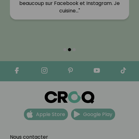
beaucoup sur Facebook et Instagram. Je
cuisine…"
Apple Store
Google Play
Nous contacter