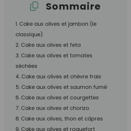
Sommaire
1. Cake aux olives et jambon (le
classique)
2. Cake aux olives et feta
3. Cake aux olives et tomates
séchées
4. Cake aux olives et chèvre frais
5. Cake aux olives et saumon fumé
6. Cake aux olives et courgettes
7. Cake aux olives et chorizo
8. Cake aux olives, thon et câpres
9. Cake aux olives et roquefort