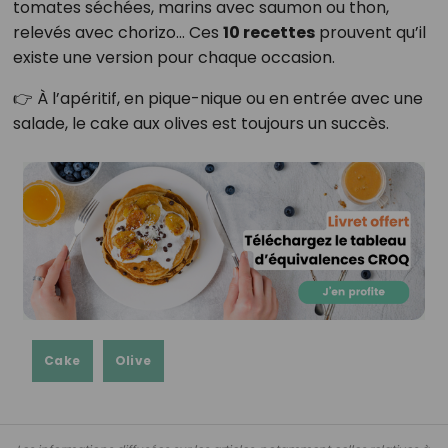
tomates séchées, marins avec saumon ou thon,
relevés avec chorizo… Ces
10 recettes
prouvent qu’il
existe une version pour chaque occasion.
👉 À l’apéritif, en pique-nique ou en entrée avec une
salade, le cake aux olives est toujours un succès.
Cake
Olive