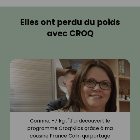
Elles ont perdu du poids
avec CROQ
Corinne, -7 kg : "J'ai découvert le
programme Croq’Kilos grâce à ma
cousine France Colin qui partage