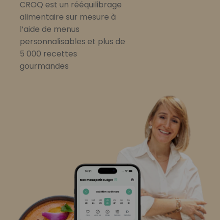
CROQ est un rééquilibrage
alimentaire sur mesure à
l’aide de menus
personnalisables et plus de
5 000 recettes
gourmandes