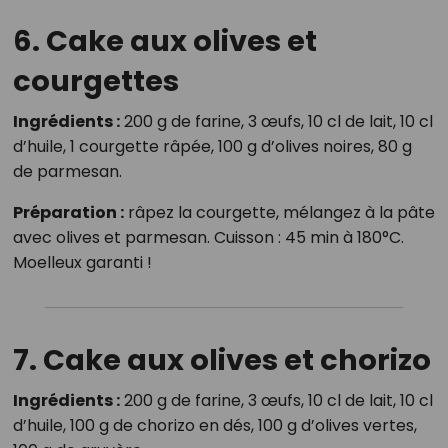
6. Cake aux olives et
courgettes
Ingrédients :
200 g de farine, 3 œufs, 10 cl de lait, 10 cl
d’huile, 1 courgette râpée, 100 g d’olives noires, 80 g
de parmesan.
Préparation :
râpez la courgette, mélangez à la pâte
avec olives et parmesan. Cuisson : 45 min à 180°C.
Moelleux garanti !
7. Cake aux olives et chorizo
Ingrédients :
200 g de farine, 3 œufs, 10 cl de lait, 10 cl
d’huile, 100 g de chorizo en dés, 100 g d’olives vertes,