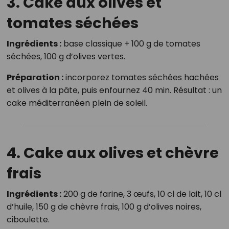
3. Cake aux olives et
tomates séchées
Ingrédients :
base classique + 100 g de tomates
séchées, 100 g d’olives vertes.
Préparation :
incorporez tomates séchées hachées
et olives à la pâte, puis enfournez 40 min. Résultat : un
cake méditerranéen plein de soleil.
4. Cake aux olives et chèvre
frais
Ingrédients :
200 g de farine, 3 œufs, 10 cl de lait, 10 cl
d’huile, 150 g de chèvre frais, 100 g d’olives noires,
ciboulette.