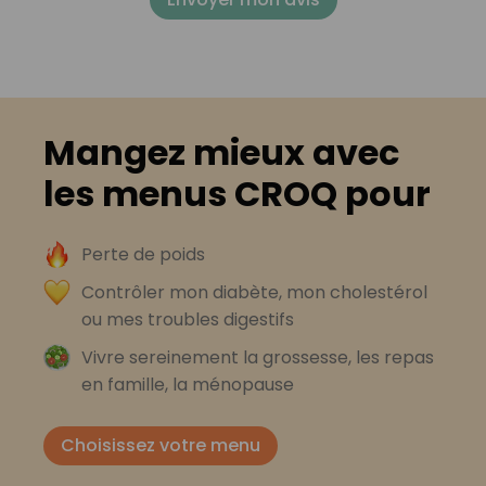
Mangez mieux avec
les menus CROQ pour
Perte de poids
Contrôler mon diabète, mon cholestérol
ou mes troubles digestifs
Vivre sereinement la grossesse, les repas
en famille, la ménopause
Choisissez votre menu