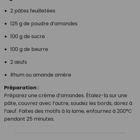
2 pâtes feuilletées
125 g de poudre d’amandes
100 g de sucre
100 g de beurre
2 œufs
Rhum ou amande amère
Préparation :
Préparez une crème d’amandes. Étalez-la sur une
pâte, couvrez avec l’autre, soudez les bords, dorez à
l’œuf. Faites des motifs à la lame, enfournez à 200°C
pendant 25 minutes.