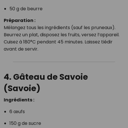
50 g de beurre
Préparation :
Mélangez tous les ingrédients (sauf les pruneaux).
Beurrez un plat, disposez les fruits, versez l’appareil.
Cuisez à 180°C pendant 45 minutes. Laissez tiédir
avant de servir.
4. Gâteau de Savoie
(Savoie)
Ingrédients :
6 œufs
150 g de sucre