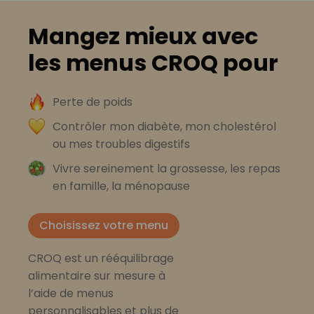
Mangez mieux avec
les menus CROQ pour
Perte de poids
Contrôler mon diabète, mon cholestérol
ou mes troubles digestifs
Vivre sereinement la grossesse, les repas
en famille, la ménopause
Choisissez votre menu
CROQ est un rééquilibrage
alimentaire sur mesure à
l’aide de menus
personnalisables et plus de