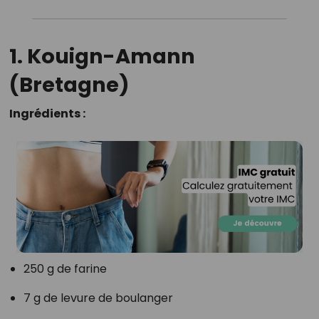
1. Kouign-Amann
(Bretagne)
Ingrédients :
250 g de farine
7 g de levure de boulanger