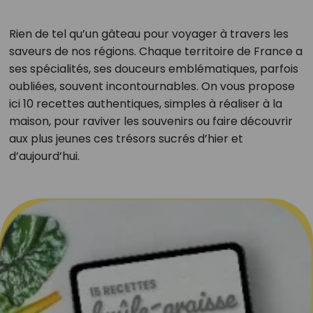
Rien de tel qu’un gâteau pour voyager à travers les
saveurs de nos régions. Chaque territoire de France a
ses spécialités, ses douceurs emblématiques, parfois
oubliées, souvent incontournables. On vous propose
ici 10 recettes authentiques, simples à réaliser à la
maison, pour raviver les souvenirs ou faire découvrir
aux plus jeunes ces trésors sucrés d’hier et
d’aujourd’hui.