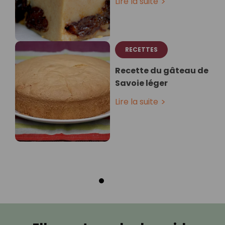
Lire la suite
RECETTES
Recette du gâteau de
Savoie léger
Lire la suite