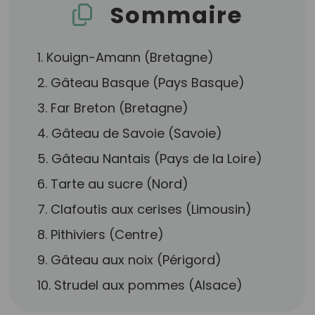
Sommaire
1. Kouign-Amann (Bretagne)
2. Gâteau Basque (Pays Basque)
3. Far Breton (Bretagne)
4. Gâteau de Savoie (Savoie)
5. Gâteau Nantais (Pays de la Loire)
6. Tarte au sucre (Nord)
7. Clafoutis aux cerises (Limousin)
8. Pithiviers (Centre)
9. Gâteau aux noix (Périgord)
10. Strudel aux pommes (Alsace)