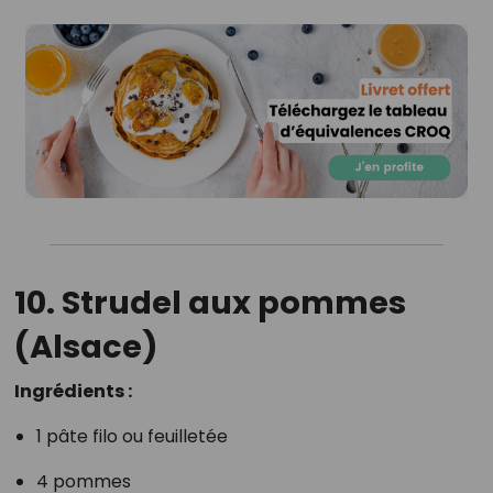
10. Strudel aux pommes
(Alsace)
Ingrédients :
1 pâte filo ou feuilletée
4 pommes