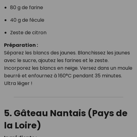
80 g de farine
40 g de fécule
Zeste de citron
Préparation :
Séparez les blancs des jaunes. Blanchissez les jaunes
avec le sucre, ajoutez les farines et le zeste.
Incorporez les blancs en neige. Versez dans un moule
beurré et enfournez à 160°C pendant 35 minutes.
Ultra léger !
5. Gâteau Nantais (Pays de
la Loire)