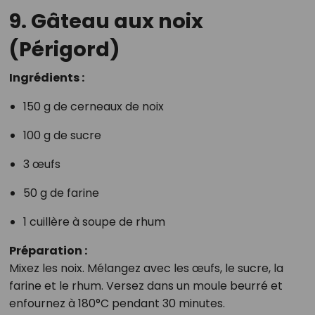
9. Gâteau aux noix
(Périgord)
Ingrédients :
150 g de cerneaux de noix
100 g de sucre
3 œufs
50 g de farine
1 cuillère à soupe de rhum
Préparation :
Mixez les noix. Mélangez avec les œufs, le sucre, la
farine et le rhum. Versez dans un moule beurré et
enfournez à 180°C pendant 30 minutes.