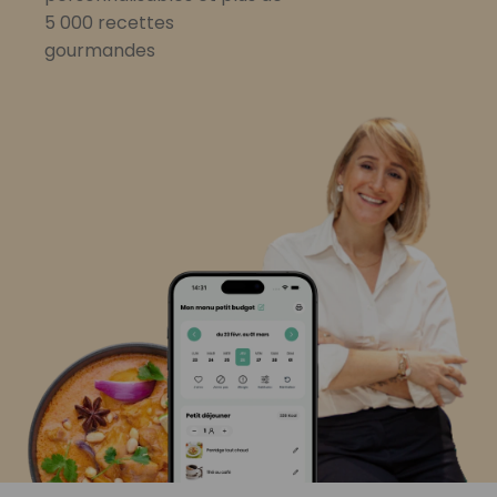
5 000 recettes
gourmandes