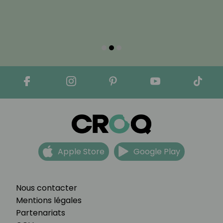
Apple Store
Google Play
Nous contacter
Mentions légales
Partenariats