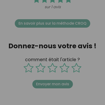
sur 1 avis
En savoir plus sur la méthode CROQ
Donnez-nous votre avis !
comment était l'article ?
Envoyer mon avis