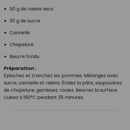
50 g de raisins secs
30 g de sucre
Cannelle
Chapelure
Beurre fondu
Préparation :
Épluchez et tranchez les pommes. Mélangez avec
sucre, cannelle et raisins. Étalez la pâte, saupoudrez
de chapelure, garnissez, roulez. Beurrez la surface.
Cuisez à 190°C pendant 35 minutes.