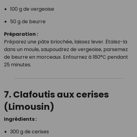
100 g de vergeoise
50 g de beurre
Préparation :
Préparez une pâte briochée, laissez lever. Étalez-la
dans un moule, saupoudrez de vergeoise, parsemez
de beurre en morceaux. Enfournez à 180°C pendant
25 minutes.
7. Clafoutis aux cerises
(Limousin)
Ingrédients :
300 g de cerises