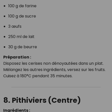
100 g de farine
100 g de sucre
3 œufs
250 ml de lait
30 g de beurre
Préparation :
Disposez les cerises non dénoyautées dans un plat.
Mélangez les autres ingrédients, versez sur les fruits.
Cuisez à 180°C pendant 35 minutes.
8. Pithiviers (Centre)
Ingrédients :