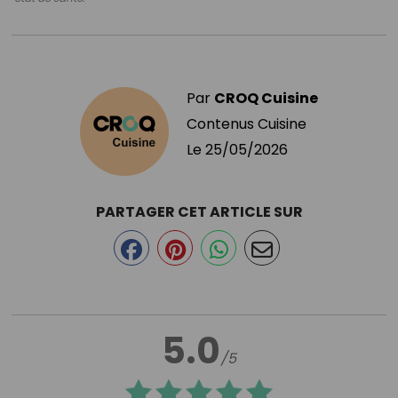
Par
CROQ Cuisine
Contenus Cuisine
Le
25/05/2026
PARTAGER CET ARTICLE SUR
5.0
/5