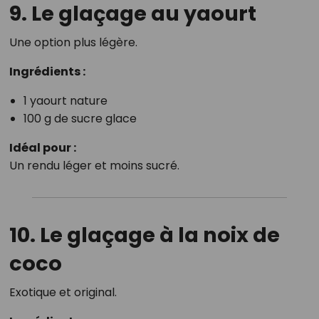
9. Le glaçage au yaourt
Une option plus légère.
Ingrédients :
1 yaourt nature
100 g de sucre glace
Idéal pour :
Un rendu léger et moins sucré.
10. Le glaçage à la noix de
coco
Exotique et original.