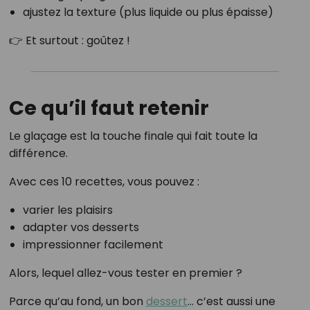
ajustez la texture (plus liquide ou plus épaisse)
👉 Et surtout : goûtez !
Ce qu’il faut retenir
Le glaçage est la touche finale qui fait toute la
différence.
Avec ces 10 recettes, vous pouvez :
varier les plaisirs
adapter vos desserts
impressionner facilement
Alors, lequel allez-vous tester en premier ?
Parce qu’au fond, un bon
dessert
… c’est aussi une