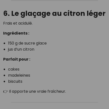
6. Le glaçage au citron léger
Frais et acidulé.
Ingrédients :
150 g de sucre glace
jus d’un citron
Parfait pour :
cakes
madeleines
biscuits
👉 Il apporte une vraie fraîcheur.