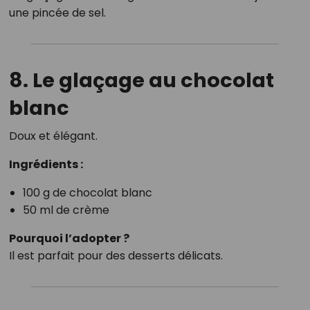
une pincée de sel.
8. Le glaçage au chocolat
blanc
Doux et élégant.
Ingrédients :
100 g de chocolat blanc
50 ml de crème
Pourquoi l’adopter ?
Il est parfait pour des desserts délicats.