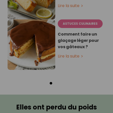
Lire la suite
ASTUCES CULINAIRES
Comment faire un
glaçage léger pour
vos gâteaux ?
Lire la suite
Elles ont perdu du poids