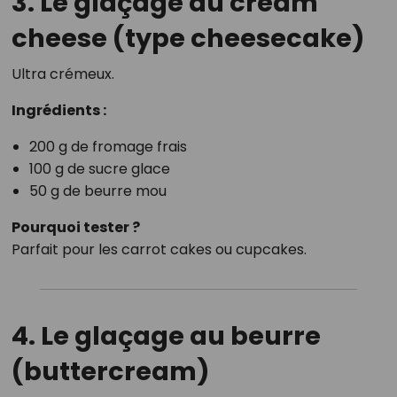
3. Le glaçage au cream
cheese (type cheesecake)
Ultra crémeux.
Ingrédients :
200 g de fromage frais
100 g de sucre glace
50 g de beurre mou
Pourquoi tester ?
Parfait pour les carrot cakes ou cupcakes.
4. Le glaçage au beurre
(buttercream)