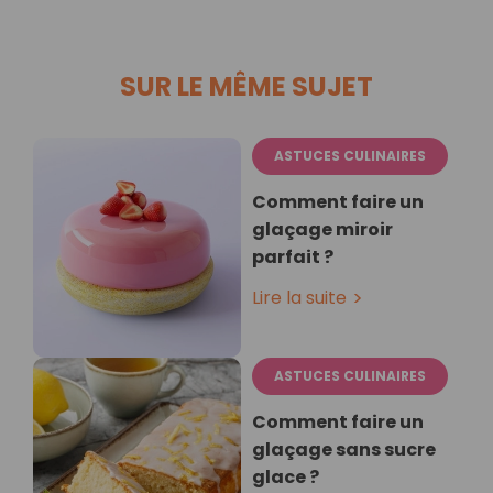
SUR LE MÊME SUJET
ASTUCES CULINAIRES
Comment faire un
glaçage miroir
parfait ?
Lire la suite
ASTUCES CULINAIRES
Comment faire un
glaçage sans sucre
glace ?