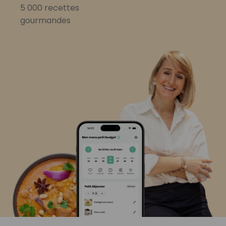
5 000 recettes
gourmandes