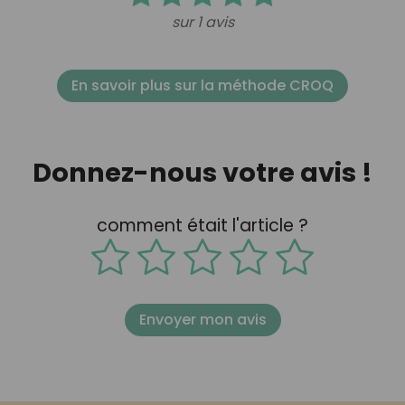
sur 1 avis
En savoir plus sur la méthode CROQ
Donnez-nous votre avis !
comment était l'article ?
Envoyer mon avis