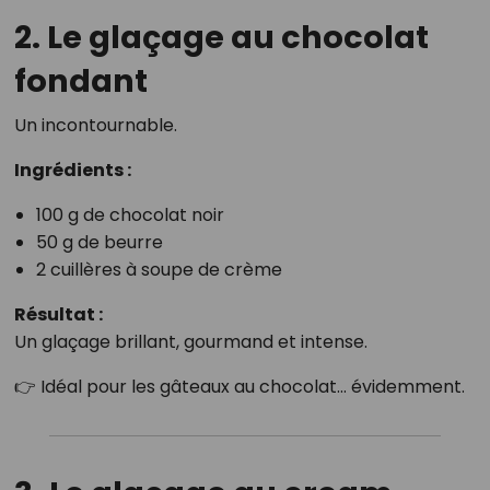
2. Le glaçage au chocolat
fondant
Un incontournable.
Ingrédients :
100 g de chocolat noir
50 g de beurre
2 cuillères à soupe de crème
Résultat :
Un glaçage brillant, gourmand et intense.
👉 Idéal pour les gâteaux au chocolat… évidemment.