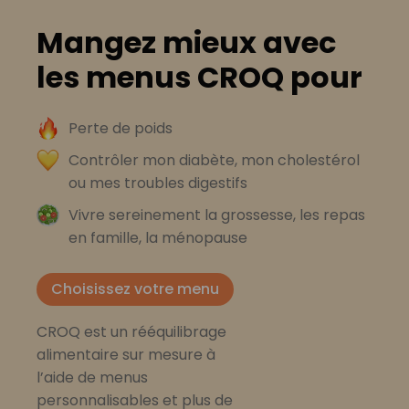
Mangez mieux avec
les menus CROQ pour
Perte de poids
Contrôler mon diabète, mon cholestérol
ou mes troubles digestifs
Vivre sereinement la grossesse, les repas
en famille, la ménopause
Choisissez votre menu
CROQ est un rééquilibrage
alimentaire sur mesure à
l’aide de menus
personnalisables et plus de