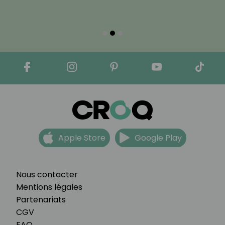
Apple Store
Google Play
Nous contacter
Mentions légales
Partenariats
CGV
FAQ