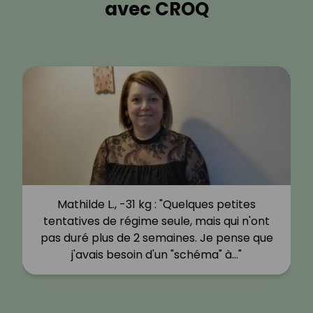
avec CROQ
Mathilde L., -31 kg : "Quelques petites
tentatives de régime seule, mais qui n'ont
pas duré plus de 2 semaines. Je pense que
j'avais besoin d'un "schéma" à…"