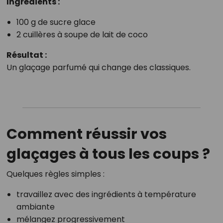
Ingrédients :
100 g de sucre glace
2 cuillères à soupe de lait de coco
Résultat :
Un glaçage parfumé qui change des classiques.
Comment réussir vos
glaçages à tous les coups ?
Quelques règles simples :
travaillez avec des ingrédients à température
ambiante
mélangez progressivement