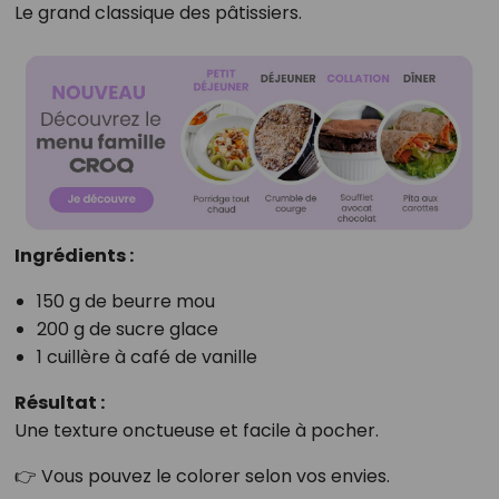
Le grand classique des pâtissiers.
Ingrédients :
150 g de beurre mou
200 g de sucre glace
1 cuillère à café de vanille
Résultat :
Une texture onctueuse et facile à pocher.
👉 Vous pouvez le colorer selon vos envies.