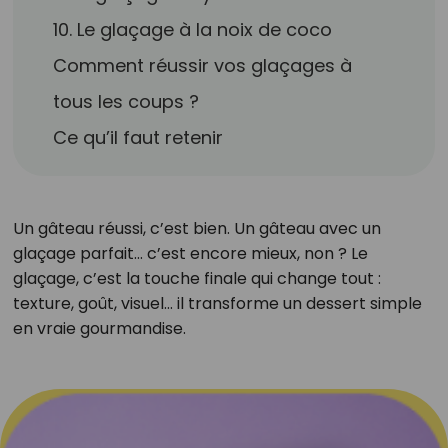
10. Le glaçage à la noix de coco
Comment réussir vos glaçages à
tous les coups ?
Ce qu’il faut retenir
Un gâteau réussi, c’est bien. Un gâteau avec un
glaçage parfait… c’est encore mieux, non ? Le
glaçage, c’est la touche finale qui change tout :
texture, goût, visuel… il transforme un dessert simple
en vraie gourmandise.