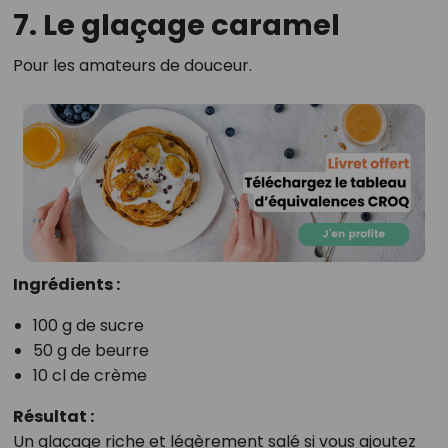
7. Le glaçage caramel
Pour les amateurs de douceur.
Ingrédients :
100 g de sucre
50 g de beurre
10 cl de crème
Résultat :
Un glaçage riche et légèrement salé si vous ajoutez