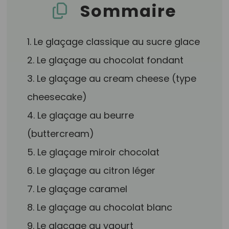
Sommaire
1. Le glaçage classique au sucre glace
2. Le glaçage au chocolat fondant
3. Le glaçage au cream cheese (type
cheesecake)
4. Le glaçage au beurre
(buttercream)
5. Le glaçage miroir chocolat
6. Le glaçage au citron léger
7. Le glaçage caramel
8. Le glaçage au chocolat blanc
9. Le glaçage au yaourt