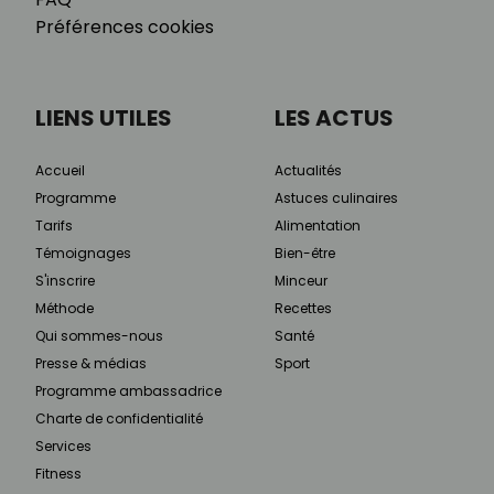
Préférences cookies
LIENS UTILES
LES ACTUS
Accueil
Actualités
Programme
Astuces culinaires
Tarifs
Alimentation
Témoignages
Bien-être
S'inscrire
Minceur
Méthode
Recettes
Qui sommes-nous
Santé
Presse & médias
Sport
Programme ambassadrice
Charte de confidentialité
Services
Fitness