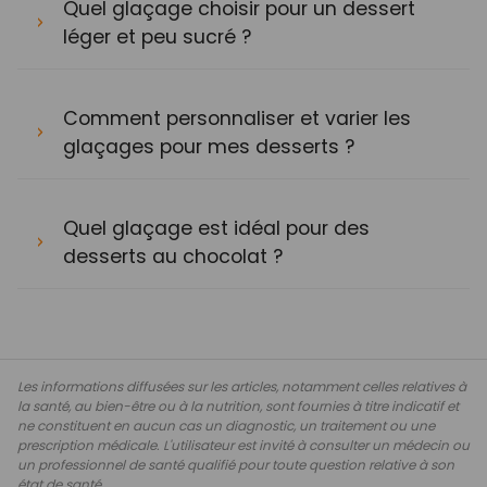
Quel glaçage choisir pour un dessert
léger et peu sucré ?
Comment personnaliser et varier les
glaçages pour mes desserts ?
Quel glaçage est idéal pour des
desserts au chocolat ?
Les informations diffusées sur les articles, notamment celles relatives à
la santé, au bien-être ou à la nutrition, sont fournies à titre indicatif et
ne constituent en aucun cas un diagnostic, un traitement ou une
prescription médicale. L'utilisateur est invité à consulter un médecin ou
un professionnel de santé qualifié pour toute question relative à son
état de santé.