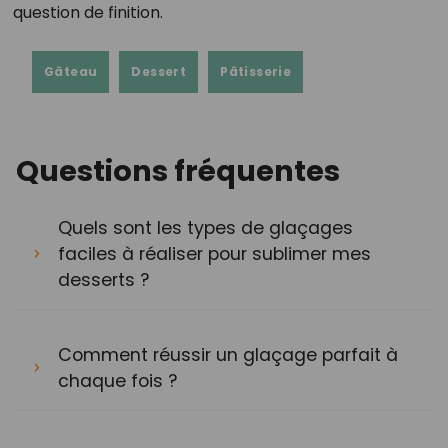
question de finition.
Gâteau
Dessert
Pâtisserie
Questions fréquentes
Quels sont les types de glaçages
faciles à réaliser pour sublimer mes
desserts ?
Comment réussir un glaçage parfait à
chaque fois ?