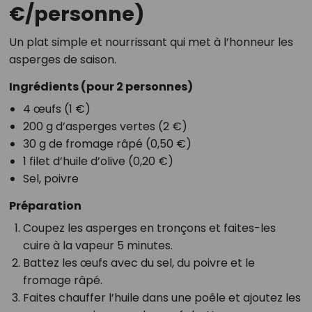
€/personne)
Un plat simple et nourrissant qui met à l’honneur les
asperges de saison.
Ingrédients
(pour 2 personnes)
4 œufs (1 €)
200 g d’asperges vertes (2 €)
30 g de fromage râpé (0,50 €)
1 filet d’huile d’olive (0,20 €)
Sel, poivre
Préparation
Coupez les asperges en tronçons et faites-les
cuire à la vapeur 5 minutes.
Battez les œufs avec du sel, du poivre et le
fromage râpé.
Faites chauffer l’huile dans une poêle et ajoutez les