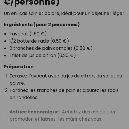
€/personne)
Un en-cas sain et coloré, idéal pour un déjeuner léger.
Ingrédients
(pour 2 personnes)
1 avocat (1,50 €)
1/2 botte de radis (0,50 €)
2 tranches de pain complet (0,50 €)
1 filet de jus de citron (0,20 €)
Préparation
Écrasez l’avocat avec du jus de citron, du sel et du
poivre.
Tartinez les tranches de pain et ajoutez les radis
en rondelles.
Astuce économique
: Achetez des avocats en
promotion et laissez-les mûrir chez vous.