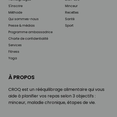
S'inscrire
Minceur
Méthode
Recettes
Qui sommes-nous
Santé
Presse & médias
Sport
Programme ambassadrice
Charte de confidentialité
Services
Fitness
Yoga
À PROPOS
CROQ est un rééquilibrage alimentaire qui vous
aide à planifier vos repas selon 3 objectifs :
minceur, maladie chronique, étapes de vie.