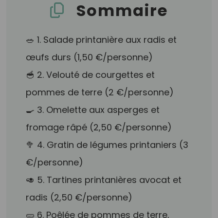
Sommaire
🥗 1. Salade printanière aux radis et
œufs durs (1,50 €/personne)
🥣 2. Velouté de courgettes et
pommes de terre (2 €/personne)
🍳 3. Omelette aux asperges et
fromage râpé (2,50 €/personne)
🥦 4. Gratin de légumes printaniers (3
€/personne)
🥑 5. Tartines printanières avocat et
radis (2,50 €/personne)
🥒 6. Poêlée de pommes de terre,