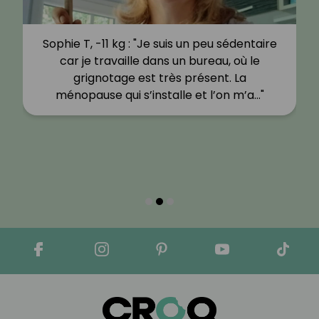
Sophie T, -11 kg : "Je suis un peu sédentaire
car je travaille dans un bureau, où le
grignotage est très présent. La
ménopause qui s’installe et l’on m’a…"