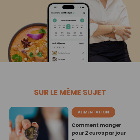
SUR LE MÊME SUJET
ALIMENTATION
Comment manger
pour 2 euros par jour