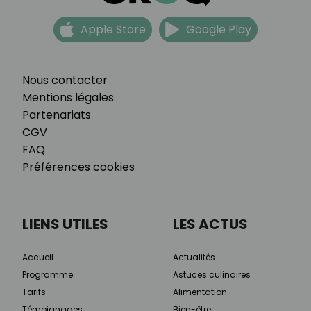
Apple Store
Google Play
Nous contacter
Mentions légales
Partenariats
CGV
FAQ
Préférences cookies
LIENS UTILES
LES ACTUS
Accueil
Actualités
Programme
Astuces culinaires
Tarifs
Alimentation
Témoignages
Bien-être