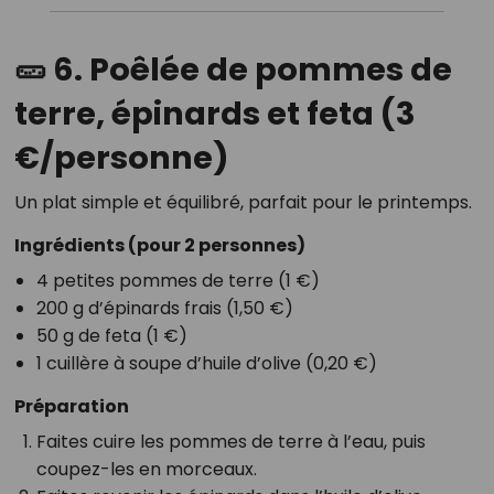
🥒 6. Poêlée de pommes de
terre, épinards et feta (3
€/personne)
Un plat simple et équilibré, parfait pour le printemps.
Ingrédients
(pour 2 personnes)
4 petites pommes de terre (1 €)
200 g d’épinards frais (1,50 €)
50 g de feta (1 €)
1 cuillère à soupe d’huile d’olive (0,20 €)
Préparation
Faites cuire les pommes de terre à l’eau, puis
coupez-les en morceaux.