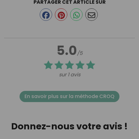
PARTAGER CET ARTICLE SUR
5.0
/5
sur 1 avis
En savoir plus sur la méthode CROQ
Donnez-nous votre avis !