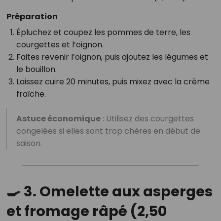
Préparation
Épluchez et coupez les pommes de terre, les
courgettes et l’oignon.
Faites revenir l’oignon, puis ajoutez les légumes et
le bouillon.
Laissez cuire 20 minutes, puis mixez avec la crème
fraîche.
Astuce économique
: Utilisez des courgettes
congelées si elles sont trop chères en début de
saison.
🍳 3. Omelette aux asperges
et fromage râpé (2,50