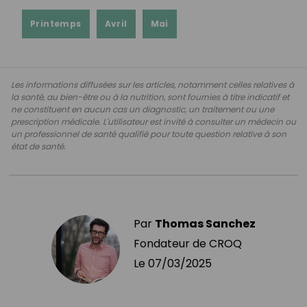
Printemps
Avril
Mai
Les informations diffusées sur les articles, notamment celles relatives à
la santé, au bien-être ou à la nutrition, sont fournies à titre indicatif et
ne constituent en aucun cas un diagnostic, un traitement ou une
prescription médicale. L'utilisateur est invité à consulter un médecin ou
un professionnel de santé qualifié pour toute question relative à son
état de santé.
Par
Thomas Sanchez
Fondateur de CROQ
Le
07/03/2025