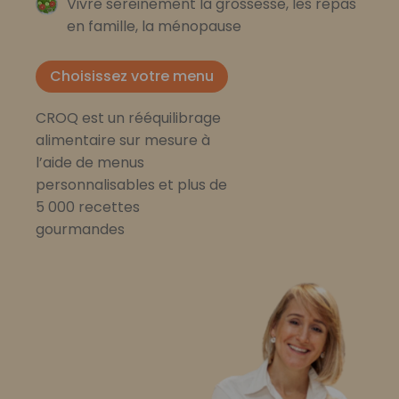
Vivre sereinement la grossesse, les repas
en famille, la ménopause
Choisissez votre menu
CROQ est un rééquilibrage
alimentaire sur mesure à
l’aide de menus
personnalisables et plus de
5 000 recettes
gourmandes