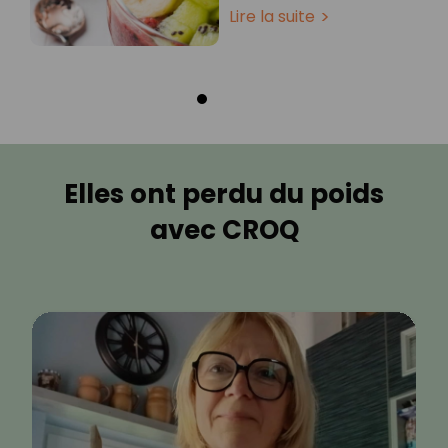
Lire la suite
Elles ont perdu du poids
avec CROQ