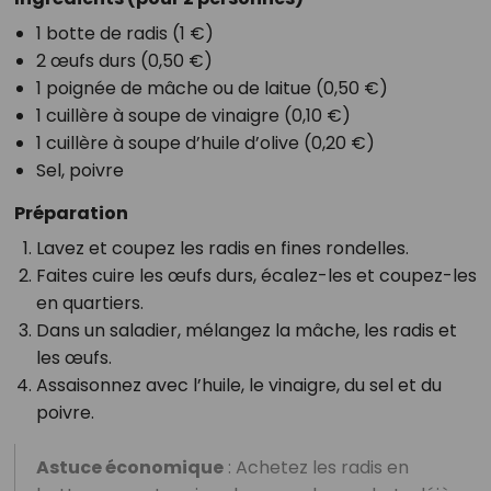
1 botte de radis (1 €)
2 œufs durs (0,50 €)
1 poignée de mâche ou de laitue (0,50 €)
1 cuillère à soupe de vinaigre (0,10 €)
1 cuillère à soupe d’huile d’olive (0,20 €)
Sel, poivre
Préparation
Lavez et coupez les radis en fines rondelles.
Faites cuire les œufs durs, écalez-les et coupez-les
en quartiers.
Dans un saladier, mélangez la mâche, les radis et
les œufs.
Assaisonnez avec l’huile, le vinaigre, du sel et du
poivre.
Astuce économique
: Achetez les radis en