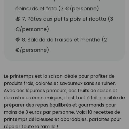
épinards et feta (3 €/personne)
🍝 7. Pâtes aux petits pois et ricotta (3
€/personne)
🍓 8. Salade de fraises et menthe (2
€/personne)
Le printemps est la saison idéale pour profiter de
produits frais, colorés et savoureux sans se ruiner.
Avec des légumes primeurs, des fruits de saison et
des astuces économiques, il est tout à fait possible de
préparer des repas équilibrés et gourmands pour
moins de 3 euros par personne. Voici 10 recettes de
printemps délicieuses et abordables, parfaites pour
régaler toute la famille !