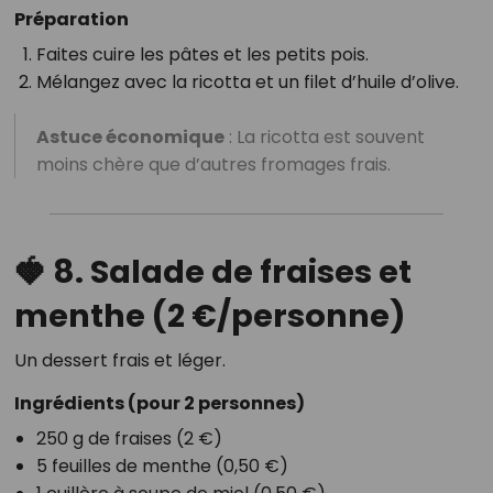
Préparation
Faites cuire les pâtes et les petits pois.
Mélangez avec la ricotta et un filet d’huile d’olive.
Astuce économique
: La ricotta est souvent
moins chère que d’autres fromages frais.
🍓 8. Salade de fraises et
menthe (2 €/personne)
Un dessert frais et léger.
Ingrédients
(pour 2 personnes)
250 g de fraises (2 €)
5 feuilles de menthe (0,50 €)