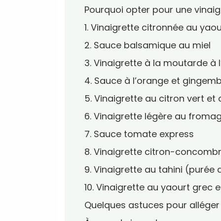
Pourquoi opter pour une vinaig
1. Vinaigrette citronnée au yaou
2. Sauce balsamique au miel
3. Vinaigrette à la moutarde à 
4. Sauce à l’orange et gingem
5. Vinaigrette au citron vert et
6. Vinaigrette légère au fromag
7. Sauce tomate express
8. Vinaigrette citron-concomb
9. Vinaigrette au tahini (puré
10. Vinaigrette au yaourt grec e
Quelques astuces pour alléger 