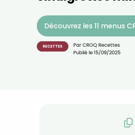
Découvrez les 11 menus 
Par
CROQ Recettes
RECETTES
Publié le
15/09/2025