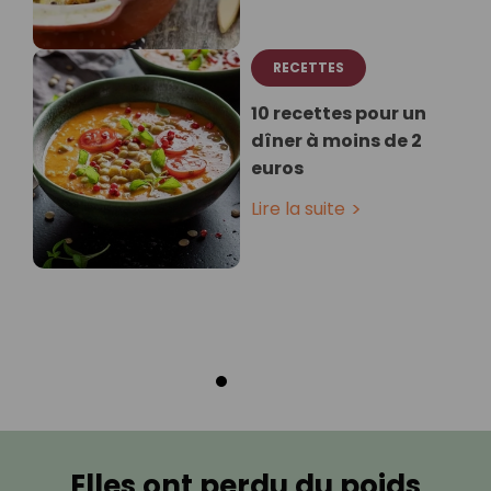
RECETTES
10 recettes pour un
dîner à moins de 2
euros
Lire la suite
Elles ont perdu du poids