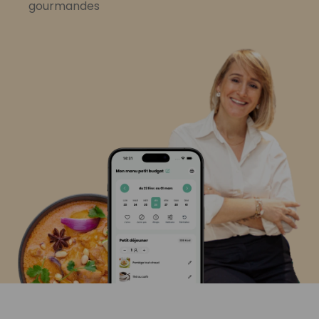
gourmandes