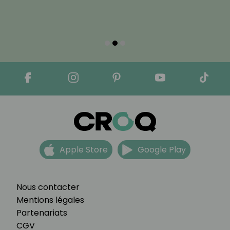
Apple Store
Google Play
Nous contacter
Mentions légales
Partenariats
CGV