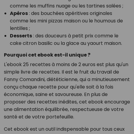
comme les muffins nuage ou les tartines salées ;
Apéros
: des bouchées apéritives originales
comme les mini pizzas maison ou le houmous de
lentilles ;
Desserts
: des douceurs à petit prix comme le
cake citron basilic ou la glace au yaourt maison.
Pourquoi cet ebook est-il unique ?
L'ebook 25 recettes à moins de 2 euros est plus qu'un
simple livre de recettes. Il est le fruit du travail de
Fanny Comandini, diététicienne, qui a minutieusement
conçu chaque recette pour qu'elle soit à la fois
économique, saine et savoureuse. En plus de
proposer des recettes inédites, cet ebook encourage
une alimentation équilibrée, respectueuse de votre
santé et de votre portefeuille.
Cet ebook est un outil indispensable pour tous ceux