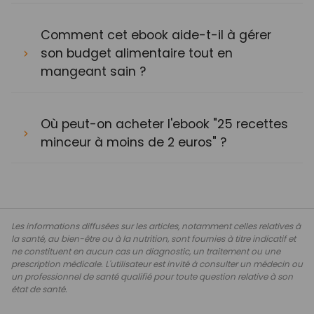
Comment cet ebook aide-t-il à gérer
son budget alimentaire tout en
mangeant sain ?
Où peut-on acheter l'ebook "25 recettes
minceur à moins de 2 euros" ?
Les informations diffusées sur les articles, notamment celles relatives à
la santé, au bien-être ou à la nutrition, sont fournies à titre indicatif et
ne constituent en aucun cas un diagnostic, un traitement ou une
prescription médicale. L'utilisateur est invité à consulter un médecin ou
un professionnel de santé qualifié pour toute question relative à son
état de santé.