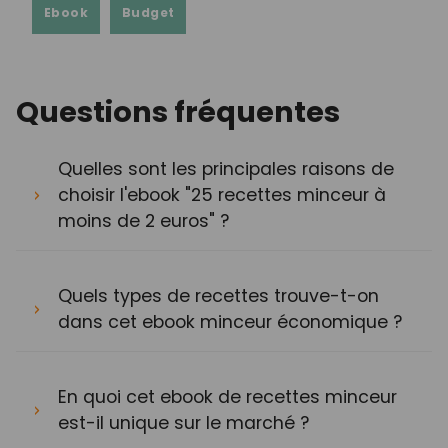
Ebook
Budget
Questions fréquentes
Quelles sont les principales raisons de
choisir l'ebook "25 recettes minceur à
moins de 2 euros" ?
Quels types de recettes trouve-t-on
dans cet ebook minceur économique ?
En quoi cet ebook de recettes minceur
est-il unique sur le marché ?