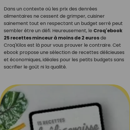
Dans un contexte où les prix des denrées
alimentaires ne cessent de grimper, cuisiner
sainement tout en respectant un budget serré peut
sembler être un défi. Heureusement, le
Croq'ebook
25 recettes minceur à moins de 2 euros
de
Croq'Kilos est là pour vous prouver le contraire. Cet
ebook propose une sélection de recettes délicieuses
et économiques, idéales pour les petits budgets sans
sacrifier le goût ni la qualité.