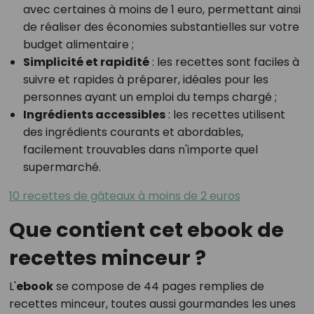
avec certaines à moins de 1 euro, permettant ainsi
de réaliser des économies substantielles sur votre
budget alimentaire ;
Simplicité et rapidité
: les recettes sont faciles à
suivre et rapides à préparer, idéales pour les
personnes ayant un emploi du temps chargé ;
Ingrédients accessibles
: les recettes utilisent
des ingrédients courants et abordables,
facilement trouvables dans n'importe quel
supermarché.
10 recettes de gâteaux à moins de 2 euros
Que contient cet ebook de
recettes minceur ?
L'
ebook
se compose de 44 pages remplies de
recettes minceur, toutes aussi gourmandes les unes