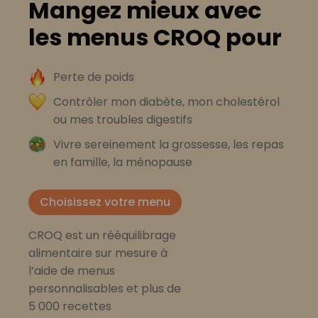
Mangez mieux avec
les menus CROQ pour
Perte de poids
Contrôler mon diabète, mon cholestérol
ou mes troubles digestifs
Vivre sereinement la grossesse, les repas
en famille, la ménopause
Choisissez votre menu
CROQ est un rééquilibrage
alimentaire sur mesure à
l’aide de menus
personnalisables et plus de
5 000 recettes