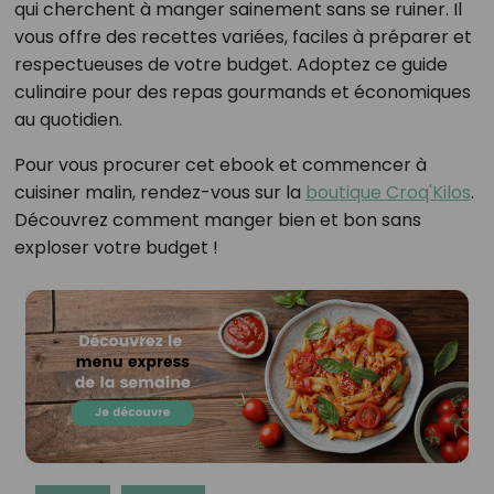
qui cherchent à manger sainement sans se ruiner. Il
vous offre des recettes variées, faciles à préparer et
respectueuses de votre budget. Adoptez ce guide
culinaire pour des repas gourmands et économiques
au quotidien.
Pour vous procurer cet ebook et commencer à
cuisiner malin, rendez-vous sur la
boutique Croq'Kilos
.
Découvrez comment manger bien et bon sans
exploser votre budget !