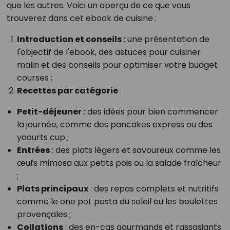
que les autres. Voici un aperçu de ce que vous
trouverez dans cet ebook de cuisine :
Introduction et conseils
: une présentation de
l'objectif de l'ebook, des astuces pour cuisiner
malin et des conseils pour optimiser votre budget
courses ;
Recettes par catégorie
:
Petit-déjeuner
: des idées pour bien commencer
la journée, comme des pancakes express ou des
yaourts cup ;
Entrées
: des plats légers et savoureux comme les
œufs mimosa aux petits pois ou la salade fraîcheur
;
Plats principaux
: des repas complets et nutritifs
comme le one pot pasta du soleil ou les boulettes
provençales ;
Collations
: des en-cas gourmands et rassasiants