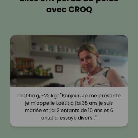
avec CROQ
Laetitia g, -22 kg : "Bonjour, Je me présente
je m'appelle Laëtitia j'ai 38 ans je suis
mariée et j'ai 2 enfants de 10 ans et 6
ans.J'ai essayé divers…"