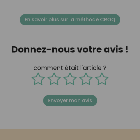
En savoir plus sur la méthode CROQ
Donnez-nous votre avis !
comment était l'article ?
Envoyer mon avis