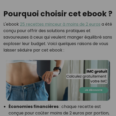
Pourquoi choisir cet ebook ?
L'ebook
25 recettes minceur à moins de 2 euros
a été
conçu pour offrir des solutions pratiques et
savoureuses à ceux qui veulent manger équilibré sans
exploser leur budget. Voici quelques raisons de vous
laisser séduire par cet ebook :
Économies financières
: chaque recette est
conçue pour coûter moins de 2 euros par portion,