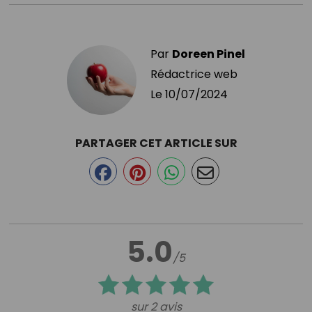
Par
Doreen Pinel
Rédactrice web
Le
10/07/2024
PARTAGER CET ARTICLE SUR
5.0
/5
sur 2 avis