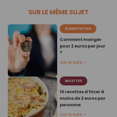
SUR LE MÊME SUJET
ALIMENTATION
Comment manger
pour 2 euros par jour
?
Lire la suite
RECETTES
10 recettes d’hiver à
moins de 2 euros par
personne
Lire la suite