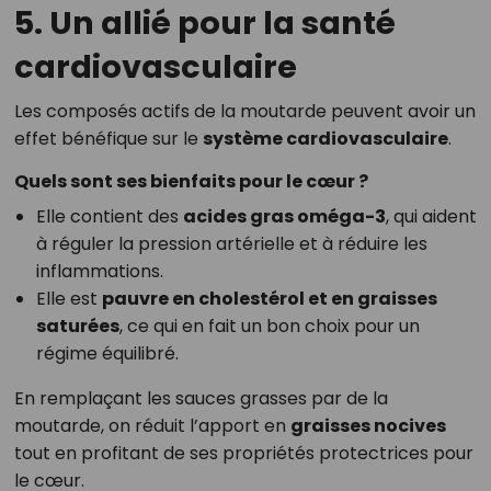
5. Un allié pour la santé
cardiovasculaire
Les composés actifs de la moutarde peuvent avoir un
effet bénéfique sur le
système cardiovasculaire
.
Quels sont ses bienfaits pour le cœur ?
Elle contient des
acides gras oméga-3
, qui aident
à réguler la pression artérielle et à réduire les
inflammations.
Elle est
pauvre en cholestérol et en graisses
saturées
, ce qui en fait un bon choix pour un
régime équilibré.
En remplaçant les sauces grasses par de la
moutarde, on réduit l’apport en
graisses nocives
tout en profitant de ses propriétés protectrices pour
le cœur.