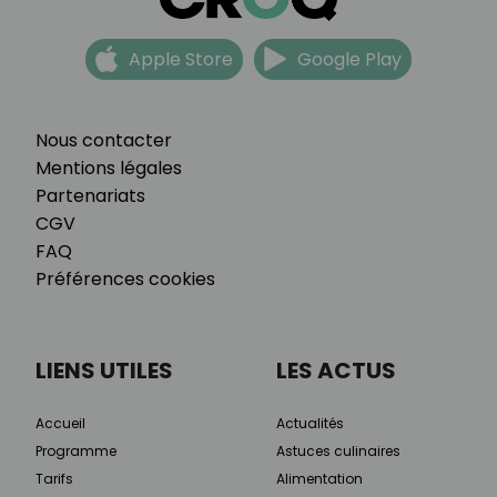
Apple Store
Google Play
Nous contacter
Mentions légales
Partenariats
CGV
FAQ
Préférences cookies
LIENS UTILES
LES ACTUS
Accueil
Actualités
Programme
Astuces culinaires
Tarifs
Alimentation