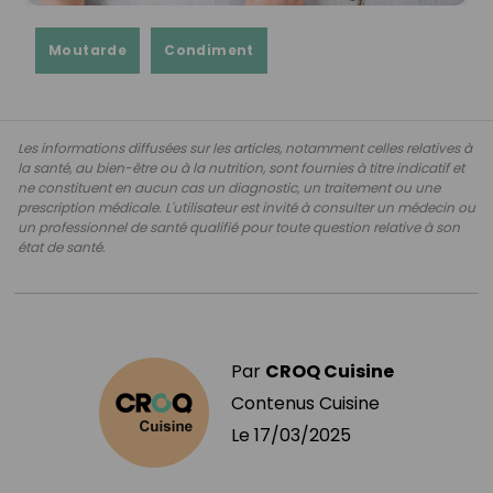
Moutarde
Condiment
Les informations diffusées sur les articles, notamment celles relatives à
la santé, au bien-être ou à la nutrition, sont fournies à titre indicatif et
ne constituent en aucun cas un diagnostic, un traitement ou une
prescription médicale. L'utilisateur est invité à consulter un médecin ou
un professionnel de santé qualifié pour toute question relative à son
état de santé.
Par
CROQ Cuisine
Contenus Cuisine
Le
17/03/2025