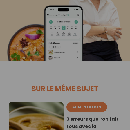
SUR LE MÊME SUJET
ALIMENTATION
3 erreurs que l’on fait
tous avec la