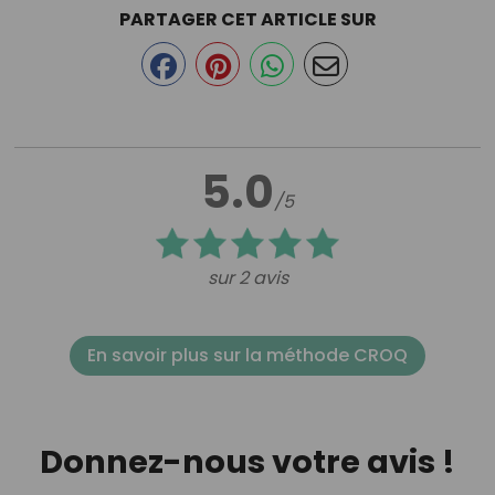
PARTAGER CET ARTICLE SUR
5.0
/5
sur 2 avis
En savoir plus sur la méthode CROQ
Donnez-nous votre avis !