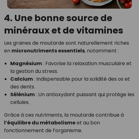
4. Une bonne source de
minéraux et de vitamines
Les graines de moutarde sont naturellement riches
en
micronutriments essentiels
, notamment :
Magnésium
: Favorise la relaxation musculaire et
la gestion du stress.
Calcium
: Indispensable pour la solidité des os et
des dents.
Sélénium
: Un antioxydant puissant qui protège les
cellules.
Grâce à ces nutriments, la moutarde contribue à
l’équilibre du métabolisme
et au bon
fonctionnement de l’organisme.