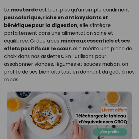
La
moutarde
est bien plus qu’un simple condiment :
peu calorique, riche en antioxydants et
bénéfique pour la digestion
, elle s’intègre
parfaitement dans une alimentation saine et
équilibrée. Grâce à ses
minéraux essentiels et ses
effets positifs sur le cœur
, elle mérite une place de
choix dans nos assiettes. En l’utilisant pour
assaisonner viandes, légumes et sauces maison, on
profite de ses bienfaits tout en donnant du goût à nos
repas.