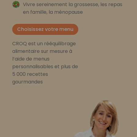
Vivre sereinement la grossesse, les repas
en famille, la ménopause
Choisissez votre menu
CROQ est un rééquilibrage
alimentaire sur mesure à
l’aide de menus
personnalisables et plus de
5 000 recettes
gourmandes