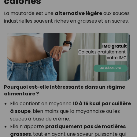
calories
La moutarde est une
alternative légère
aux sauces
industrielles souvent riches en graisses et en sucres.
Pourquoi est-elle intéressante dans un régime
alimentaire ?
Elle contient en moyenne
10 à 15 kcal par cuillère
à soupe
, bien moins que la mayonnaise ou les
sauces à base de crème.
Elle n’apporte
pratiquement pas de matières
grasses
, tout en ayant une saveur puissante qui