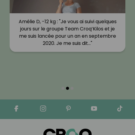
Amélie D, -12 kg : "Je vous ai suivi quelques
jours sur le groupe Team Croq’Kilos et je
me suis lancée pour un an en septembre
2020. Je me suis dit…"