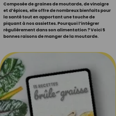
Composée de graines de moutarde, de vinaigre
et d’épices, elle offre de nombreux bienfaits pour
la santé tout en apportant une touche de
piquant à nos assiettes. Pourquoi l’intégrer
régulièrement dans son alimentation ? Voici 5
bonnes raisons de manger de la moutarde.