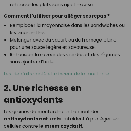
rehausse les plats sans ajout excessif.
Comment l’utiliser pour alléger ses repas ?
Remplacer la mayonnaise dans les sandwiches ou
les vinaigrettes.
Mélanger avec du yaourt ou du fromage blanc
pour une sauce légère et savoureuse.
Rehausser la saveur des viandes et des légumes
sans ajouter d’huile.
Les bienfaits santé et minceur de la moutarde
2. Une richesse en
antioxydants
Les graines de moutarde contiennent des
antioxydants naturels
, qui aident à protéger les
cellules contre le
stress oxydatif
.