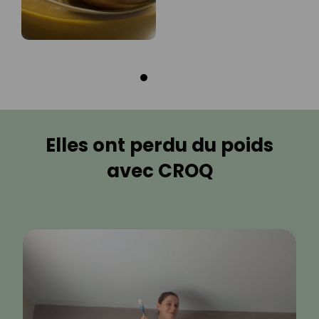
Elles ont perdu du poids
avec CROQ