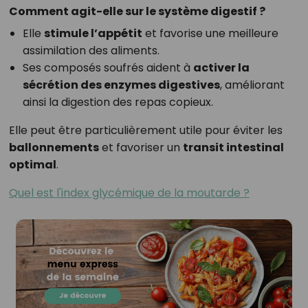
Comment agit-elle sur le système digestif ?
Elle
stimule l’appétit
et favorise une meilleure
assimilation des aliments.
Ses composés soufrés aident à
activer la
sécrétion des enzymes digestives
, améliorant
ainsi la digestion des repas copieux.
Elle peut être particulièrement utile pour éviter les
ballonnements
et favoriser un
transit intestinal
optimal
.
Quel est l'index glycémique de la moutarde ?