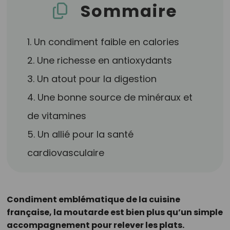
Sommaire
1. Un condiment faible en calories
2. Une richesse en antioxydants
3. Un atout pour la digestion
4. Une bonne source de minéraux et
de vitamines
5. Un allié pour la santé
cardiovasculaire
Condiment emblématique de la cuisine
française, la moutarde est bien plus qu’un simple
accompagnement pour relever les plats.