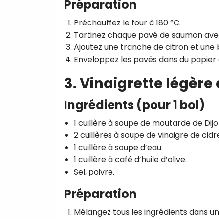
Préparation
Préchauffez le four à 180 °C.
Tartinez chaque pavé de saumon avec
Ajoutez une tranche de citron et une
Enveloppez les pavés dans du papier 
3. Vinaigrette légèr
Ingrédients (pour 1 bol)
1 cuillère à soupe de moutarde de Dijo
2 cuillères à soupe de vinaigre de cidr
1 cuillère à soupe d’eau.
1 cuillère à café d’huile d’olive.
Sel, poivre.
Préparation
Mélangez tous les ingrédients dans u