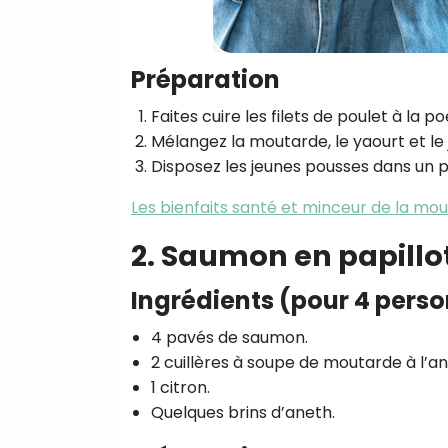
Préparation
Faites cuire les filets de poulet à la 
Mélangez la moutarde, le yaourt et le 
Disposez les jeunes pousses dans un p
Les bienfaits santé et minceur de la mo
2. Saumon en papillo
Ingrédients (pour 4 pers
4 pavés de saumon.
2 cuillères à soupe de moutarde à l’a
1 citron.
Quelques brins d’aneth.