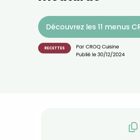
Découvrez les 11 menus 
Par
CROQ Cuisine
RECETTES
Publié le
30/12/2024