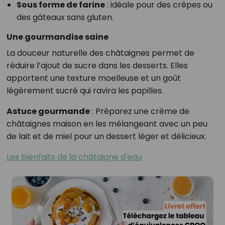
Sous forme de farine
: idéale pour des crêpes ou
des gâteaux sans gluten.
Une gourmandise saine
La douceur naturelle des châtaignes permet de
réduire l’ajout de sucre dans les desserts. Elles
apportent une texture moelleuse et un goût
légèrement sucré qui ravira les papilles.
Astuce gourmande
: Préparez une crème de
châtaignes maison en les mélangeant avec un peu
de lait et de miel pour un dessert léger et délicieux.
Les bienfaits de la châtaigne d'eau