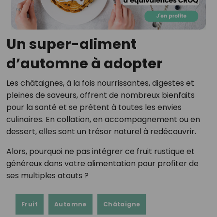
Un super-aliment
d’automne à adopter
Les châtaignes, à la fois nourrissantes, digestes et
pleines de saveurs, offrent de nombreux bienfaits
pour la santé et se prêtent à toutes les envies
culinaires. En collation, en accompagnement ou en
dessert, elles sont un trésor naturel à redécouvrir.
Alors, pourquoi ne pas intégrer ce fruit rustique et
généreux dans votre alimentation pour profiter de
ses multiples atouts ?
Fruit
Automne
Châtaigne