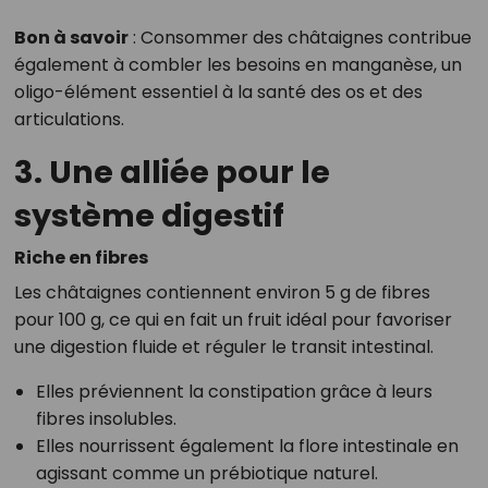
Bon à savoir
: Consommer des châtaignes contribue
également à combler les besoins en manganèse, un
oligo-élément essentiel à la santé des os et des
articulations.
3. Une alliée pour le
système digestif
Riche en fibres
Les châtaignes contiennent environ 5 g de fibres
pour 100 g, ce qui en fait un fruit idéal pour favoriser
une digestion fluide et réguler le transit intestinal.
Elles préviennent la constipation grâce à leurs
fibres insolubles.
Elles nourrissent également la flore intestinale en
agissant comme un prébiotique naturel.