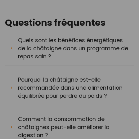
Questions fréquentes
Quels sont les bénéfices énergétiques
de la châtaigne dans un programme de
repas sain ?
Pourquoi la châtaigne est-elle
recommandée dans une alimentation
équilibrée pour perdre du poids ?
Comment la consommation de
châtaignes peut-elle améliorer la
digestion ?