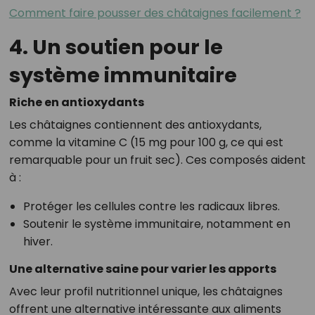
Comment faire pousser des châtaignes facilement ?
4. Un soutien pour le
système immunitaire
Riche en antioxydants
Les châtaignes contiennent des antioxydants,
comme la vitamine C (15 mg pour 100 g, ce qui est
remarquable pour un fruit sec). Ces composés aident
à :
Protéger les cellules contre les radicaux libres.
Soutenir le système immunitaire, notamment en
hiver.
Une alternative saine pour varier les apports
Avec leur profil nutritionnel unique, les châtaignes
offrent une alternative intéressante aux aliments