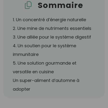
Sommaire
1. Un concentré d’énergie naturelle
2. Une mine de nutriments essentiels
3. Une alliée pour le système digestif
4. Un soutien pour le système
immunitaire
5. Une solution gourmande et
versatile en cuisine
Un super-aliment d’automne à
adopter