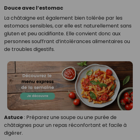
Douce avec l’estomac
La châtaigne est également bien tolérée par les
estomacs sensibles, car elle est naturellement sans
gluten et peu acidifiante. Elle convient donc aux
personnes souffrant d’intolérances alimentaires ou
de troubles digestifs.
Astuce
: Préparez une soupe ou une purée de
châtaignes pour un repas réconfortant et facile à
digérer.