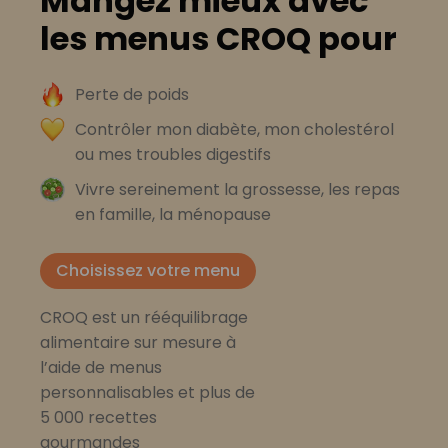
Mangez mieux avec
les menus CROQ pour
Perte de poids
Contrôler mon diabète, mon cholestérol
ou mes troubles digestifs
Vivre sereinement la grossesse, les repas
en famille, la ménopause
Choisissez votre menu
CROQ est un rééquilibrage
alimentaire sur mesure à
l’aide de menus
personnalisables et plus de
5 000 recettes
gourmandes