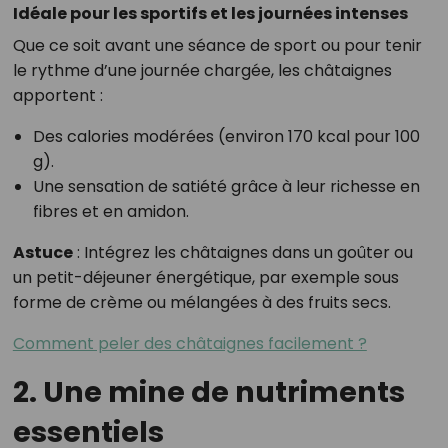
Idéale pour les sportifs et les journées intenses
Que ce soit avant une séance de sport ou pour tenir
le rythme d’une journée chargée, les châtaignes
apportent :
Des calories modérées (environ 170 kcal pour 100
g).
Une sensation de satiété grâce à leur richesse en
fibres et en amidon.
Astuce
: Intégrez les châtaignes dans un goûter ou
un petit-déjeuner énergétique, par exemple sous
forme de crème ou mélangées à des fruits secs.
Comment peler des châtaignes facilement ?
2. Une mine de nutriments
essentiels