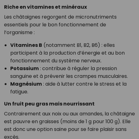
Riche en vitamines et minéraux
Les châtaignes regorgent de micronutriments
essentiels pour le bon fonctionnement de
l’organisme :
Vitamines B
(notamment B1, B2, B6) : elles
participent à la production d’énergie et au bon
fonctionnement du système nerveux.
Potassium
: contribue à réguler la pression
sanguine et à prévenir les crampes musculaires.
Magnésium
: aide à lutter contre le stress et la
fatigue.
Un fruit peu gras mais nourrissant
Contrairement aux noix ou aux amandes, la châtaigne
est pauvre en graisses (moins de 1 g pour 100 g). Elle
est donc une option saine pour se faire plaisir sans
excès.