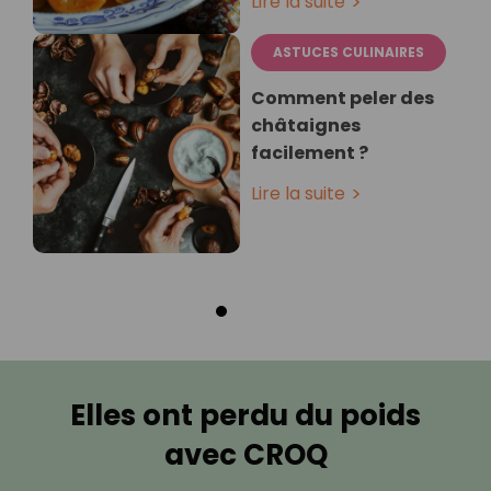
Lire la suite
ASTUCES CULINAIRES
Comment peler des
châtaignes
facilement ?
Lire la suite
Elles ont perdu du poids
avec CROQ