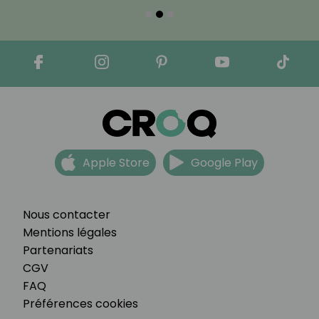
Apple Store
Google Play
Nous contacter
Mentions légales
Partenariats
CGV
FAQ
Préférences cookies