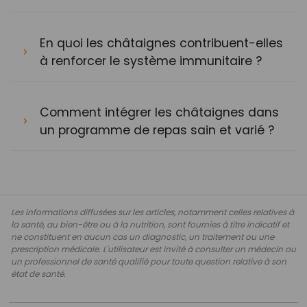
En quoi les châtaignes contribuent-elles
à renforcer le système immunitaire ?
Comment intégrer les châtaignes dans
un programme de repas sain et varié ?
Les informations diffusées sur les articles, notamment celles relatives à
la santé, au bien-être ou à la nutrition, sont fournies à titre indicatif et
ne constituent en aucun cas un diagnostic, un traitement ou une
prescription médicale. L'utilisateur est invité à consulter un médecin ou
un professionnel de santé qualifié pour toute question relative à son
état de santé.