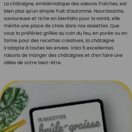
La châtaigne, emblématique des saisons fraîches, est
bien plus qu’un simple fruit d’automne. Nourrissante,
savoureuse et riche en bienfaits pour la santé, elle
mérite une place de choix dans nos assiettes. Que
vous la préfériez grillée au coin du feu, en purée ou en
farine pour des recettes créatives, la châtaigne
s’adapte à toutes les envies. Voici 5 excellentes
raisons de manger des châtaignes et d’en faire une
alliée de votre bien-être.