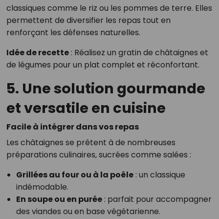
classiques comme le riz ou les pommes de terre. Elles
permettent de diversifier les repas tout en
renforçant les défenses naturelles.
Idée de recette
: Réalisez un gratin de châtaignes et
de légumes pour un plat complet et réconfortant.
5. Une solution gourmande
et versatile en cuisine
Facile à intégrer dans vos repas
Les châtaignes se prêtent à de nombreuses
préparations culinaires, sucrées comme salées :
Grillées au four ou à la poêle
: un classique
indémodable.
En soupe ou en purée
: parfait pour accompagner
des viandes ou en base végétarienne.