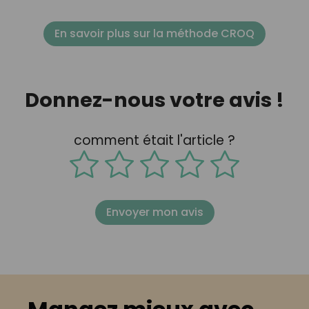
En savoir plus sur la méthode CROQ
Donnez-nous votre avis !
comment était l'article ?
Envoyer mon avis