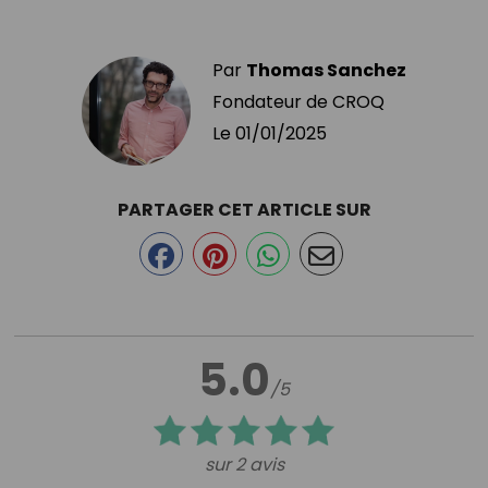
Par
Thomas Sanchez
Fondateur de CROQ
Le
01/01/2025
PARTAGER CET ARTICLE SUR
5.0
/5
sur 2 avis