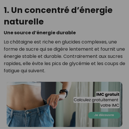
1. Un concentré d’énergie
naturelle
Une source d’énergie durable
La châtaigne est riche en glucides complexes, une
forme de sucre qui se digère lentement et fournit une
énergie stable et durable. Contrairement aux sucres
rapides, elle évite les pics de glycémie et les coups de
fatigue qui suivent.