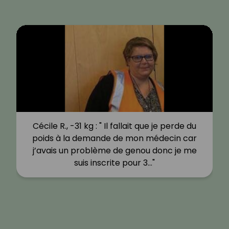
Cécile R., -31 kg : " Il fallait que je perde du
poids à la demande de mon médecin car
j’avais un problème de genou donc je me
suis inscrite pour 3…"