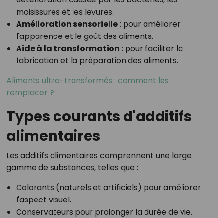
moisissures et les levures.
Amélioration sensorielle
: pour améliorer
l'apparence et le goût des aliments.
Aide à la transformation
: pour faciliter la
fabrication et la préparation des aliments.
Aliments ultra-transformés : comment les
remplacer ?
Types courants d'additifs
alimentaires
Les additifs alimentaires comprennent une large
gamme de substances, telles que :
Colorants (naturels et artificiels) pour améliorer
l'aspect visuel.
Conservateurs pour prolonger la durée de vie.