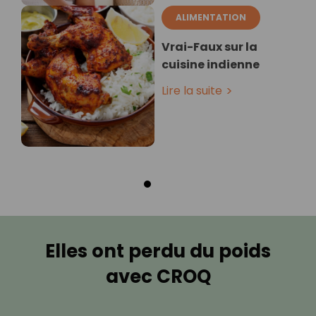
ALIMENTATION
Vrai-Faux sur la
cuisine indienne
Lire la suite
Elles ont perdu du poids
avec CROQ