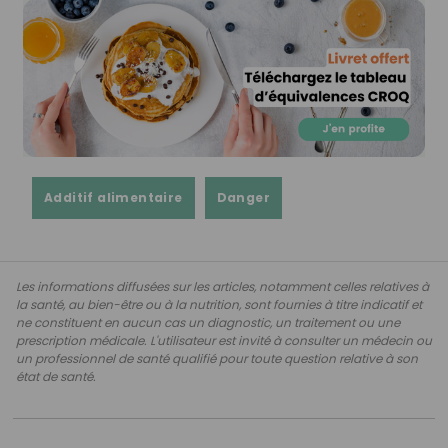
Additif alimentaire
Danger
Les informations diffusées sur les articles, notamment celles relatives à
la santé, au bien-être ou à la nutrition, sont fournies à titre indicatif et
ne constituent en aucun cas un diagnostic, un traitement ou une
prescription médicale. L'utilisateur est invité à consulter un médecin ou
un professionnel de santé qualifié pour toute question relative à son
état de santé.