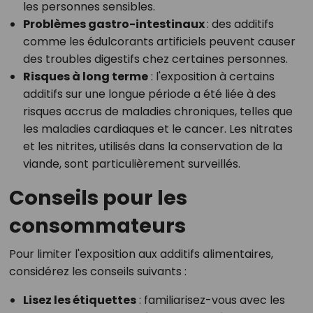
les personnes sensibles.
Problèmes gastro-intestinaux
: des additifs
comme les édulcorants artificiels peuvent causer
des troubles digestifs chez certaines personnes.
Risques à long terme
: l'exposition à certains
additifs sur une longue période a été liée à des
risques accrus de maladies chroniques, telles que
les maladies cardiaques et le cancer. Les nitrates
et les nitrites, utilisés dans la conservation de la
viande, sont particulièrement surveillés.
Conseils pour les
consommateurs
Pour limiter l'exposition aux additifs alimentaires,
considérez les conseils suivants :
Lisez les étiquettes
: familiarisez-vous avec les