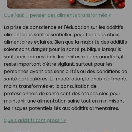
Que faut-il penser des aliments transformés ?
La prise de conscience et l'éducation sur les additifs
alimentaires sont essentielles pour faire des choix
alimentaires éclairés. Bien que la majorité des additifs
soient sans danger pour la santé publique lorsqu'ils
sont consommés dans les limites recommandées, il
reste important d'être vigilant, surtout pour les
personnes ayant des sensibilités ou des conditions de
santé particulières. La modération, le choix d'aliments
moins transformés et la consultation de
professionnels de santé sont des étapes clés pour
maintenir une alimentation saine tout en minimisant
les risques potentiels liés aux additifs alimentaires.
Quels additifs font grossir ?