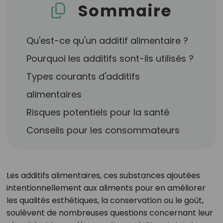
Sommaire
Qu'est-ce qu'un additif alimentaire ?
Pourquoi les additifs sont-ils utilisés ?
Types courants d'additifs
alimentaires
Risques potentiels pour la santé
Conseils pour les consommateurs
Les additifs alimentaires, ces substances ajoutées
intentionnellement aux aliments pour en améliorer
les qualités esthétiques, la conservation ou le goût,
soulèvent de nombreuses questions concernant leur