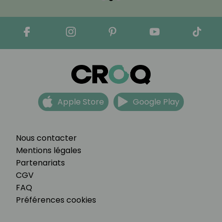
Apple Store
Google Play
Nous contacter
Mentions légales
Partenariats
CGV
FAQ
Préférences cookies