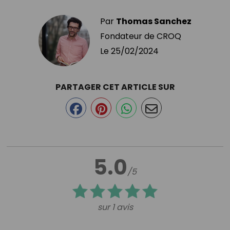
Par
Thomas Sanchez
Fondateur de CROQ
Le
25/02/2024
PARTAGER CET ARTICLE SUR
5.0
/5
sur 1 avis