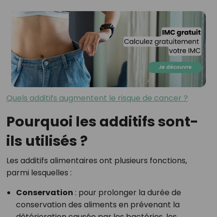
Quels additifs augmentent le risque de cancer ?
Pourquoi les additifs sont-
ils utilisés ?
Les additifs alimentaires ont plusieurs fonctions,
parmi lesquelles :
Conservation
: pour prolonger la durée de
conservation des aliments en prévenant la
détérioration causée par les bactéries, les