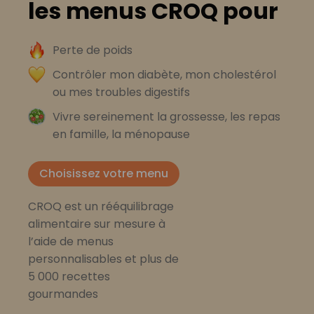
les menus CROQ pour
Perte de poids
Contrôler mon diabète, mon cholestérol
ou mes troubles digestifs
Vivre sereinement la grossesse, les repas
en famille, la ménopause
Choisissez votre menu
CROQ est un rééquilibrage
alimentaire sur mesure à
l’aide de menus
personnalisables et plus de
5 000 recettes
gourmandes