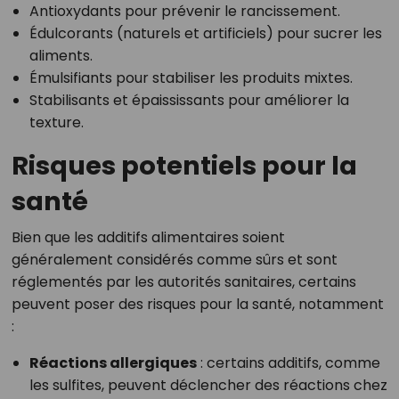
Antioxydants pour prévenir le rancissement.
Édulcorants (naturels et artificiels) pour sucrer les
aliments.
Émulsifiants pour stabiliser les produits mixtes.
Stabilisants et épaississants pour améliorer la
texture.
Risques potentiels pour la
santé
Bien que les additifs alimentaires soient
généralement considérés comme sûrs et sont
réglementés par les autorités sanitaires, certains
peuvent poser des risques pour la santé, notamment
:
Réactions allergiques
: certains additifs, comme
les sulfites, peuvent déclencher des réactions chez