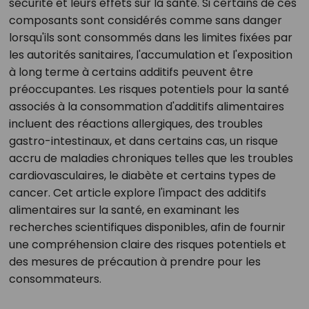
sécurité et leurs effets sur la santé. Si certains de ces
composants sont considérés comme sans danger
lorsqu'ils sont consommés dans les limites fixées par
les autorités sanitaires, l'accumulation et l'exposition
à long terme à certains additifs peuvent être
préoccupantes. Les risques potentiels pour la santé
associés à la consommation d'additifs alimentaires
incluent des réactions allergiques, des troubles
gastro-intestinaux, et dans certains cas, un risque
accru de maladies chroniques telles que les troubles
cardiovasculaires, le diabète et certains types de
cancer. Cet article explore l'impact des additifs
alimentaires sur la santé, en examinant les
recherches scientifiques disponibles, afin de fournir
une compréhension claire des risques potentiels et
des mesures de précaution à prendre pour les
consommateurs.