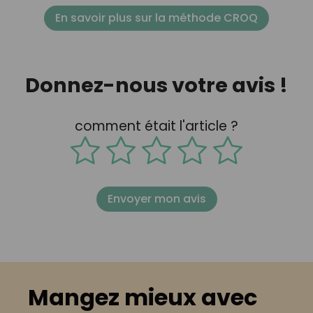
En savoir plus sur la méthode CROQ
Donnez-nous votre avis !
comment était l'article ?
Envoyer mon avis
Mangez mieux avec