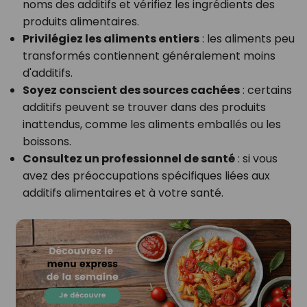
noms des additifs et vérifiez les ingrédients des
produits alimentaires.
Privilégiez les aliments entiers
: les aliments peu
transformés contiennent généralement moins
d'additifs.
Soyez conscient des sources cachées
: certains
additifs peuvent se trouver dans des produits
inattendus, comme les aliments emballés ou les
boissons.
Consultez un professionnel de santé
: si vous
avez des préoccupations spécifiques liées aux
additifs alimentaires et à votre santé.