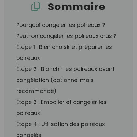
Sommaire
Pourquoi congeler les poireaux ?
Peut-on congeler les poireaux crus ?
Étape 1 : Bien choisir et préparer les
poireaux
Étape 2 : Blanchir les poireaux avant
congélation (optionnel mais
recommandé)
Étape 3 : Emballer et congeler les
poireaux
Étape 4 : Utilisation des poireaux
congelés