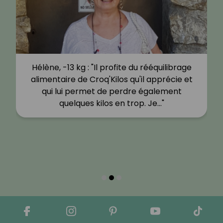
Hélène, -13 kg : "Il profite du rééquilibrage
alimentaire de Croq'Kilos qu'il apprécie et
qui lui permet de perdre également
quelques kilos en trop. Je…"