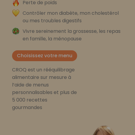
Perte de poids
Contrôler mon diabète, mon cholestérol
ou mes troubles digestifs
Vivre sereinement la grossesse, les repas
en famille, la ménopause
Choisissez votre menu
CROQ est un rééquilibrage
alimentaire sur mesure à
l’aide de menus
personnalisables et plus de
5 000 recettes
gourmandes