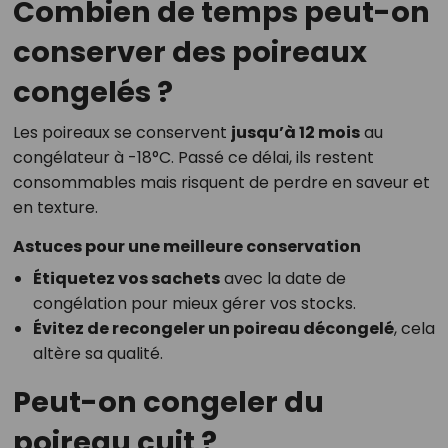
Combien de temps peut-on
conserver des poireaux
congelés ?
Les poireaux se conservent
jusqu’à 12 mois
au
congélateur à -18°C. Passé ce délai, ils restent
consommables mais risquent de perdre en saveur et
en texture.
Astuces pour une meilleure conservation
Étiquetez vos sachets
avec la date de
congélation pour mieux gérer vos stocks.
Évitez de recongeler un poireau décongelé
, cela
altère sa qualité.
Peut-on congeler du
poireau cuit ?