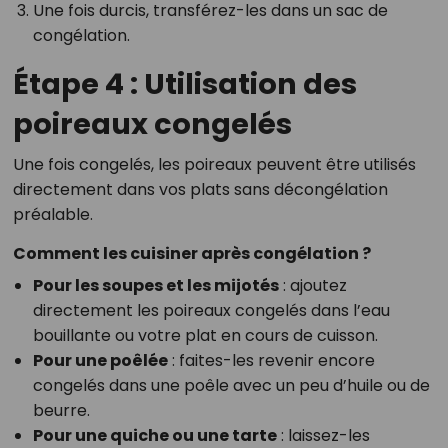
Une fois durcis, transférez-les dans un sac de
congélation.
Étape 4 : Utilisation des
poireaux congelés
Une fois congelés, les poireaux peuvent être utilisés
directement dans vos plats sans décongélation
préalable.
Comment les cuisiner après congélation ?
Pour les soupes et les mijotés
: ajoutez
directement les poireaux congelés dans l’eau
bouillante ou votre plat en cours de cuisson.
Pour une poêlée
: faites-les revenir encore
congelés dans une poêle avec un peu d’huile ou de
beurre.
Pour une quiche ou une tarte
: laissez-les