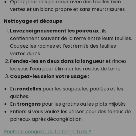
Optez pour des poireaux avec des feuilles bien
vertes et un blanc propre et sans meurtrissures.
Nettoyage et découpe
Lavez soigneusement les poireaux
: ils
contiennent souvent de la terre entre leurs feuilles.
Coupez les racines et l’extrémité des feuilles
vertes dures.
Fendez-les en deux dans la longueur
et rincez-
les sous l’eau pour éliminer les résidus de terre.
Coupez-les selon votre usage
:
En
rondelles
pour les soupes, les poêlées et les
quiches.
En
tronçons
pour les gratins ou les plats mijotés.
Entiers si vous voulez les utiliser pour des fondus de
poireaux après décongélation.
Peut-on congeler du fromage frais ?