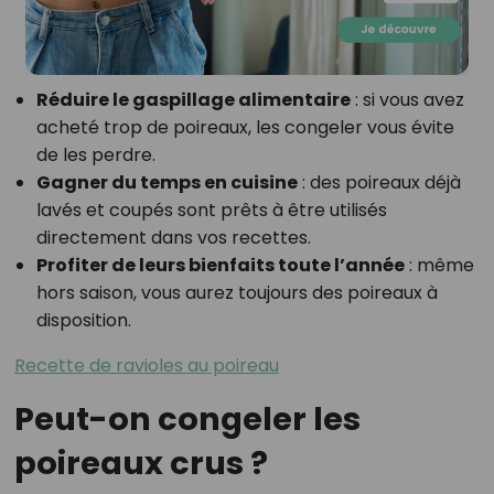
Réduire le gaspillage alimentaire
: si vous avez
acheté trop de poireaux, les congeler vous évite
de les perdre.
Gagner du temps en cuisine
: des poireaux déjà
lavés et coupés sont prêts à être utilisés
directement dans vos recettes.
Profiter de leurs bienfaits toute l’année
: même
hors saison, vous aurez toujours des poireaux à
disposition.
Recette de ravioles au poireau
Peut-on congeler les
poireaux crus ?