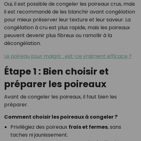
Oui, il est possible de congeler les poireaux crus, mais
il est recommandé de les blanchir avant congélation
pour mieux préserver leur texture et leur saveur. La
congélation à cru est plus rapide, mais les poireaux
peuvent devenir plus fibreux ou ramollir à la
décongélation.
Le poireau pour maigrir : est-ce vraiment efficace ?
Étape 1 : Bien choisir et
préparer les poireaux
Avant de congeler les poireaux, il faut bien les
préparer.
Comment choisir les poireaux à congeler ?
Privilégiez des poireaux
frais et fermes
, sans
taches ni jaunissement.