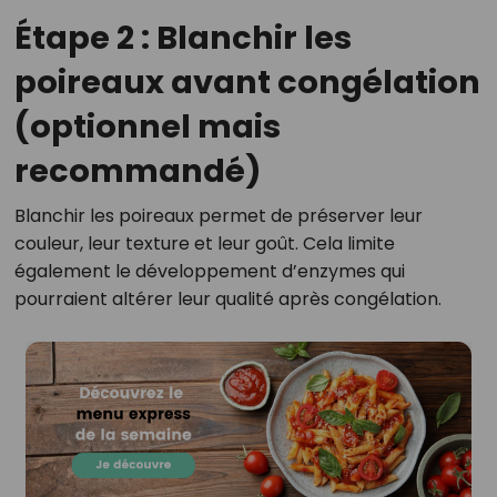
Étape 2 : Blanchir les
poireaux avant congélation
(optionnel mais
recommandé)
Blanchir les poireaux permet de préserver leur
couleur, leur texture et leur goût. Cela limite
également le développement d’enzymes qui
pourraient altérer leur qualité après congélation.