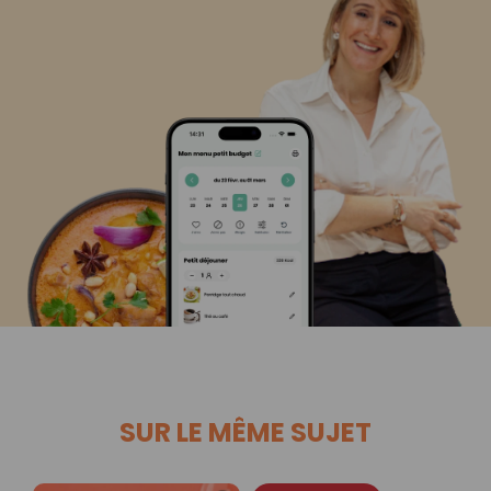
SUR LE MÊME SUJET