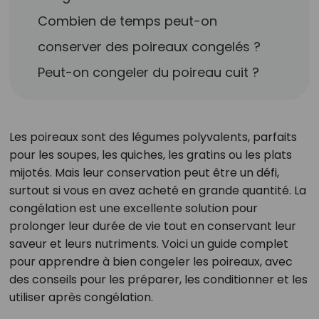
Combien de temps peut-on
conserver des poireaux congelés ?
Peut-on congeler du poireau cuit ?
Les poireaux sont des légumes polyvalents, parfaits
pour les soupes, les quiches, les gratins ou les plats
mijotés. Mais leur conservation peut être un défi,
surtout si vous en avez acheté en grande quantité. La
congélation est une excellente solution pour
prolonger leur durée de vie tout en conservant leur
saveur et leurs nutriments. Voici un guide complet
pour apprendre à bien congeler les poireaux, avec
des conseils pour les préparer, les conditionner et les
utiliser après congélation.