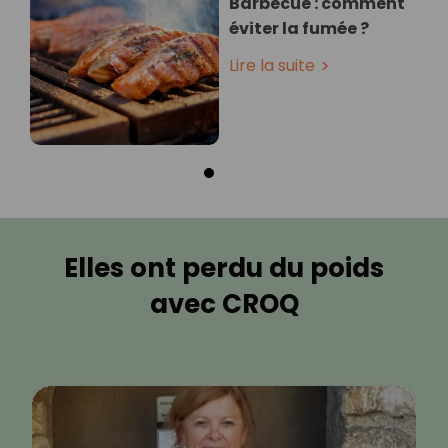
Barbecue : comment
éviter la fumée ?
Lire la suite
Elles ont perdu du poids
avec CROQ