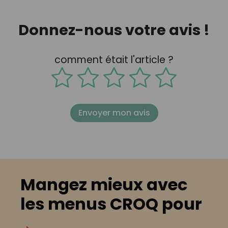
Donnez-nous votre avis !
comment était l'article ?
Envoyer mon avis
Mangez mieux avec
les menus CROQ pour