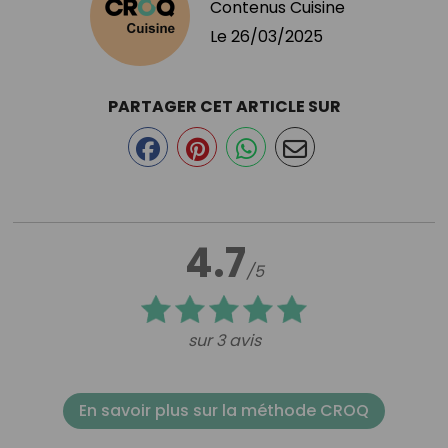
Contenus Cuisine
Le
26/03/2025
PARTAGER CET ARTICLE SUR
4.7
/5
sur 3 avis
En savoir plus sur la méthode CROQ