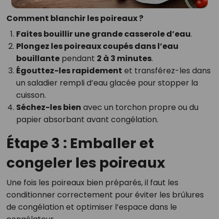
Comment blanchir les poireaux ?
Faites bouillir une grande casserole d’eau
.
Plongez les poireaux coupés dans l’eau
bouillante
pendant
2 à 3 minutes
.
Égouttez-les rapidement
et transférez-les dans
un saladier rempli d’eau glacée pour stopper la
cuisson.
Séchez-les bien
avec un torchon propre ou du
papier absorbant avant congélation.
Étape 3 : Emballer et
congeler les poireaux
Une fois les poireaux bien préparés, il faut les
conditionner correctement pour éviter les brûlures
de congélation et optimiser l’espace dans le