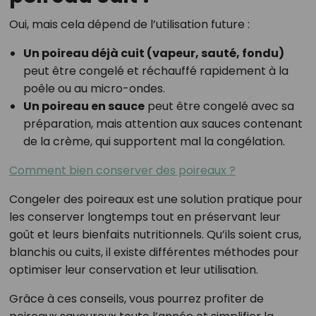
Oui, mais cela dépend de l’utilisation future :
Un poireau déjà cuit (vapeur, sauté, fondu)
peut être congelé et réchauffé rapidement à la
poêle ou au micro-ondes.
Un poireau en sauce
peut être congelé avec sa
préparation, mais attention aux sauces contenant
de la crème, qui supportent mal la congélation.
Comment bien conserver des poireaux ?
Congeler des poireaux est une solution pratique pour
les conserver longtemps tout en préservant leur
goût et leurs bienfaits nutritionnels. Qu’ils soient crus,
blanchis ou cuits, il existe différentes méthodes pour
optimiser leur conservation et leur utilisation.
Grâce à ces conseils, vous pourrez profiter de