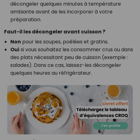
décongeler quelques minutes à température
ambiante avant de les incorporer à votre
préparation.
Faut-il les décongeler avant cuisson ?
Non
pour les soupes, poêlées et gratins.
Oui
si vous souhaitez les consommer crus ou dans
des plats nécessitant peu de cuisson (exemple :
salades). Dans ce cas, laissez-les décongeler
quelques heures au réfrigérateur.