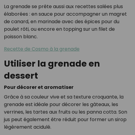
La grenade se prête aussi aux recettes salées plus
élaborées : en sauce pour accompagner un magret
de canard, en marinade avec des épices pour du
poulet rôti, ou encore en topping sur un filet de
poisson blanc.
Recette de Cosmo à la grenade
Utiliser la grenade en
dessert
Pour décorer et aromatiser
Grâce à sa couleur vive et sa texture croquante, la
grenade est idéale pour décorer les gâteaux, les
verrines, les tartes aux fruits ou les panna cotta. Son
jus peut également être réduit pour former un sirop
légèrement acidulé.