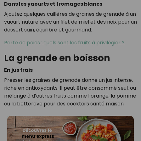
Dans les yaourts et fromages blancs
Ajoutez quelques cuillères de graines de grenade à un
yaourt nature avec un filet de miel et des noix pour un
dessert sain, équilibré et gourmand.
Perte de poids : quels sont les fruits à privilégier ?
La grenade en boisson
En jus frais
Presser les graines de grenade donne un jus intense,
riche en antioxydants. Il peut être consommé seul, ou
mélangé à d’autres fruits comme l’orange, la pomme
ou la betterave pour des cocktails santé maison.