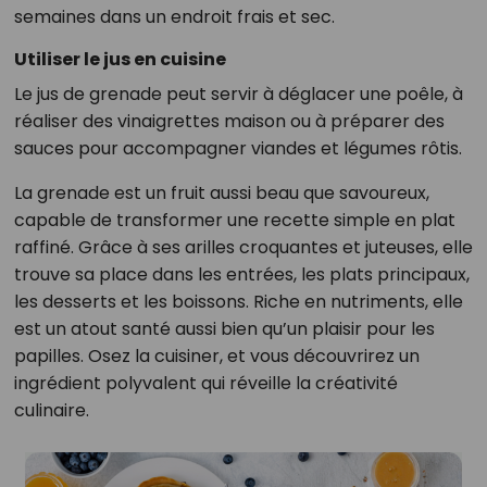
semaines dans un endroit frais et sec.
Utiliser le jus en cuisine
Le jus de grenade peut servir à déglacer une poêle, à
réaliser des vinaigrettes maison ou à préparer des
sauces pour accompagner viandes et légumes rôtis.
La grenade est un fruit aussi beau que savoureux,
capable de transformer une recette simple en plat
raffiné. Grâce à ses arilles croquantes et juteuses, elle
trouve sa place dans les entrées, les plats principaux,
les desserts et les boissons. Riche en nutriments, elle
est un atout santé aussi bien qu’un plaisir pour les
papilles. Osez la cuisiner, et vous découvrirez un
ingrédient polyvalent qui réveille la créativité
culinaire.