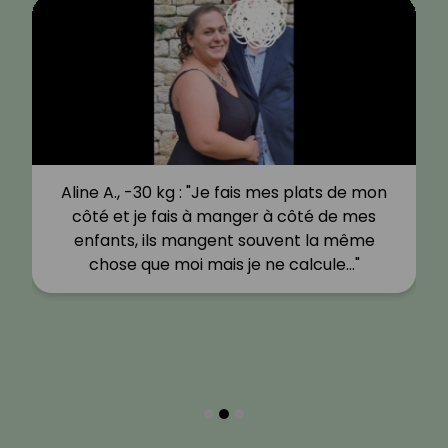
Aline A., -30 kg : "Je fais mes plats de mon
côté et je fais à manger à côté de mes
enfants, ils mangent souvent la même
chose que moi mais je ne calcule…"