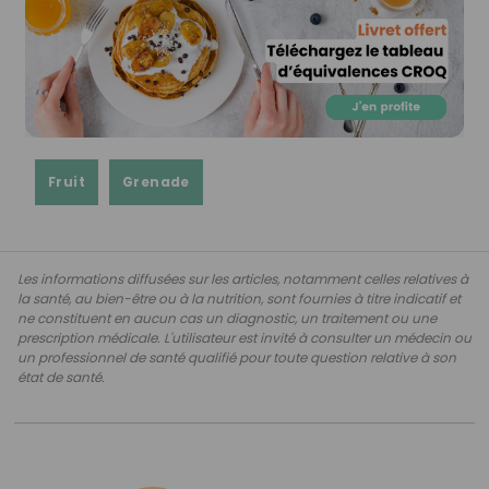
Fruit
Grenade
Les informations diffusées sur les articles, notamment celles relatives à
la santé, au bien-être ou à la nutrition, sont fournies à titre indicatif et
ne constituent en aucun cas un diagnostic, un traitement ou une
prescription médicale. L'utilisateur est invité à consulter un médecin ou
un professionnel de santé qualifié pour toute question relative à son
état de santé.