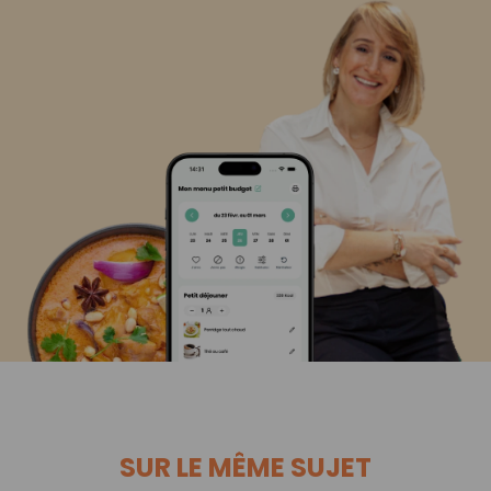
SUR LE MÊME SUJET