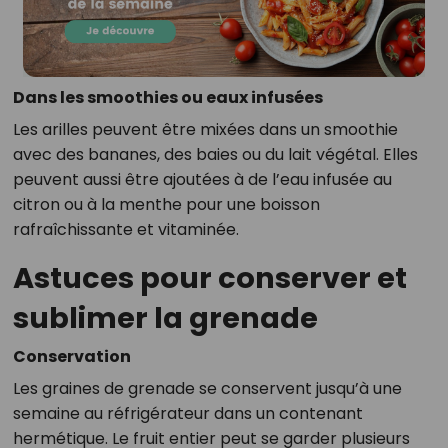
Dans les smoothies ou eaux infusées
Les arilles peuvent être mixées dans un smoothie
avec des bananes, des baies ou du lait végétal. Elles
peuvent aussi être ajoutées à de l’eau infusée au
citron ou à la menthe pour une boisson
rafraîchissante et vitaminée.
Astuces pour conserver et
sublimer la grenade
Conservation
Les graines de grenade se conservent jusqu’à une
semaine au réfrigérateur dans un contenant
hermétique. Le fruit entier peut se garder plusieurs