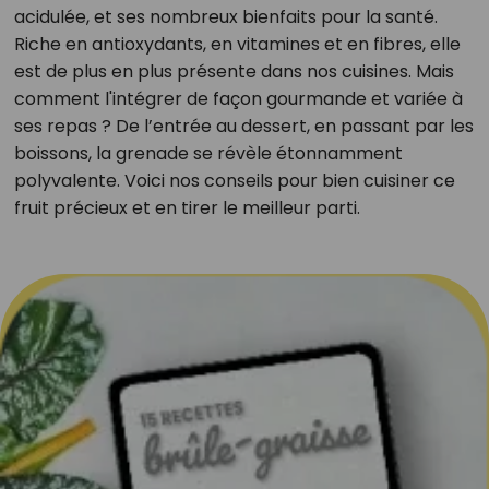
acidulée, et ses nombreux bienfaits pour la santé.
Riche en antioxydants, en vitamines et en fibres, elle
est de plus en plus présente dans nos cuisines. Mais
comment l'intégrer de façon gourmande et variée à
ses repas ? De l’entrée au dessert, en passant par les
boissons, la grenade se révèle étonnamment
polyvalente. Voici nos conseils pour bien cuisiner ce
fruit précieux et en tirer le meilleur parti.