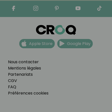
Apple Store
Google Play
Nous contacter
Mentions légales
Partenariats
CGV
FAQ
Préférences cookies