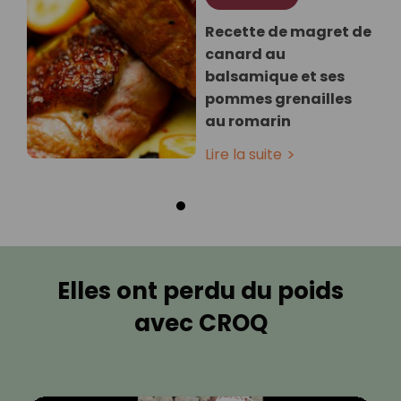
Recette de magret de
canard au
balsamique et ses
pommes grenailles
au romarin
Lire la suite
Elles ont perdu du poids
avec CROQ