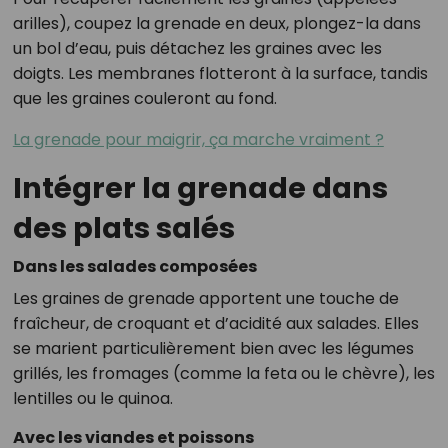
arilles), coupez la grenade en deux, plongez-la dans
un bol d’eau, puis détachez les graines avec les
doigts. Les membranes flotteront à la surface, tandis
que les graines couleront au fond.
La grenade pour maigrir, ça marche vraiment ?
Intégrer la grenade dans
des plats salés
Dans les salades composées
Les graines de grenade apportent une touche de
fraîcheur, de croquant et d’acidité aux salades. Elles
se marient particulièrement bien avec les légumes
grillés, les fromages (comme la feta ou le chèvre), les
lentilles ou le quinoa.
Avec les viandes et poissons