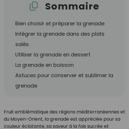
Sommaire
Bien choisir et préparer la grenade
Intégrer la grenade dans des plats
salés
Utiliser la grenade en dessert
La grenade en boisson
Astuces pour conserver et sublimer la
grenade
Fruit emblématique des régions méditerranéennes et
du Moyen-Orient, la grenade est appréciée pour sa
couleur éclatante, sa saveur à la fois sucrée et