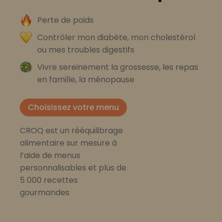
Perte de poids
Contrôler mon diabète, mon cholestérol
ou mes troubles digestifs
Vivre sereinement la grossesse, les repas
en famille, la ménopause
Choisissez votre menu
CROQ est un rééquilibrage
alimentaire sur mesure à
l’aide de menus
personnalisables et plus de
5 000 recettes
gourmandes