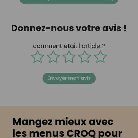
Donnez-nous votre avis !
comment était l'article ?
Envoyer mon avis
Mangez mieux avec
les menus CROQ pour