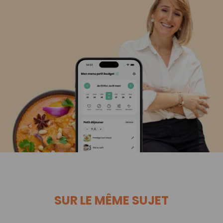
SUR LE MÊME SUJET