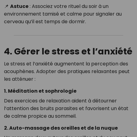
📌
Astuce
: Associez votre rituel du soir à un
environnement tamisé et calme pour signaler au
cerveau qu’il est temps de dormir.
4. Gérer le stress et l’anxiété
Le stress et l’anxiété augmentent la perception des
acouphènes. Adopter des pratiques relaxantes peut
les atténuer :
1. Méditation et sophrologie
Des exercices de relaxation aident à détourner
l’attention des bruits parasites et favorisent un état
de calme propice au sommeil.
2. Auto-massage des oreilles et de la nuque