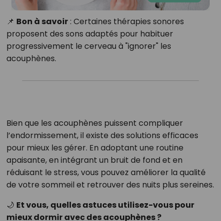
📌
Bon à savoir
: Certaines thérapies sonores
proposent des sons adaptés pour habituer
progressivement le cerveau à "ignorer" les
acouphènes.
Bien que les acouphènes puissent compliquer
l’endormissement, il existe des solutions efficaces
pour mieux les gérer. En adoptant une routine
apaisante, en intégrant un bruit de fond et en
réduisant le stress, vous pouvez améliorer la qualité
de votre sommeil et retrouver des nuits plus sereines.
🌙
Et vous, quelles astuces utilisez-vous pour
mieux dormir avec des acouphènes ?