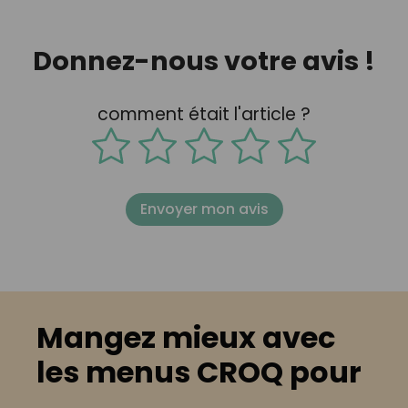
Donnez-nous votre avis !
comment était l'article ?
Envoyer mon avis
Mangez mieux avec
les menus CROQ pour