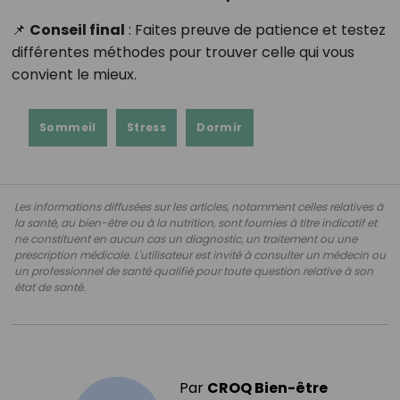
📌
Conseil final
: Faites preuve de patience et testez
différentes méthodes pour trouver celle qui vous
convient le mieux.
Sommeil
Stress
Dormir
Les informations diffusées sur les articles, notamment celles relatives à
la santé, au bien-être ou à la nutrition, sont fournies à titre indicatif et
ne constituent en aucun cas un diagnostic, un traitement ou une
prescription médicale. L'utilisateur est invité à consulter un médecin ou
un professionnel de santé qualifié pour toute question relative à son
état de santé.
Par
CROQ Bien-être