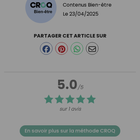
Contenus Bien-être
Le
23/04/2025
PARTAGER CET ARTICLE SUR
5.0
/5
sur 1 avis
En savoir plus sur la méthode CROQ