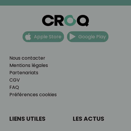
Apple Store
Google Play
Nous contacter
Mentions légales
Partenariats
CGV
FAQ
Préférences cookies
LIENS UTILES
LES ACTUS