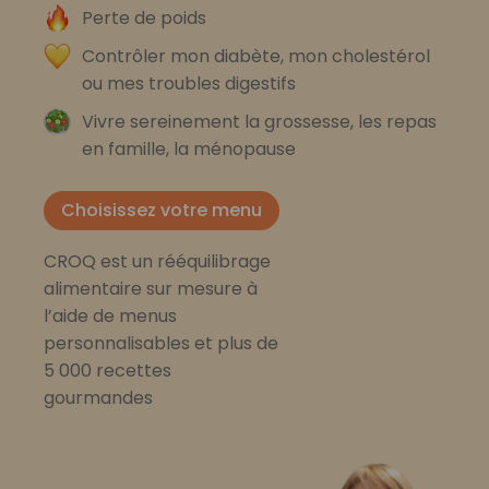
Perte de poids
Contrôler mon diabète, mon cholestérol
ou mes troubles digestifs
Vivre sereinement la grossesse, les repas
en famille, la ménopause
Choisissez votre menu
CROQ est un rééquilibrage
alimentaire sur mesure à
l’aide de menus
personnalisables et plus de
5 000 recettes
gourmandes