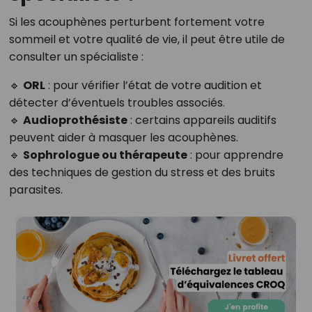
Si les acouphènes perturbent fortement votre
sommeil et votre qualité de vie, il peut être utile de
consulter un spécialiste :
🔹
ORL
: pour vérifier l’état de votre audition et
détecter d’éventuels troubles associés.
🔹
Audioprothésiste
: certains appareils auditifs
peuvent aider à masquer les acouphènes.
🔹
Sophrologue ou thérapeute
: pour apprendre
des techniques de gestion du stress et des bruits
parasites.