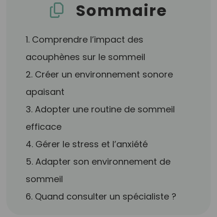
Sommaire
1. Comprendre l’impact des
acouphènes sur le sommeil
2. Créer un environnement sonore
apaisant
3. Adopter une routine de sommeil
efficace
4. Gérer le stress et l’anxiété
5. Adapter son environnement de
sommeil
6. Quand consulter un spécialiste ?