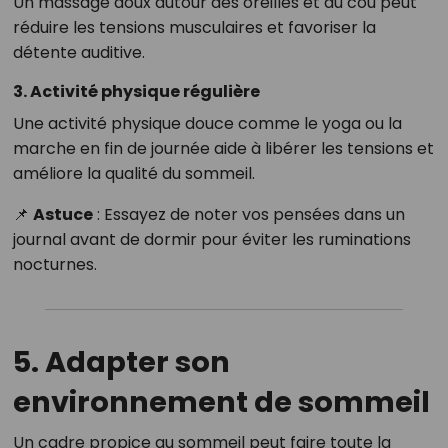
Un massage doux autour des oreilles et du cou peut
réduire les tensions musculaires et favoriser la
détente auditive.
3. Activité physique régulière
Une activité physique douce comme le yoga ou la
marche en fin de journée aide à libérer les tensions et
améliore la qualité du sommeil.
📌
Astuce
: Essayez de noter vos pensées dans un
journal avant de dormir pour éviter les ruminations
nocturnes.
5. Adapter son
environnement de sommeil
Un cadre propice au sommeil peut faire toute la