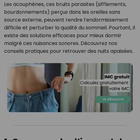
Les acouphènes, ces bruits parasites (sifflements,
bourdonnements) perçus dans les oreilles sans
source externe, peuvent rendre l’endormissement
difficile et perturber la qualité du sommeil. Pourtant, il
existe des solutions efficaces pour mieux dormir
malgré ces nuisances sonores. Découvrez nos
conseils pratiques pour retrouver des nuits apaisées.