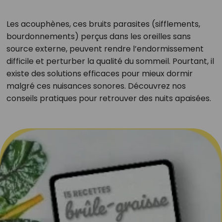
Les acouphènes, ces bruits parasites (sifflements,
bourdonnements) perçus dans les oreilles sans
source externe, peuvent rendre l’endormissement
difficile et perturber la qualité du sommeil. Pourtant, il
existe des solutions efficaces pour mieux dormir
malgré ces nuisances sonores. Découvrez nos
conseils pratiques pour retrouver des nuits apaisées.