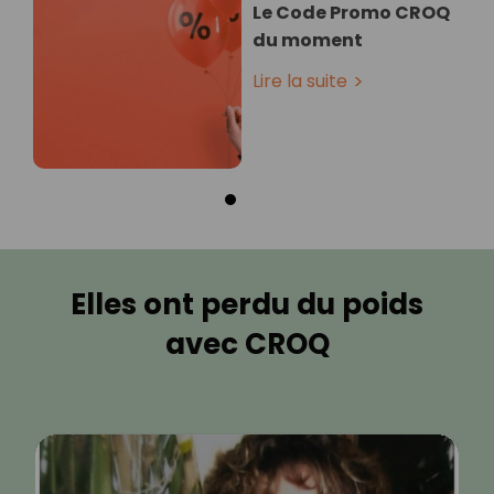
Le Code Promo CROQ
du moment
Lire la suite
Elles ont perdu du poids
avec CROQ