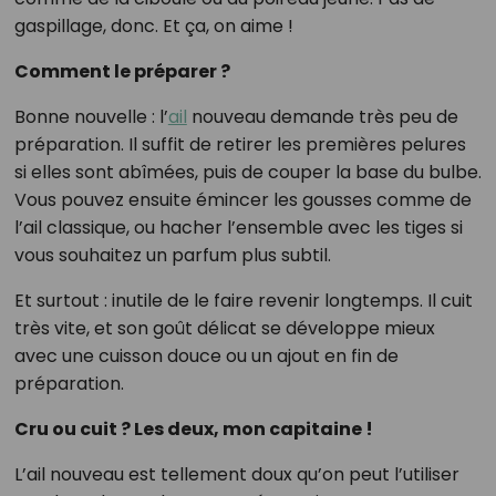
gaspillage, donc. Et ça, on aime !
Comment le préparer ?
Bonne nouvelle : l’
ail
nouveau demande très peu de
préparation. Il suffit de retirer les premières pelures
si elles sont abîmées, puis de couper la base du bulbe.
Vous pouvez ensuite émincer les gousses comme de
l’ail classique, ou hacher l’ensemble avec les tiges si
vous souhaitez un parfum plus subtil.
Et surtout : inutile de le faire revenir longtemps. Il cuit
très vite, et son goût délicat se développe mieux
avec une cuisson douce ou un ajout en fin de
préparation.
Cru ou cuit ? Les deux, mon capitaine !
L’ail nouveau est tellement doux qu’on peut l’utiliser