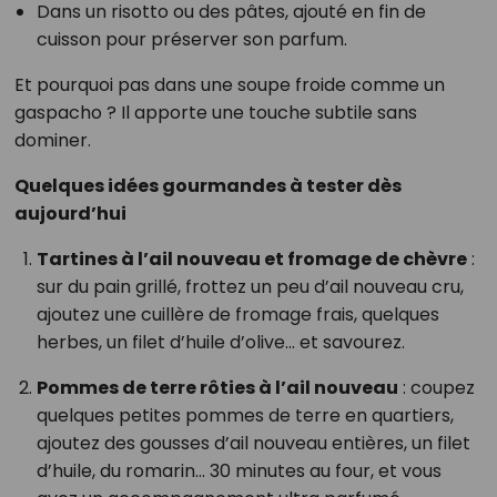
Dans un risotto ou des pâtes, ajouté en fin de
cuisson pour préserver son parfum.
Et pourquoi pas dans une soupe froide comme un
gaspacho ? Il apporte une touche subtile sans
dominer.
Quelques idées gourmandes à tester dès
aujourd’hui
Tartines à l’ail nouveau et fromage de chèvre
:
sur du pain grillé, frottez un peu d’ail nouveau cru,
ajoutez une cuillère de fromage frais, quelques
herbes, un filet d’huile d’olive… et savourez.
Pommes de terre rôties à l’ail nouveau
: coupez
quelques petites pommes de terre en quartiers,
ajoutez des gousses d’ail nouveau entières, un filet
d’huile, du romarin… 30 minutes au four, et vous