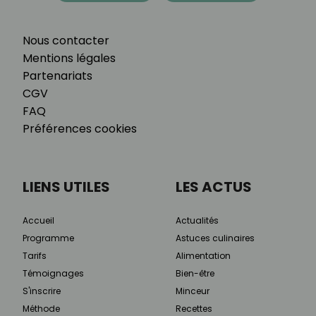
Nous contacter
Mentions légales
Partenariats
CGV
FAQ
Préférences cookies
LIENS UTILES
LES ACTUS
Accueil
Actualités
Programme
Astuces culinaires
Tarifs
Alimentation
Témoignages
Bien-être
S'inscrire
Minceur
Méthode
Recettes