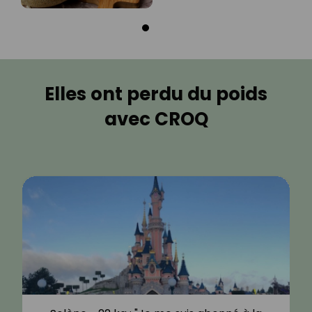
Elles ont perdu du poids
avec CROQ