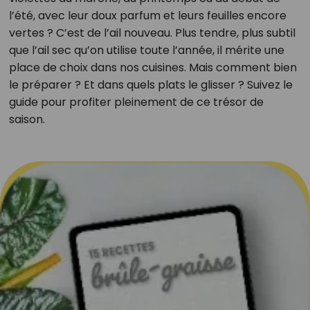
l’été, avec leur doux parfum et leurs feuilles encore
vertes ? C’est de l’ail nouveau. Plus tendre, plus subtil
que l’ail sec qu’on utilise toute l’année, il mérite une
place de choix dans nos cuisines. Mais comment bien
le préparer ? Et dans quels plats le glisser ? Suivez le
guide pour profiter pleinement de ce trésor de
saison.