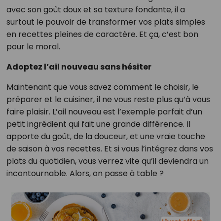
avec son goût doux et sa texture fondante, il a
surtout le pouvoir de transformer vos plats simples
en recettes pleines de caractère. Et ça, c’est bon
pour le moral.
Adoptez l’ail nouveau sans hésiter
Maintenant que vous savez comment le choisir, le
préparer et le cuisiner, il ne vous reste plus qu’à vous
faire plaisir. L’ail nouveau est l’exemple parfait d’un
petit ingrédient qui fait une grande différence. Il
apporte du goût, de la douceur, et une vraie touche
de saison à vos recettes. Et si vous l’intégrez dans vos
plats du quotidien, vous verrez vite qu’il deviendra un
incontournable. Alors, on passe à table ?