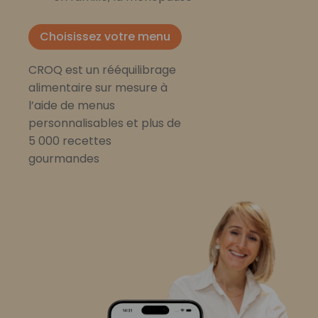
Choisissez votre menu
CROQ est un rééquilibrage
alimentaire sur mesure à
l’aide de menus
personnalisables et plus de
5 000 recettes
gourmandes