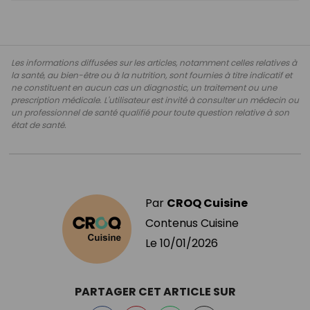
Les informations diffusées sur les articles, notamment celles relatives à
la santé, au bien-être ou à la nutrition, sont fournies à titre indicatif et
ne constituent en aucun cas un diagnostic, un traitement ou une
prescription médicale. L'utilisateur est invité à consulter un médecin ou
un professionnel de santé qualifié pour toute question relative à son
état de santé.
Par
CROQ Cuisine
Contenus Cuisine
Le
10/01/2026
PARTAGER CET ARTICLE SUR