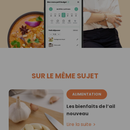
SUR LE MÊME SUJET
ALIMENTATION
Les bienfaits de l’ail
nouveau
Lire la suite