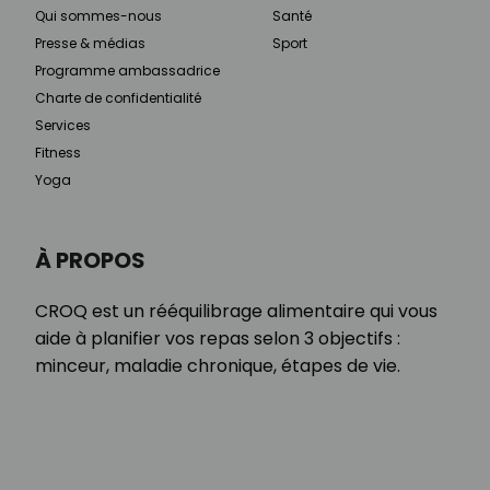
Qui sommes-nous
Santé
Presse & médias
Sport
Programme ambassadrice
Charte de confidentialité
Services
Fitness
Yoga
À PROPOS
CROQ est un rééquilibrage alimentaire qui vous
aide à planifier vos repas selon 3 objectifs :
minceur, maladie chronique, étapes de vie.