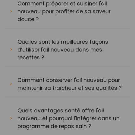
Comment préparer et cuisiner l'ail
nouveau pour profiter de sa saveur
douce ?
Quelles sont les meilleures façons
d’utiliser l'ail nouveau dans mes
recettes ?
Comment conserver l'ail nouveau pour
maintenir sa fraîcheur et ses qualités ?
Quels avantages santé offre l'ail
nouveau et pourquoi l'intégrer dans un
programme de repas sain ?