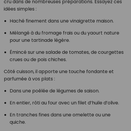
cru dans de nombreuses préparations. Essayez ces
idées simples :
Haché finement dans une vinaigrette maison.
Mélangé à du fromage frais ou du yaourt nature
pour une tartinade légère.
Émincé sur une salade de tomates, de courgettes
crues ou de pois chiches.
Côté cuisson, il apporte une touche fondante et
parfumée à vos plats :
Dans une poêlée de légumes de saison.
En entier, rôti au four avec un filet d’huile d’olive.
En tranches fines dans une omelette ou une
quiche.