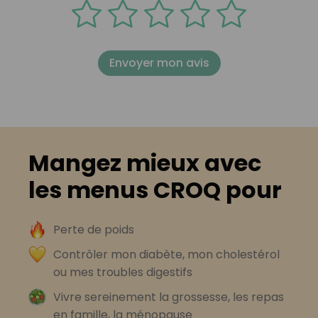
Envoyer mon avis
Mangez mieux avec
les menus CROQ pour
Perte de poids
Contrôler mon diabète, mon cholestérol
ou mes troubles digestifs
Vivre sereinement la grossesse, les repas
en famille, la ménopause