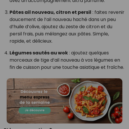
avez un accompagnement ultra parfumé.
Pâtes ail nouveau, citron et persil
: faites revenir
doucement de l’ail nouveau haché dans un peu
d’huile d’olive, ajoutez du zeste de citron et du
persil frais, puis mélangez aux pâtes. Simple,
rapide, et délicieux.
Légumes sautés au wok
: ajoutez quelques
morceaux de tige d’ail nouveau à vos légumes en
fin de cuisson pour une touche asiatique et fraîche.