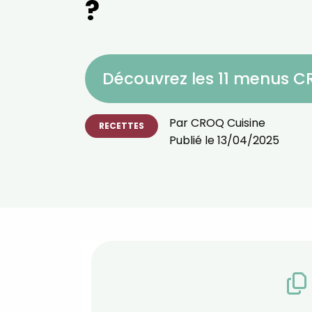
?
Découvrez les 11 menus 
Par
CROQ Cuisine
RECETTES
Publié le
13/04/2025