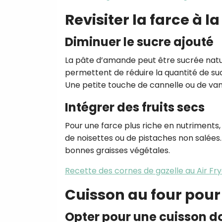
Revisiter la farce à 
Diminuer le sucre ajouté
La pâte d’amande peut être sucrée natur
permettent de réduire la quantité de su
Une petite touche de cannelle ou de vani
Intégrer des fruits secs
Pour une farce plus riche en nutriment
de noisettes ou de pistaches non salées
bonnes graisses végétales.
Recette des cornes de gazelle au Air Fr
Cuisson au four pour é
Opter pour une cuisson 