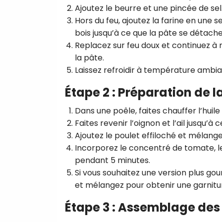
Ajoutez le beurre et une pincée de sel.
Hors du feu, ajoutez la farine en une 
bois jusqu’à ce que la pâte se détache
Replacez sur feu doux et continuez 
la pâte.
Laissez refroidir à température ambia
Étape 2 : Préparation de l
Dans une poêle, faites chauffer l’huile 
Faites revenir l’oignon et l’ail jusqu’à c
Ajoutez le poulet effiloché et mélange
Incorporez le concentré de tomate, le s
pendant 5 minutes.
Si vous souhaitez une version plus g
et mélangez pour obtenir une garnitu
Étape 3 : Assemblage des