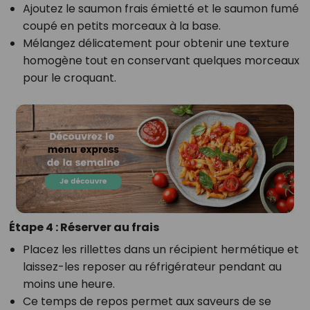
Ajoutez le saumon frais émietté et le saumon fumé
coupé en petits morceaux à la base.
Mélangez délicatement pour obtenir une texture
homogène tout en conservant quelques morceaux
pour le croquant.
Étape 4 : Réserver au frais
Placez les rillettes dans un récipient hermétique et
laissez-les reposer au réfrigérateur pendant au
moins une heure.
Ce temps de repos permet aux saveurs de se