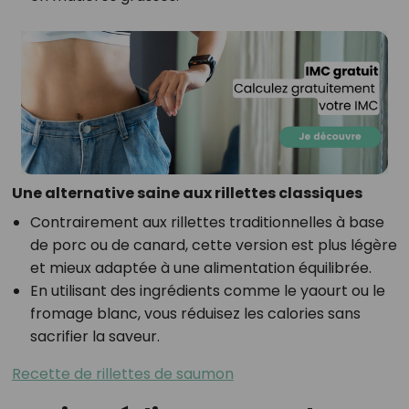
Une alternative saine aux rillettes classiques
Contrairement aux rillettes traditionnelles à base
de porc ou de canard, cette version est plus légère
et mieux adaptée à une alimentation équilibrée.
En utilisant des ingrédients comme le yaourt ou le
fromage blanc, vous réduisez les calories sans
sacrifier la saveur.
Recette de rillettes de saumon