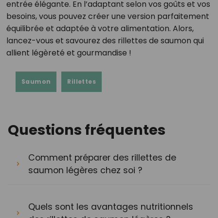
entrée élégante. En l’adaptant selon vos goûts et vos
besoins, vous pouvez créer une version parfaitement
équilibrée et adaptée à votre alimentation. Alors,
lancez-vous et savourez des rillettes de saumon qui
allient légèreté et gourmandise !
Saumon
Rillettes
Questions fréquentes
Comment préparer des rillettes de
saumon légères chez soi ?
Quels sont les avantages nutritionnels