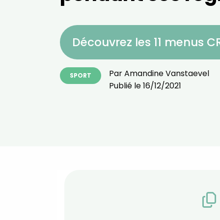
Découvrez les 11 menus 
Par
Amandine Vanstaevel
SPORT
Publié le
16/12/2021