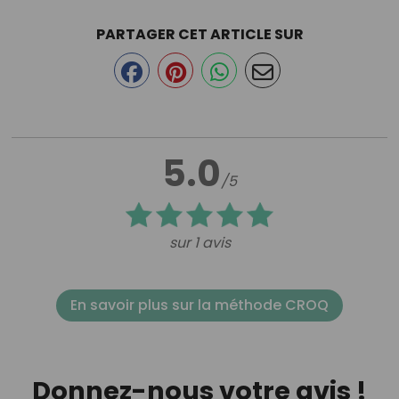
PARTAGER CET ARTICLE SUR
5.0
/5
sur 1 avis
En savoir plus sur la méthode CROQ
Donnez-nous votre avis !