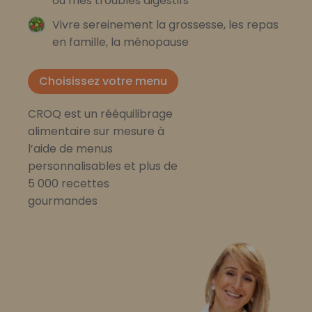
ou mes troubles digestifs
Vivre sereinement la grossesse, les repas
en famille, la ménopause
Choisissez votre menu
CROQ est un rééquilibrage
alimentaire sur mesure à
l’aide de menus
personnalisables et plus de
5 000 recettes
gourmandes