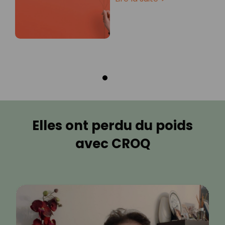
Elles ont perdu du poids
avec CROQ