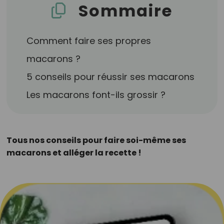
Sommaire
Comment faire ses propres
macarons ?
5 conseils pour réussir ses macarons
Les macarons font-ils grossir ?
Tous nos conseils pour faire soi-même ses
macarons et alléger la recette !