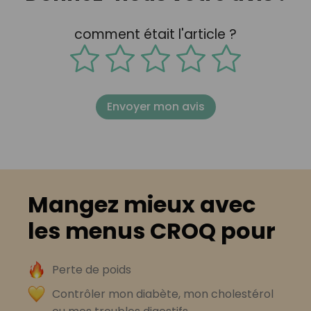
comment était l'article ?
Envoyer mon avis
Mangez mieux avec
les menus CROQ pour
Perte de poids
Contrôler mon diabète, mon cholestérol