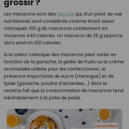
grossir ?
Les macarons sont des
biscuits
qui, d’un point de vue
nutritionnel, sont considérés comme étant assez
caloriques. 100 g de macarons contiennent en
moyenne 440 calories. Un macaron de 25 g apporte
alors environ 100 calories.
Si la valeur calorique des macarons peut varier en
fonction de la ganache, la gelée de fruits ou la crème
aromatisée utilisée pour les confectionner, la
présence importante de sucre (meringue) et de
lipide (ganache, poudre d’amandes,…) dans la
recette fait que la consommation de macarons tend
inévitablement à la prise de poids.