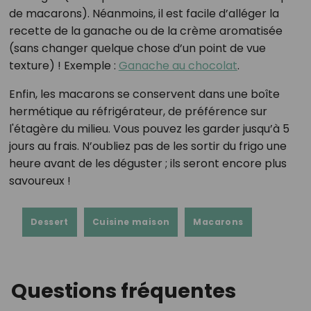
de macarons). Néanmoins, il est facile d’alléger la
recette de la ganache ou de la crème aromatisée
(sans changer quelque chose d’un point de vue
texture) ! Exemple :
Ganache au chocolat
.
Enfin, les macarons se conservent dans une boîte
hermétique au réfrigérateur, de préférence sur
l'étagère du milieu. Vous pouvez les garder jusqu’à 5
jours au frais. N’oubliez pas de les sortir du frigo une
heure avant de les déguster ; ils seront encore plus
savoureux !
Dessert
Cuisine maison
Macarons
Questions fréquentes