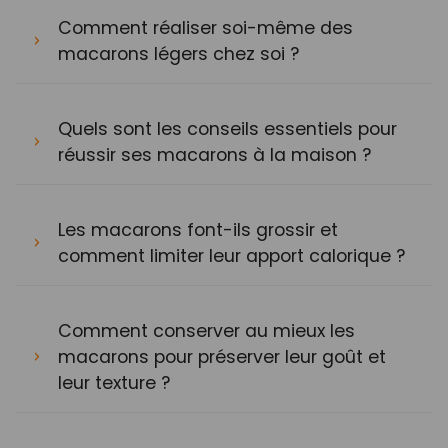
Comment réaliser soi-même des
macarons légers chez soi ?
Quels sont les conseils essentiels pour
réussir ses macarons à la maison ?
Les macarons font-ils grossir et
comment limiter leur apport calorique ?
Comment conserver au mieux les
macarons pour préserver leur goût et
leur texture ?