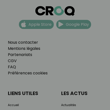
Apple Store
Google Play
Nous contacter
Mentions légales
Partenariats
CGV
FAQ
Préférences cookies
LIENS UTILES
LES ACTUS
Accueil
Actualités