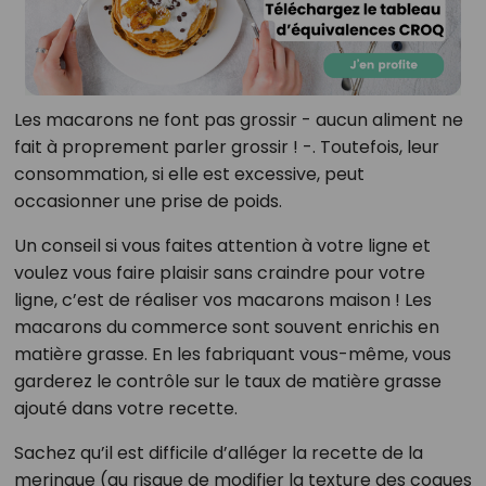
Les macarons ne font pas grossir - aucun aliment ne
fait à proprement parler grossir ! -. Toutefois, leur
consommation, si elle est excessive, peut
occasionner une prise de poids.
Un conseil si vous faites attention à votre ligne et
voulez vous faire plaisir sans craindre pour votre
ligne, c’est de réaliser vos macarons maison ! Les
macarons du commerce sont souvent enrichis en
matière grasse. En les fabriquant vous-même, vous
garderez le contrôle sur le taux de matière grasse
ajouté dans votre recette.
Sachez qu’il est difficile d’alléger la recette de la
meringue (au risque de modifier la texture des coques