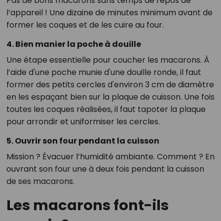
Pas de bons macarons sans temps de repos de
l’appareil ! Une dizaine de minutes minimum avant de
former les coques et de les cuire au four.
4. Bien manier la poche à douille
Une étape essentielle pour coucher les macarons. À
l’aide d'une poche munie d'une douille ronde, il faut
former des petits cercles d'environ 3 cm de diamètre
en les espaçant bien sur la plaque de cuisson. Une fois
toutes les coques réalisées, il faut tapoter la plaque
pour arrondir et uniformiser les cercles.
5. Ouvrir son four pendant la cuisson
Mission ? Évacuer l’humidité ambiante. Comment ? En
ouvrant son four une à deux fois pendant la cuisson
de ses macarons.
Les macarons font-ils