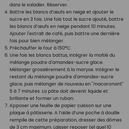
dans le saladier. Réserver.
Battre les blancs d’œufs en neige et ajouter le
sucre en 3 fois. Une fois tout le sucre ajouté, battre
les blancs d’œufs en neige pendant 10 minutes.
Ajouter l'extrait de café, puis battre une dernière
fois pour bien mélanger.
Préchauffer le four à 150°C.
Une fois les blancs battus, intégrer la moitié du
mélange poudre d'amandes-sucre glace.
Mélanger grossièrement à la maryse. Intégrer le
restant du mélange poudre d'amandes-sucre
glace, puis mélanger de nouveau en "macaronant"
5 à 7 minutes. La pâte doit devenir liquide et
brillante et former un ruban.
Apposer une feuille de papier cuisson sur une
plaque à pâtisserie. A l’aide d’une poche à douille
remplie de cette préparation, dresser des dômes
de 3 cm maximum. Laisser reposer tel quel 10