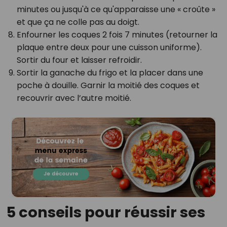
minutes ou jusqu'à ce qu'apparaisse une « croûte »
et que ça ne colle pas au doigt.
Enfourner les coques 2 fois 7 minutes (retourner la
plaque entre deux pour une cuisson uniforme).
Sortir du four et laisser refroidir.
Sortir la ganache du frigo et la placer dans une
poche à douille. Garnir la moitié des coques et
recouvrir avec l’autre moitié.
5 conseils pour réussir ses