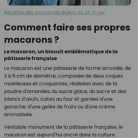
Recette des macarons légers au Air Fryer
Comment faire ses propres
macarons ?
Le macaron, un biscuit emblématique de la
pâtisserie française
Le macaron est une pâtisserie de forme arrondie, de
3 à 5 cm de diamètre, composée de deux coques
moelleuses et croquantes, réalisées avec de la
poudre d'amandes, du sucre glace, du sucre et des
blancs d’œufs, cuites au four et garnies d'une
ganache, d'une gelée de fruits ou d'une crème
aromatisée.
Véritable monument de la pâtisserie française, le
macaron est aujourd'hui ancré dans la culture