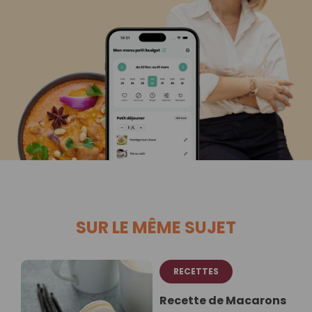
SUR LE MÊME SUJET
RECETTES
Recette de Macarons