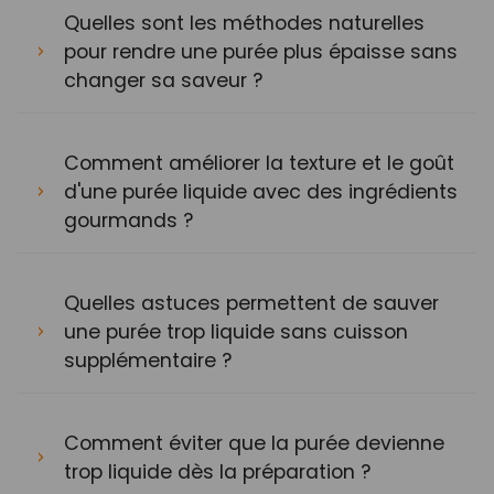
Quelles sont les méthodes naturelles
pour rendre une purée plus épaisse sans
changer sa saveur ?
Comment améliorer la texture et le goût
d'une purée liquide avec des ingrédients
gourmands ?
Quelles astuces permettent de sauver
une purée trop liquide sans cuisson
supplémentaire ?
Comment éviter que la purée devienne
trop liquide dès la préparation ?