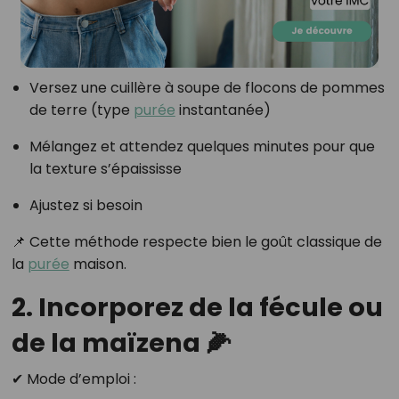
Versez une cuillère à soupe de flocons de pommes
de terre (type
purée
instantanée)
Mélangez et attendez quelques minutes pour que
la texture s’épaississe
Ajustez si besoin
📌 Cette méthode respecte bien le goût classique de
la
purée
maison.
2. Incorporez de la fécule ou
de la maïzena 🌽
✔ Mode d’emploi :