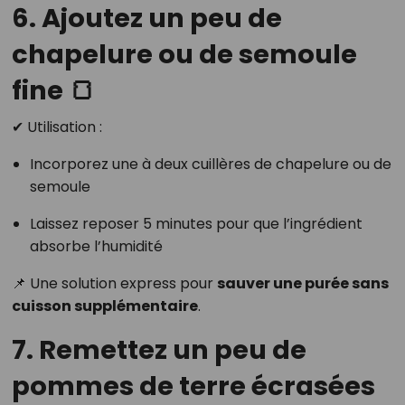
6. Ajoutez un peu de
chapelure ou de semoule
fine 🍞
✔ Utilisation :
Incorporez une à deux cuillères de chapelure ou de
semoule
Laissez reposer 5 minutes pour que l’ingrédient
absorbe l’humidité
📌 Une solution express pour
sauver une purée sans
cuisson supplémentaire
.
7. Remettez un peu de
pommes de terre écrasées