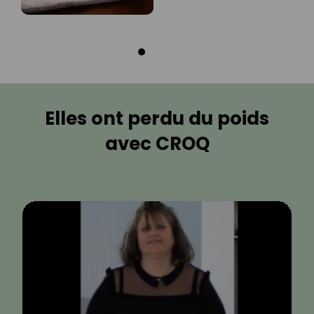
Elles ont perdu du poids
avec CROQ