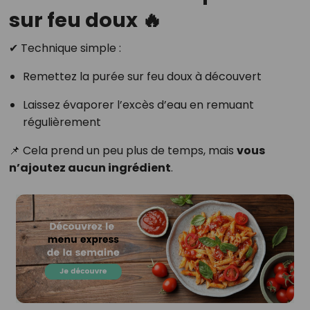
sur feu doux 🔥
✔ Technique simple :
Remettez la purée sur feu doux à découvert
Laissez évaporer l’excès d’eau en remuant
régulièrement
📌 Cela prend un peu plus de temps, mais
vous
n’ajoutez aucun ingrédient
.