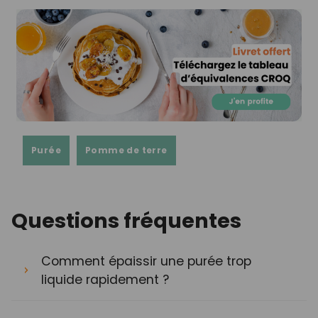
Purée
Pomme de terre
Questions fréquentes
Comment épaissir une purée trop
liquide rapidement ?