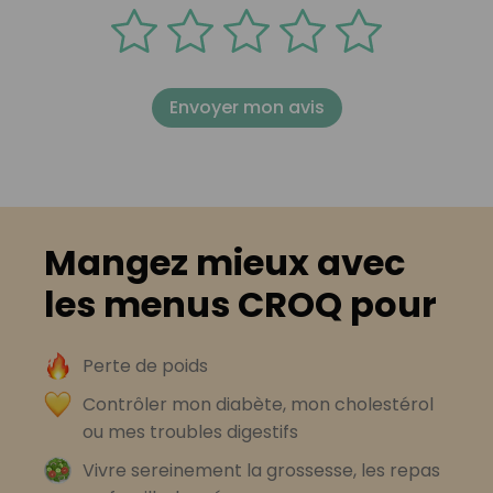
Envoyer mon avis
Mangez mieux avec
les menus CROQ pour
Perte de poids
Contrôler mon diabète, mon cholestérol
ou mes troubles digestifs
Vivre sereinement la grossesse, les repas