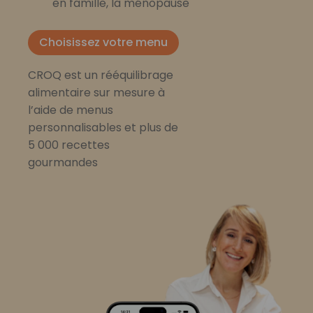
en famille, la ménopause
Choisissez votre menu
CROQ est un rééquilibrage
alimentaire sur mesure à
l’aide de menus
personnalisables et plus de
5 000 recettes
gourmandes