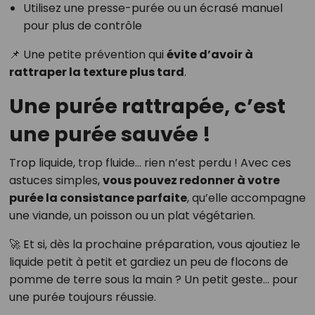
Utilisez une presse-purée ou un écrasé manuel
pour plus de contrôle
📌 Une petite prévention qui
évite d’avoir à
rattraper la texture plus tard
.
Une purée rattrapée, c’est
une purée sauvée !
Trop liquide, trop fluide… rien n’est perdu ! Avec ces
astuces simples,
vous pouvez redonner à votre
purée la consistance parfaite
, qu’elle accompagne
une viande, un poisson ou un plat végétarien.
🚀 Et si, dès la prochaine préparation, vous ajoutiez le
liquide petit à petit et gardiez un peu de flocons de
pomme de terre sous la main ? Un petit geste… pour
une purée toujours réussie.