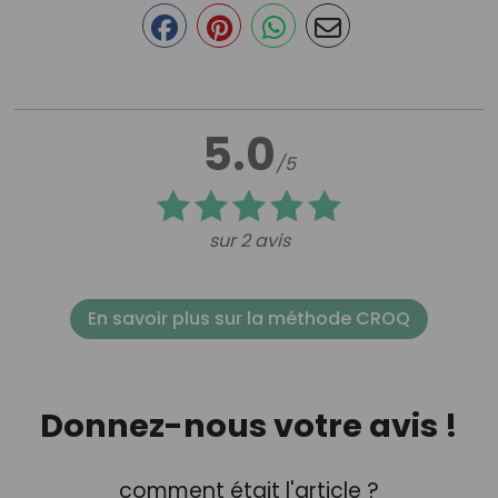
5.0
/5
sur 2 avis
En savoir plus sur la méthode CROQ
Donnez-nous votre avis !
comment était l'article ?