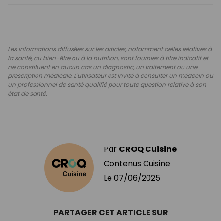
Les informations diffusées sur les articles, notamment celles relatives à
la santé, au bien-être ou à la nutrition, sont fournies à titre indicatif et
ne constituent en aucun cas un diagnostic, un traitement ou une
prescription médicale. L'utilisateur est invité à consulter un médecin ou
un professionnel de santé qualifié pour toute question relative à son
état de santé.
Par
CROQ Cuisine
Contenus Cuisine
Le
07/06/2025
PARTAGER CET ARTICLE SUR