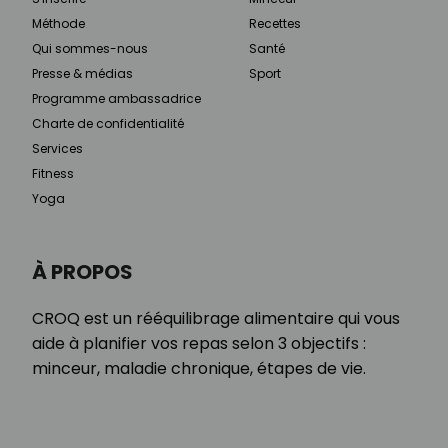
Méthode
Recettes
Qui sommes-nous
Santé
Presse & médias
Sport
Programme ambassadrice
Charte de confidentialité
Services
Fitness
Yoga
À PROPOS
CROQ est un rééquilibrage alimentaire qui vous
aide à planifier vos repas selon 3 objectifs :
minceur, maladie chronique, étapes de vie.