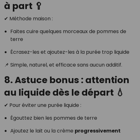
à part 🥄
✔ Méthode maison :
Faites cuire quelques morceaux de pommes de
terre
Écrasez-les et ajoutez-les à la purée trop liquide
📌 Simple, naturel, et efficace sans aucun additif.
8. Astuce bonus : attention
au liquide dès le départ 💧
✔ Pour éviter une purée liquide :
Égouttez bien les pommes de terre
Ajoutez le lait ou la crème
progressivement