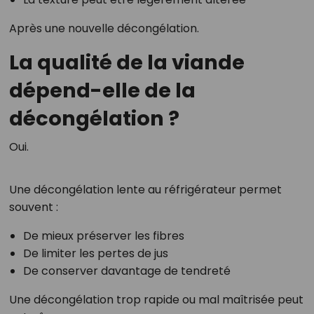
Après une nouvelle décongélation.
La qualité de la viande
dépend-elle de la
décongélation ?
Oui.
Une décongélation lente au réfrigérateur permet
souvent :
De mieux préserver les fibres
De limiter les pertes de jus
De conserver davantage de tendreté
Une décongélation trop rapide ou mal maîtrisée peut