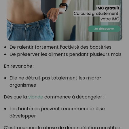
De ralentir fortement l’activité des bactéries
De préserver les aliments pendant plusieurs mois
En revanche :
Elle ne détruit pas totalement les micro-
organismes
Dès que la
viande
commence à décongeler :
Les bactéries peuvent recommencer à se
développer
C’est pourquoi la phase de décongélation constitue :