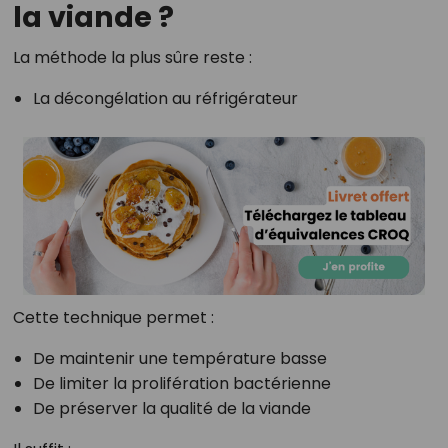
la viande ?
La méthode la plus sûre reste :
La décongélation au réfrigérateur
Cette technique permet :
De maintenir une température basse
De limiter la prolifération bactérienne
De préserver la qualité de la viande