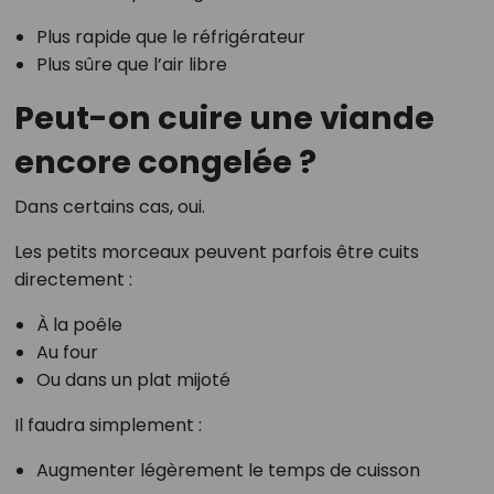
Plus rapide que le réfrigérateur
Plus sûre que l’air libre
Peut-on cuire une viande
encore congelée ?
Dans certains cas, oui.
Les petits morceaux peuvent parfois être cuits
directement :
À la poêle
Au four
Ou dans un plat mijoté
Il faudra simplement :
Augmenter légèrement le temps de cuisson