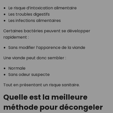
Le risque d’intoxication alimentaire
Les troubles digestifs
Les infections alimentaires
Certaines bactéries peuvent se développer
rapidement :
Sans modifier l’apparence de la viande
Une viande peut donc sembler :
Normale
Sans odeur suspecte
Tout en présentant un risque sanitaire.
Quelle est la meilleure
méthode pour décongeler