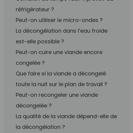
réfrigérateur ?
Peut-on utiliser le micro-ondes ?
La décongélation dans l’eau froide
est-elle possible ?
Peut-on cuire une viande encore
congelée ?
Que faire si la viande a décongelé
toute la nuit sur le plan de travail ?
Peut-on recongeler une viande
décongelée ?
La qualité de la viande dépend-elle de
la décongélation ?