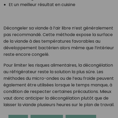
Et un meilleur résultat en cuisine
Décongeler sa viande à l’air libre n’est généralement
pas recommandé. Cette méthode expose la surface
de la viande à des températures favorables au
développement bactérien alors même que l’intérieur
reste encore congelé.
Pour limiter les risques alimentaires, la décongélation
au réfrigérateur reste la solution la plus sûre. Les
méthodes du micro-ondes ou de l’eau froide peuvent
également être utilisées lorsque le temps manque, à
condition de respecter certaines précautions. Mieux
vaut donc anticiper la décongélation plutôt que de
laisser la viande plusieurs heures sur le plan de travail.