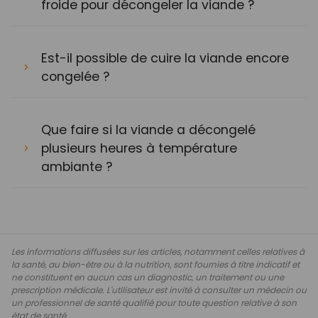
froide pour décongeler la viande ?
Est-il possible de cuire la viande encore
congelée ?
Que faire si la viande a décongelé
plusieurs heures à température
ambiante ?
Les informations diffusées sur les articles, notamment celles relatives à
la santé, au bien-être ou à la nutrition, sont fournies à titre indicatif et
ne constituent en aucun cas un diagnostic, un traitement ou une
prescription médicale. L'utilisateur est invité à consulter un médecin ou
un professionnel de santé qualifié pour toute question relative à son
état de santé.