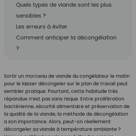
Quels types de viande sont les plus
sensibles ?
Les erreurs à éviter
Comment anticiper la décongélation
?
Sortir un morceau de viande du congélateur le matin
pour le laisser décongeler sur le plan de travail peut
sembler pratique. Pourtant, cette habitude très
répandue n’est pas sans risque. Entre prolifération
bactérienne, sécurité alimentaire et préservation de
la qualité de la viande, la méthode de décongélation
a son importance. Alors, peut-on réellement
décongeler sa viande à température ambiante ?