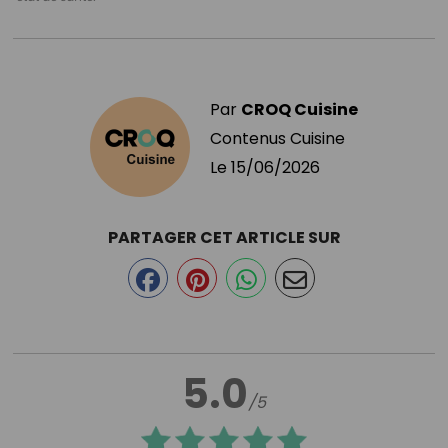
Par
CROQ Cuisine
Contenus Cuisine
Le
15/06/2026
PARTAGER CET ARTICLE SUR
5.0
/5