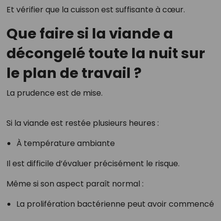
Et vérifier que la cuisson est suffisante à cœur.
Que faire si la viande a
décongelé toute la nuit sur
le plan de travail ?
La prudence est de mise.
Si la viande est restée plusieurs heures :
À température ambiante
Il est difficile d’évaluer précisément le risque.
Même si son aspect paraît normal :
La prolifération bactérienne peut avoir commencé