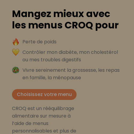
Mangez mieux avec
les menus CROQ pour
Perte de poids
Contrôler mon diabète, mon cholestérol
ou mes troubles digestifs
Vivre sereinement la grossesse, les repas
en famille, la ménopause
Choisissez votre menu
CROQ est un rééquilibrage
alimentaire sur mesure à
l’aide de menus
personnalisables et plus de