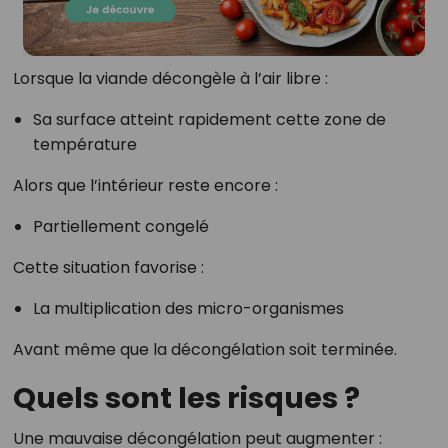
Lorsque la viande décongèle à l’air libre :
Sa surface atteint rapidement cette zone de
température
Alors que l’intérieur reste encore :
Partiellement congelé
Cette situation favorise :
La multiplication des micro-organismes
Avant même que la décongélation soit terminée.
Quels sont les risques ?
Une mauvaise décongélation peut augmenter :