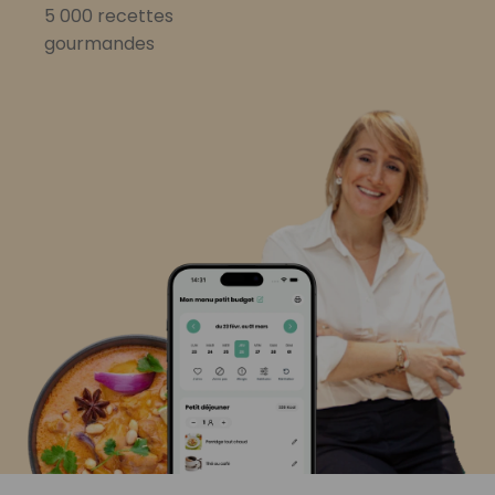
5 000 recettes
gourmandes