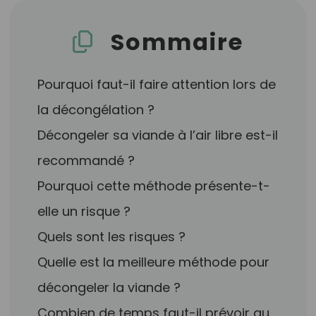
Sommaire
Pourquoi faut-il faire attention lors de
la décongélation ?
Décongeler sa viande à l’air libre est-il
recommandé ?
Pourquoi cette méthode présente-t-
elle un risque ?
Quels sont les risques ?
Quelle est la meilleure méthode pour
décongeler la viande ?
Combien de temps faut-il prévoir au