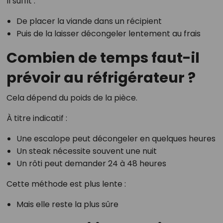
Il suffit :
De placer la viande dans un récipient
Puis de la laisser décongeler lentement au frais
Combien de temps faut-il
prévoir au réfrigérateur ?
Cela dépend du poids de la pièce.
À titre indicatif :
Une escalope peut décongeler en quelques heures
Un steak nécessite souvent une nuit
Un rôti peut demander 24 à 48 heures
Cette méthode est plus lente :
Mais elle reste la plus sûre