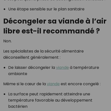
Une étape sensible sur le plan sanitaire
Décongeler sa viande à l’air
libre est-il recommandé ?
Non.
Les spécialistes de la sécurité alimentaire
déconseillent généralement :
De laisser décongeler la
viande
à température
ambiante
Même si le cœur de la
viande
est encore congelé :
La surface peut rapidement atteindre une
température favorable au développement
bactérien