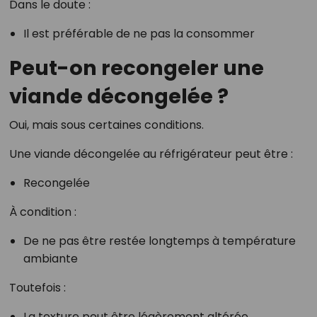
Dans le doute :
Il est préférable de ne pas la consommer
Peut-on recongeler une
viande décongelée ?
Oui, mais sous certaines conditions.
Une viande décongelée au réfrigérateur peut être :
Recongelée
À condition :
De ne pas être restée longtemps à température
ambiante
Toutefois :
La texture peut être légèrement altérée