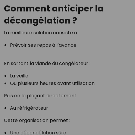
Comment anticiper la
décongélation ?
La meilleure solution consiste à :
Prévoir ses repas à l’avance
En sortant la viande du congélateur :
La veille
Ou plusieurs heures avant utilisation
Puis en la plaçant directement :
Au réfrigérateur
Cette organisation permet :
Une décongélation sûre