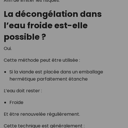
Afin de limiter les risques.
La décongélation dans
l’eau froide est-elle
possible ?
Oui.
Cette méthode peut être utilisée :
Si la viande est placée dans un emballage
hermétique parfaitement étanche
L’eau doit rester :
Froide
Et être renouvelée régulièrement.
Cette technique est généralement :