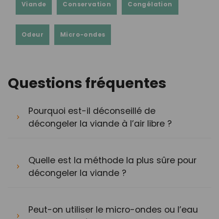
Viande
Conservation
Congélation
Odeur
Micro-ondes
Questions fréquentes
Pourquoi est-il déconseillé de
décongeler la viande à l’air libre ?
Quelle est la méthode la plus sûre pour
décongeler la viande ?
Peut-on utiliser le micro-ondes ou l’eau