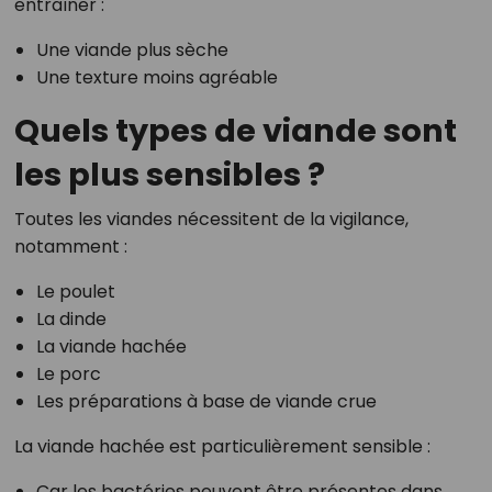
entraîner :
Une viande plus sèche
Une texture moins agréable
Quels types de viande sont
les plus sensibles ?
Toutes les viandes nécessitent de la vigilance,
notamment :
Le poulet
La dinde
La viande hachée
Le porc
Les préparations à base de viande crue
La viande hachée est particulièrement sensible :
Car les bactéries peuvent être présentes dans