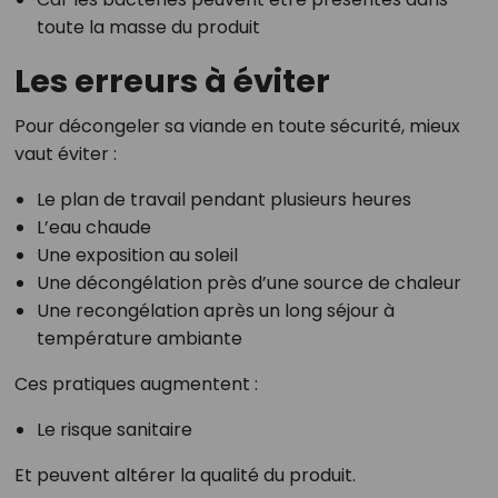
toute la masse du produit
Les erreurs à éviter
Pour décongeler sa viande en toute sécurité, mieux
vaut éviter :
Le plan de travail pendant plusieurs heures
L’eau chaude
Une exposition au soleil
Une décongélation près d’une source de chaleur
Une recongélation après un long séjour à
température ambiante
Ces pratiques augmentent :
Le risque sanitaire
Et peuvent altérer la qualité du produit.