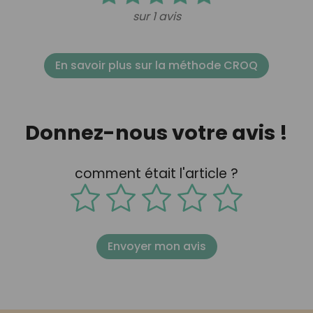
sur 1 avis
En savoir plus sur la méthode CROQ
Donnez-nous votre avis !
comment était l'article ?
Envoyer mon avis