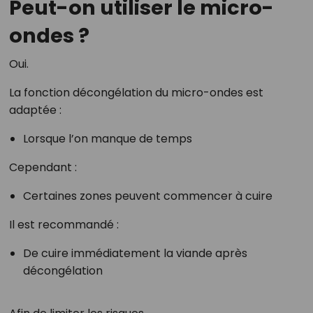
Peut-on utiliser le micro-
ondes ?
Oui.
La fonction décongélation du micro-ondes est
adaptée :
Lorsque l’on manque de temps
Cependant :
Certaines zones peuvent commencer à cuire
Il est recommandé :
De cuire immédiatement la viande après
décongélation