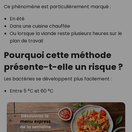
Ce phénomène est particulièrement marqué :
En été
Dans une cuisine chauffée
Ou lorsque la viande reste plusieurs heures sur le
plan de travail
Pourquoi cette méthode
présente-t-elle un risque ?
Les bactéries se développent plus facilement :
Entre 5 °C et 60 °C