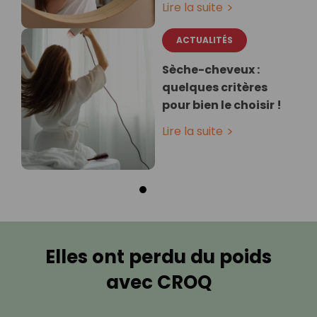
Lire la suite
ACTUALITÉS
Sèche-cheveux :
quelques critères
pour bien le choisir !
Lire la suite
Elles ont perdu du poids
avec CROQ