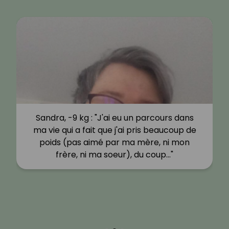
Sandra, -9 kg : "J'ai eu un parcours dans
ma vie qui a fait que j'ai pris beaucoup de
poids (pas aimé par ma mère, ni mon
frère, ni ma soeur), du coup…"