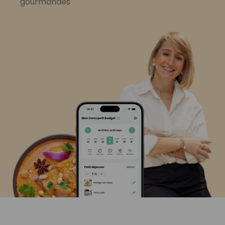
gourmandes