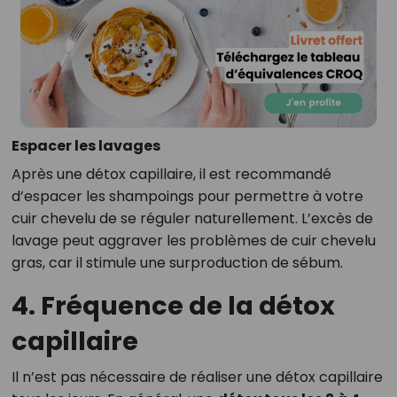
Espacer les lavages
Après une détox capillaire, il est recommandé
d’espacer les shampoings pour permettre à votre
cuir chevelu de se réguler naturellement. L’excès de
lavage peut aggraver les problèmes de cuir chevelu
gras, car il stimule une surproduction de sébum.
4. Fréquence de la détox
capillaire
Il n’est pas nécessaire de réaliser une détox capillaire