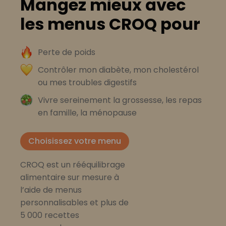
Mangez mieux avec
les menus CROQ pour
Perte de poids
Contrôler mon diabète, mon cholestérol
ou mes troubles digestifs
Vivre sereinement la grossesse, les repas
en famille, la ménopause
Choisissez votre menu
CROQ est un rééquilibrage
alimentaire sur mesure à
l’aide de menus
personnalisables et plus de
5 000 recettes