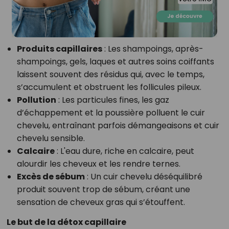
Produits capillaires
: Les shampoings, après-
shampoings, gels, laques et autres soins coiffants
laissent souvent des résidus qui, avec le temps,
s’accumulent et obstruent les follicules pileux.
Pollution
: Les particules fines, les gaz
d’échappement et la poussière polluent le cuir
chevelu, entraînant parfois démangeaisons et cuir
chevelu sensible.
Calcaire
: L'eau dure, riche en calcaire, peut
alourdir les cheveux et les rendre ternes.
Excès de sébum
: Un cuir chevelu déséquilibré
produit souvent trop de sébum, créant une
sensation de cheveux gras qui s’étouffent.
Le but de la détox capillaire