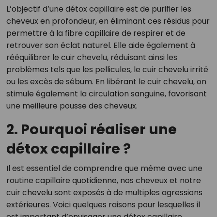
L’objectif d’une détox capillaire est de purifier les
cheveux en profondeur, en éliminant ces résidus pour
permettre à la fibre capillaire de respirer et de
retrouver son éclat naturel. Elle aide également à
rééquilibrer le cuir chevelu, réduisant ainsi les
problèmes tels que les pellicules, le cuir chevelu irrité
ou les excès de sébum. En libérant le cuir chevelu, on
stimule également la circulation sanguine, favorisant
une meilleure pousse des cheveux.
2. Pourquoi réaliser une
détox capillaire ?
Il est essentiel de comprendre que même avec une
routine capillaire quotidienne, nos cheveux et notre
cuir chevelu sont exposés à de multiples agressions
extérieures. Voici quelques raisons pour lesquelles il
est important d’envisager une détox capillaire