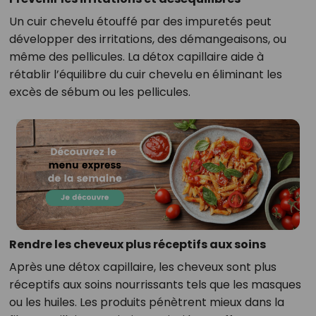
Un cuir chevelu étouffé par des impuretés peut
développer des irritations, des démangeaisons, ou
même des pellicules. La détox capillaire aide à
rétablir l’équilibre du cuir chevelu en éliminant les
excès de sébum ou les pellicules.
Rendre les cheveux plus réceptifs aux soins
Après une détox capillaire, les cheveux sont plus
réceptifs aux soins nourrissants tels que les masques
ou les huiles. Les produits pénètrent mieux dans la