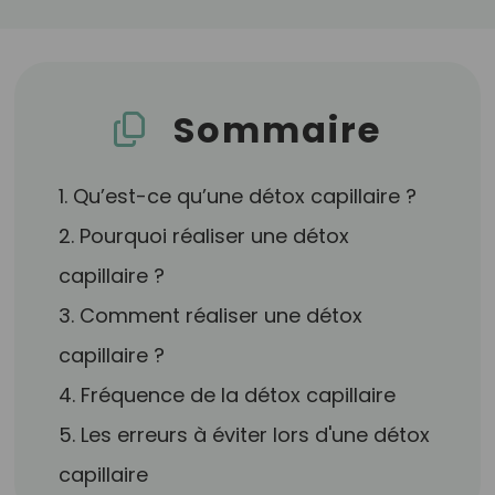
Sommaire
1. Qu’est-ce qu’une détox capillaire ?
2. Pourquoi réaliser une détox
capillaire ?
3. Comment réaliser une détox
capillaire ?
4. Fréquence de la détox capillaire
5. Les erreurs à éviter lors d'une détox
capillaire