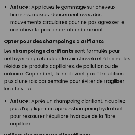
Astuce
: Appliquez le gommage sur cheveux
humides, massez doucement avec des
mouvements circulaires pour ne pas agresser le
cuir chevelu, puis rincez abondamment.
Opter pour des shampoings clarifiants
Les
shampoings clarifiants
sont formulés pour
nettoyer en profondeur le cuir chevelu et éliminer les
résidus de produits capillaires, de pollution ou de
calcaire. Cependant, ils ne doivent pas être utilisés
plus d’une fois par semaine pour éviter de fragiliser
les cheveux.
Astuce
: Après un shampoing clarifiant, n'oubliez
pas d’appliquer un après-shampoing hydratant
pour restaurer l’équilibre hydrique de la fibre
capillaire.