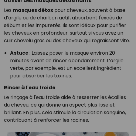
Utiliser des masques détoxifiants
Les
masques détox
pour cheveux, souvent à base
d’argile ou de charbon actif, absorbent l'excès de
sébum et les impuretés. Ils sont idéaux pour purifier
les cheveux en profondeur, surtout si vous avez un
cuir chevelu gras ou des cheveux qui regraissent vite.
Astuce
: Laissez poser le masque environ 20
minutes avant de rincer abondamment. L’argile
verte, par exemple, est un excellent ingrédient
pour absorber les toxines.
Rincer à l'eau froide
Le rinçage à l'eau froide aide à resserrer les écailles
du cheveu, ce qui donne un aspect plus lisse et
brillant. En plus, cela stimule la circulation sanguine,
contribuant à renforcer les racines.