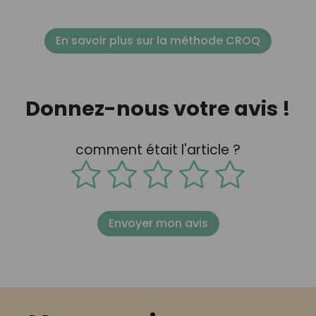
En savoir plus sur la méthode CROQ
Donnez-nous votre avis !
comment était l'article ?
Envoyer mon avis