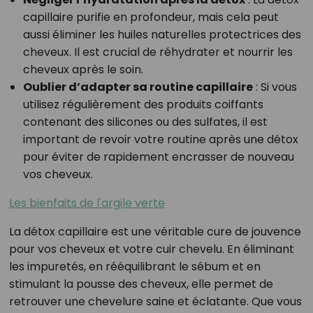
capillaire purifie en profondeur, mais cela peut
aussi éliminer les huiles naturelles protectrices des
cheveux. Il est crucial de réhydrater et nourrir les
cheveux après le soin.
Oublier d’adapter sa routine capillaire
: Si vous
utilisez régulièrement des produits coiffants
contenant des silicones ou des sulfates, il est
important de revoir votre routine après une détox
pour éviter de rapidement encrasser de nouveau
vos cheveux.
Les bienfaits de l'argile verte
La détox capillaire est une véritable cure de jouvence
pour vos cheveux et votre cuir chevelu. En éliminant
les impuretés, en rééquilibrant le sébum et en
stimulant la pousse des cheveux, elle permet de
retrouver une chevelure saine et éclatante. Que vous