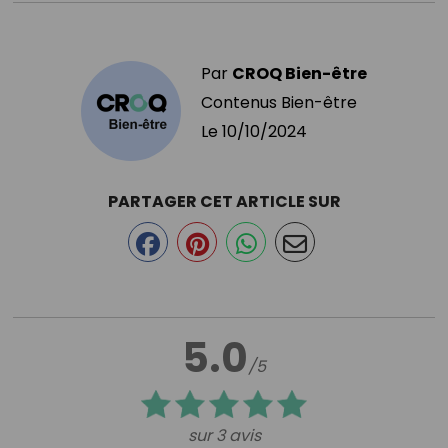
Par
CROQ Bien-être
Contenus Bien-être
Le
10/10/2024
PARTAGER CET ARTICLE SUR
5.0
/5
sur 3 avis