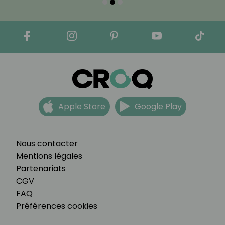
Apple Store
Google Play
Nous contacter
Mentions légales
Partenariats
CGV
FAQ
Préférences cookies