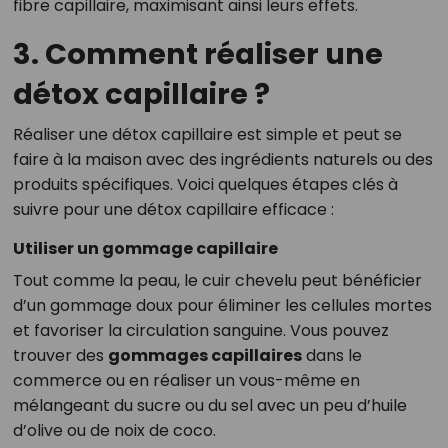
fibre capillaire, maximisant ainsi leurs effets.
3. Comment réaliser une
détox capillaire ?
Réaliser une détox capillaire est simple et peut se
faire à la maison avec des ingrédients naturels ou des
produits spécifiques. Voici quelques étapes clés à
suivre pour une détox capillaire efficace :
Utiliser un gommage capillaire
Tout comme la peau, le cuir chevelu peut bénéficier
d’un gommage doux pour éliminer les cellules mortes
et favoriser la circulation sanguine. Vous pouvez
trouver des
gommages capillaires
dans le
commerce ou en réaliser un vous-même en
mélangeant du sucre ou du sel avec un peu d’huile
d’olive ou de noix de coco.