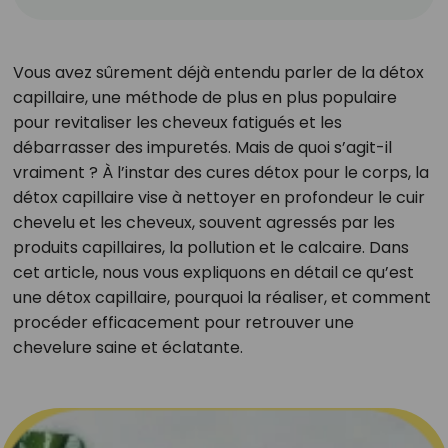
Vous avez sûrement déjà entendu parler de la détox
capillaire, une méthode de plus en plus populaire
pour revitaliser les cheveux fatigués et les
débarrasser des impuretés. Mais de quoi s’agit-il
vraiment ? À l’instar des cures détox pour le corps, la
détox capillaire vise à nettoyer en profondeur le cuir
chevelu et les cheveux, souvent agressés par les
produits capillaires, la pollution et le calcaire. Dans
cet article, nous vous expliquons en détail ce qu’est
une détox capillaire, pourquoi la réaliser, et comment
procéder efficacement pour retrouver une
chevelure saine et éclatante.