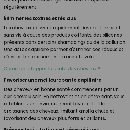
régulièrement :
Éliminer les toxines et résidus
Les cheveux peuvent rapidement devenir ternes et
sans vie à cause des produits coiffants, des silicones
présents dans certains shampoings ou de la pollution.
Une détox capillaire permet d'éliminer ces résidus et
d’éviter l’encrassement du cuir chevelu.
Comment stopper la chute des cheveux ?
Favoriser une meilleure santé capillaire
Des cheveux en bonne santé commencent par un
cuir chevelu sain. En nettoyant et en détoxifiant, vous
rétablissez un environnement favorable à la
croissance des cheveux, limitant ainsi la chute et
favorisant des cheveux plus forts et brillants.
Prévenir les irritations et déséquilibres