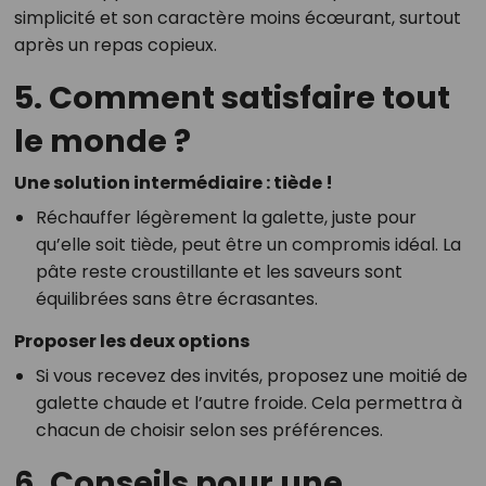
simplicité et son caractère moins écœurant, surtout
après un repas copieux.
5. Comment satisfaire tout
le monde ?
Une solution intermédiaire : tiède !
Réchauffer légèrement la galette, juste pour
qu’elle soit tiède, peut être un compromis idéal. La
pâte reste croustillante et les saveurs sont
équilibrées sans être écrasantes.
Proposer les deux options
Si vous recevez des invités, proposez une moitié de
galette chaude et l’autre froide. Cela permettra à
chacun de choisir selon ses préférences.
6. Conseils pour une