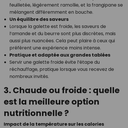
feuilletée, légèrement ramollie, et la frangipane se
mélangent différemment en bouche.
Un équilibre des saveurs
Lorsque la galette est froide, les saveurs de
l’amande et du beurre sont plus discrètes, mais
aussi plus nuancées. Cela peut plaire à ceux qui
préfèrent une expérience moins intense.
Pratique et adaptée aux grandes tablées
Servir une galette froide évite l’étape du
réchauffage, pratique lorsque vous recevez de
nombreux invités.
3. Chaude ou froide : quelle
est la meilleure option
nutritionnelle ?
Impact de la température sur les calories