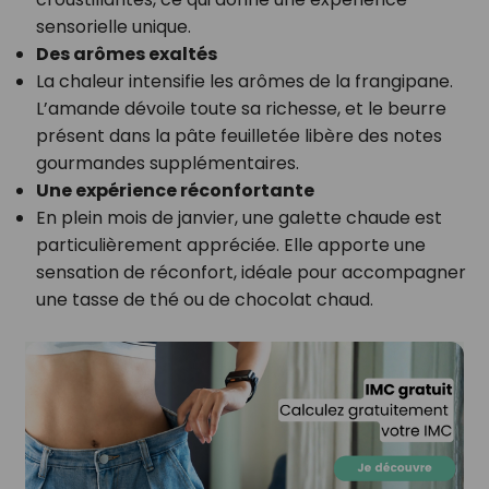
sensorielle unique.
Des arômes exaltés
La chaleur intensifie les arômes de la frangipane.
L’amande dévoile toute sa richesse, et le beurre
présent dans la pâte feuilletée libère des notes
gourmandes supplémentaires.
Une expérience réconfortante
En plein mois de janvier, une galette chaude est
particulièrement appréciée. Elle apporte une
sensation de réconfort, idéale pour accompagner
une tasse de thé ou de chocolat chaud.