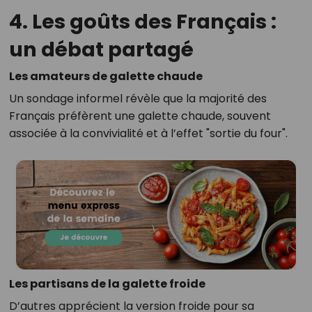
4. Les goûts des Français :
un débat partagé
Les amateurs de galette chaude
Un sondage informel révèle que la majorité des
Français préfèrent une galette chaude, souvent
associée à la convivialité et à l’effet "sortie du four".
Les partisans de la galette froide
D’autres apprécient la version froide pour sa