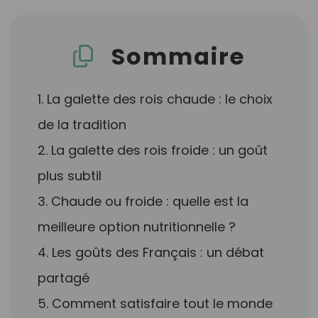
Sommaire
1. La galette des rois chaude : le choix
de la tradition
2. La galette des rois froide : un goût
plus subtil
3. Chaude ou froide : quelle est la
meilleure option nutritionnelle ?
4. Les goûts des Français : un débat
partagé
5. Comment satisfaire tout le monde