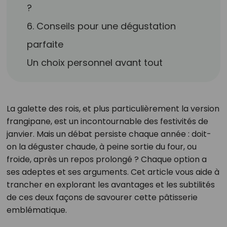
?
6. Conseils pour une dégustation
parfaite
Un choix personnel avant tout
La galette des rois, et plus particulièrement la version
frangipane, est un incontournable des festivités de
janvier. Mais un débat persiste chaque année : doit-
on la déguster chaude, à peine sortie du four, ou
froide, après un repos prolongé ? Chaque option a
ses adeptes et ses arguments. Cet article vous aide à
trancher en explorant les avantages et les subtilités
de ces deux façons de savourer cette pâtisserie
emblématique.