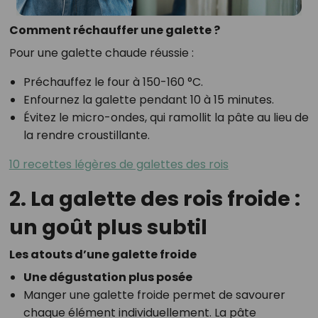
Comment réchauffer une galette ?
Pour une galette chaude réussie :
Préchauffez le four à 150-160 °C.
Enfournez la galette pendant 10 à 15 minutes.
Évitez le micro-ondes, qui ramollit la pâte au lieu de
la rendre croustillante.
10 recettes légères de galettes des rois
2. La galette des rois froide :
un goût plus subtil
Les atouts d’une galette froide
Une dégustation plus posée
Manger une galette froide permet de savourer
chaque élément individuellement. La pâte