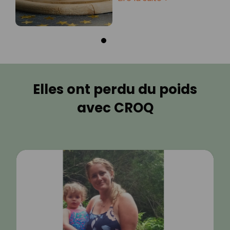
Elles ont perdu du poids
avec CROQ