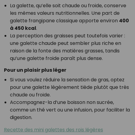
La galette, qu’elle soit chaude ou froide, conserve
les mêmes valeurs nutritionnelles. Une part de
galette frangipane classique apporte environ
400
à 450 kcal
.
La perception des graisses peut toutefois varier :
une galette chaude peut sembler plus riche en
raison de la fonte des matières grasses, tandis
qu’une galette froide paraît plus dense.
Pour un plaisir plus léger
Si vous voulez réduire la sensation de gras, optez
pour une galette légèrement tiède plutôt que très
chaude ou froide.
Accompagnez-la d’une boisson non sucrée,
comme un thé vert ou une infusion, pour faciliter la
digestion.
Recette des mini galettes des rois légères