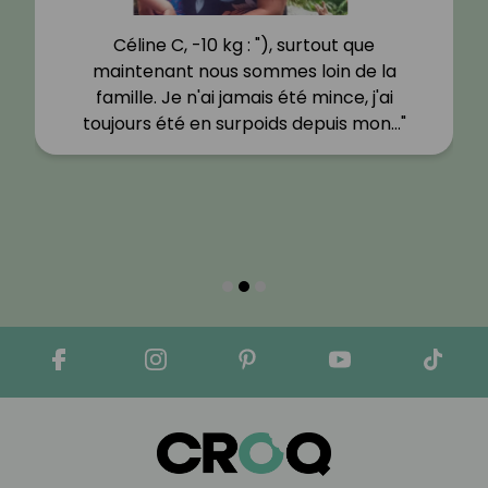
Céline C, -10 kg : "), surtout que
maintenant nous sommes loin de la
famille. Je n'ai jamais été mince, j'ai
toujours été en surpoids depuis mon…"