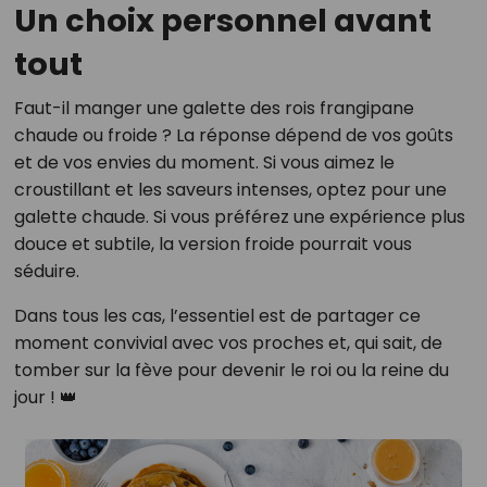
Un choix personnel avant
tout
Faut-il manger une galette des rois frangipane
chaude ou froide ? La réponse dépend de vos goûts
et de vos envies du moment. Si vous aimez le
croustillant et les saveurs intenses, optez pour une
galette chaude. Si vous préférez une expérience plus
douce et subtile, la version froide pourrait vous
séduire.
Dans tous les cas, l’essentiel est de partager ce
moment convivial avec vos proches et, qui sait, de
tomber sur la fève pour devenir le roi ou la reine du
jour ! 👑