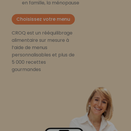
en famille, la ménopause
Choisissez votre menu
CROQ est un rééquilibrage
alimentaire sur mesure à
l’aide de menus
personnalisables et plus de
5 000 recettes
gourmandes