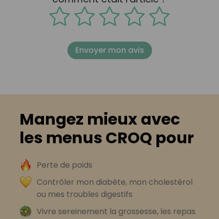
Envoyer mon avis
Mangez mieux avec
les menus CROQ pour
Perte de poids
Contrôler mon diabète, mon cholestérol
ou mes troubles digestifs
Vivre sereinement la grossesse, les repas