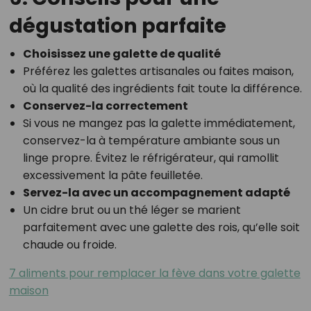
dégustation parfaite
Choisissez une galette de qualité
Préférez les galettes artisanales ou faites maison,
où la qualité des ingrédients fait toute la différence.
Conservez-la correctement
Si vous ne mangez pas la galette immédiatement,
conservez-la à température ambiante sous un
linge propre. Évitez le réfrigérateur, qui ramollit
excessivement la pâte feuilletée.
Servez-la avec un accompagnement adapté
Un cidre brut ou un thé léger se marient
parfaitement avec une galette des rois, qu’elle soit
chaude ou froide.
7 aliments pour remplacer la fève dans votre galette
maison