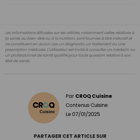
Les informations diffusées sur les articles, notamment celles relatives à
la santé, au bien-être ou à la nutrition, sont fournies à titre indicatif et
ne constituent en aucun cas un diagnostic, un traitement ou une
prescription médicale. L'utilisateur est invité à consulter un médecin ou
un professionnel de santé qualifié pour toute question relative à son
état de santé.
Par
CROQ Cuisine
Contenus Cuisine
Le
07/01/2025
PARTAGER CET ARTICLE SUR