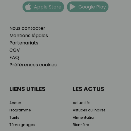
Apple Store
Google Play
Nous contacter
Mentions légales
Partenariats
CGV
FAQ
Préférences cookies
LIENS UTILES
LES ACTUS
Accueil
Actualités
Programme
Astuces culinaires
Tarifs
Alimentation
Témoignages
Bien-être