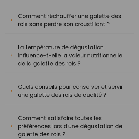
Comment réchauffer une galette des
rois sans perdre son croustillant ?
La température de dégustation
influence-t-elle la valeur nutritionnelle
de la galette des rois ?
Quels conseils pour conserver et servir
une galette des rois de qualité ?
Comment satisfaire toutes les
préférences lors d'une dégustation de
galette des rois ?