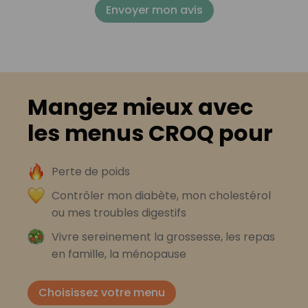
Envoyer mon avis
Mangez mieux avec
les menus CROQ pour
Perte de poids
Contrôler mon diabète, mon cholestérol
ou mes troubles digestifs
Vivre sereinement la grossesse, les repas
en famille, la ménopause
Choisissez votre menu