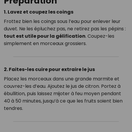
Préparation
1. Lavez et coupez les coings
Frottez bien les coings sous l’eau pour enlever leur
duvet. Ne les épluchez pas, ne retirez pas les pépins :
tout est utile pour la gélification
. Coupez-les
simplement en morceaux grossiers.
2. Faites-les cuire pour extraire le jus
Placez les morceaux dans une grande marmite et
couvrez-les d’eau. Ajoutez le jus de citron. Portez à
ébullition, puis laissez mijoter à feu moyen pendant
40 à 50 minutes, jusqu’à ce que les fruits soient bien
tendres.