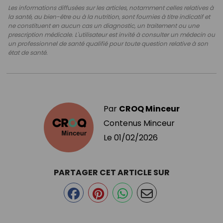
Les informations diffusées sur les articles, notamment celles relatives à
la santé, au bien-être ou à la nutrition, sont fournies à titre indicatif et
ne constituent en aucun cas un diagnostic, un traitement ou une
prescription médicale. L'utilisateur est invité à consulter un médecin ou
un professionnel de santé qualifié pour toute question relative à son
état de santé.
Par
CROQ Minceur
Contenus Minceur
Le
01/02/2026
PARTAGER CET ARTICLE SUR