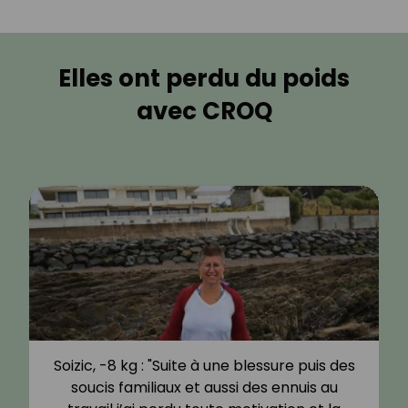
Elles ont perdu du poids
avec CROQ
Soizic, -8 kg : "Suite à une blessure puis des
soucis familiaux et aussi des ennuis au