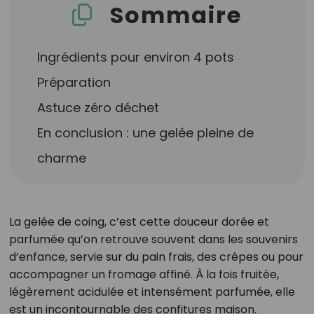
Sommaire
Ingrédients pour environ 4 pots
Préparation
Astuce zéro déchet
En conclusion : une gelée pleine de
charme
La gelée de coing, c’est cette douceur dorée et
parfumée qu’on retrouve souvent dans les souvenirs
d’enfance, servie sur du pain frais, des crêpes ou pour
accompagner un fromage affiné. À la fois fruitée,
légèrement acidulée et intensément parfumée, elle
est un incontournable des confitures maison.