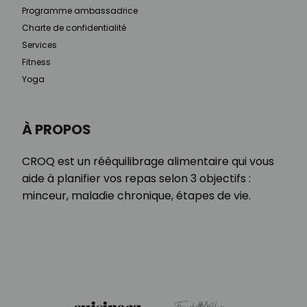
Programme ambassadrice
Charte de confidentialité
Services
Fitness
Yoga
À PROPOS
CROQ est un rééquilibrage alimentaire qui vous
aide à planifier vos repas selon 3 objectifs :
minceur, maladie chronique, étapes de vie.