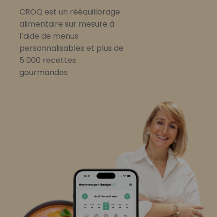
CROQ est un rééquilibrage
alimentaire sur mesure à
l’aide de menus
personnalisables et plus de
5 000 recettes
gourmandes