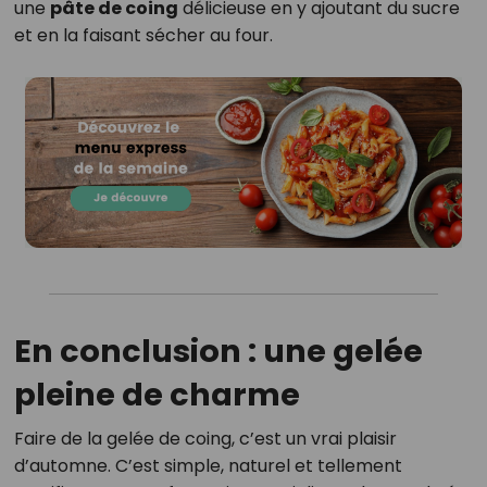
une
pâte de coing
délicieuse en y ajoutant du sucre
et en la faisant sécher au four.
En conclusion : une gelée
pleine de charme
Faire de la gelée de coing, c’est un vrai plaisir
d’automne. C’est simple, naturel et tellement