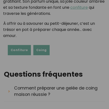
gratifiant. Son parfum unique, sa jolie couleur ambrée
et sa texture fondante en font une
confiture
qui
traverse les générations.
À offrir ou à savourer au petit-déjeuner, c’est un
trésor en pot à préparer chaque année… avec
amour.
Confiture
Coing
Questions fréquentes
Comment préparer une gelée de coing
maison réussie ?