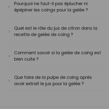
Pourquoi ne faut-il pas éplucher ni
épépiner les coings pour la gelée ?
Quel est le rôle du jus de citron dans la
recette de gelée de coing ?
Comment savoir si la gelée de coing est
bien cuite ?
Que faire de la pulpe de coing après
avoir extrait le jus pour la gelée ?