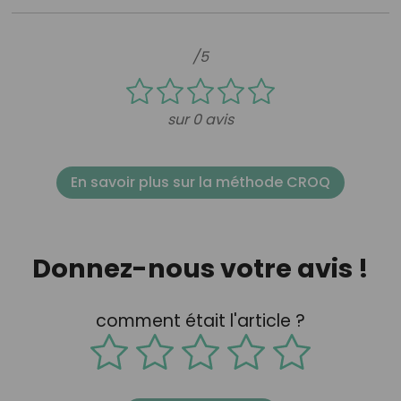
/5
sur 0 avis
En savoir plus sur la méthode CROQ
Donnez-nous votre avis !
comment était l'article ?