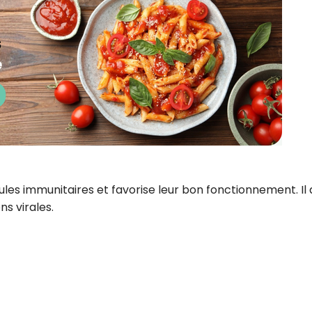
ules immunitaires et favorise leur bon fonctionnement. Il 
ns virales.