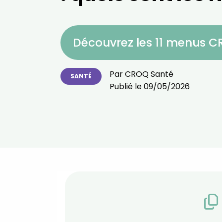
Découvrez les 11 menus 
Par
CROQ Santé
SANTÉ
Publié le
09/05/2026