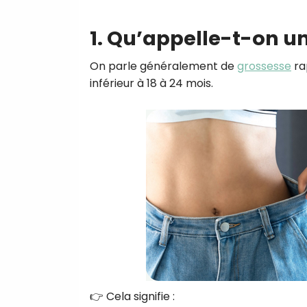
1. Qu’appelle-t-on u
On parle généralement de
grossesse
ra
inférieur à 18 à 24 mois.
👉 Cela signifie :