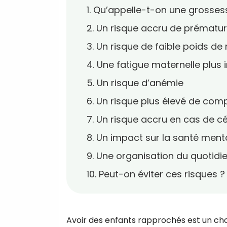
1. Qu’appelle-t-on une grosse
2. Un risque accru de prématur
3. Un risque de faible poids de
4. Une fatigue maternelle plus
5. Un risque d’anémie
6. Un risque plus élevé de com
7. Un risque accru en cas de c
8. Un impact sur la santé ment
9. Une organisation du quotidi
10. Peut-on éviter ces risques ?
Avoir des enfants rapprochés est un choi