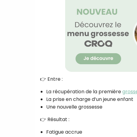
👉 Entre :
La récupération de la première
gross
La prise en charge d’un jeune enfant
Une nouvelle grossesse
👉 Résultat :
Fatigue accrue