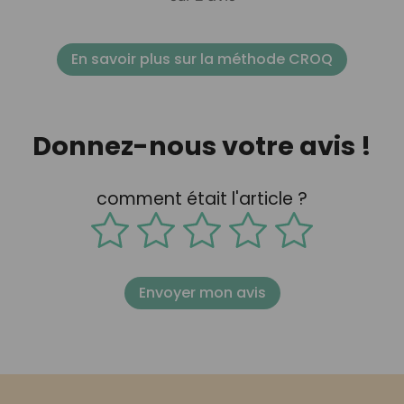
En savoir plus sur la méthode CROQ
Donnez-nous votre avis !
comment était l'article ?
Envoyer mon avis