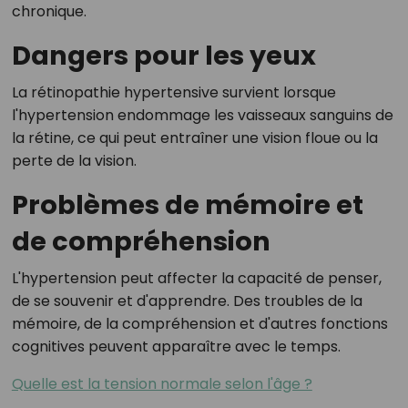
chronique.
Dangers pour les yeux
La rétinopathie hypertensive survient lorsque
l'hypertension endommage les vaisseaux sanguins de
la rétine, ce qui peut entraîner une vision floue ou la
perte de la vision.
Problèmes de mémoire et
de compréhension
L'hypertension peut affecter la capacité de penser,
de se souvenir et d'apprendre. Des troubles de la
mémoire, de la compréhension et d'autres fonctions
cognitives peuvent apparaître avec le temps.
Quelle est la tension normale selon l'âge ?