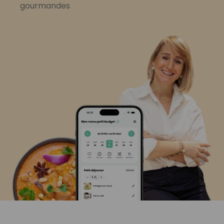
gourmandes