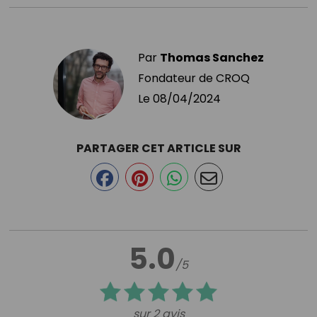
Par
Thomas Sanchez
Fondateur de CROQ
Le
08/04/2024
PARTAGER CET ARTICLE SUR
5.0
/5
sur 2 avis