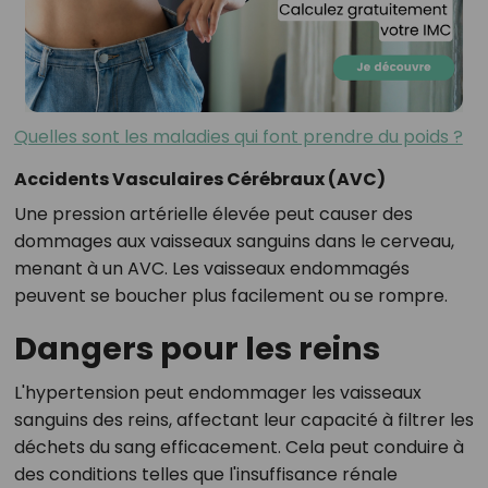
Quelles sont les maladies qui font prendre du poids ?
Accidents Vasculaires Cérébraux (AVC)
Une pression artérielle élevée peut causer des
dommages aux vaisseaux sanguins dans le cerveau,
menant à un AVC. Les vaisseaux endommagés
peuvent se boucher plus facilement ou se rompre.
Dangers pour les reins
L'hypertension peut endommager les vaisseaux
sanguins des reins, affectant leur capacité à filtrer les
déchets du sang efficacement. Cela peut conduire à
des conditions telles que l'insuffisance rénale