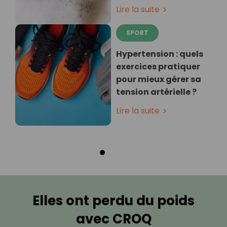
Lire la suite
SPORT
Hypertension : quels
exercices pratiquer
pour mieux gérer sa
tension artérielle ?
Lire la suite
Elles ont perdu du poids
avec CROQ