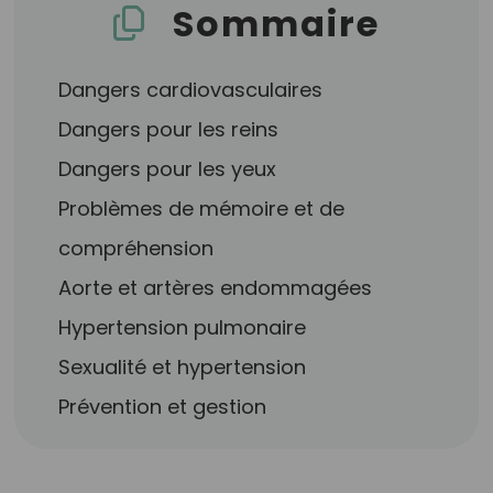
Sommaire
Dangers cardiovasculaires
Dangers pour les reins
Dangers pour les yeux
Problèmes de mémoire et de
compréhension
Aorte et artères endommagées
Hypertension pulmonaire
Sexualité et hypertension
Prévention et gestion