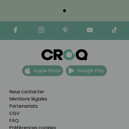
Apple Store
Google Play
Nous contacter
Mentions légales
Partenariats
CGV
FAQ
Préférences cookies