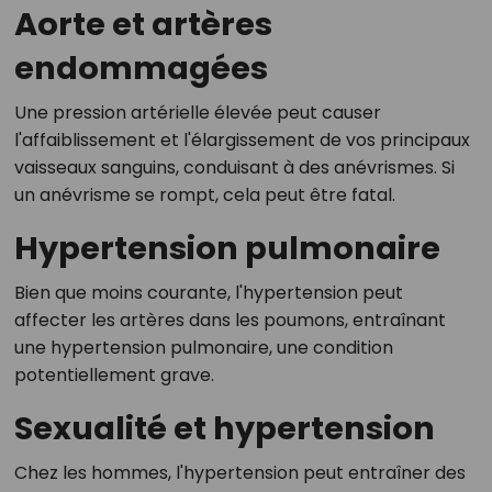
Aorte et artères
endommagées
Une pression artérielle élevée peut causer
l'affaiblissement et l'élargissement de vos principaux
vaisseaux sanguins, conduisant à des anévrismes. Si
un anévrisme se rompt, cela peut être fatal.
Hypertension pulmonaire
Bien que moins courante, l'hypertension peut
affecter les artères dans les poumons, entraînant
une hypertension pulmonaire, une condition
potentiellement grave.
Sexualité et hypertension
Chez les hommes, l'hypertension peut entraîner des