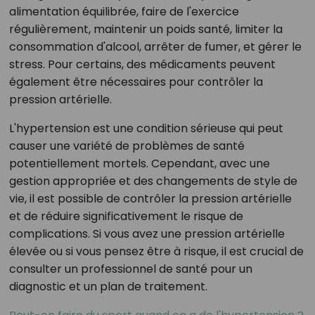
alimentation équilibrée, faire de l'exercice
régulièrement, maintenir un poids santé, limiter la
consommation d'alcool, arrêter de fumer, et gérer le
stress. Pour certains, des médicaments peuvent
également être nécessaires pour contrôler la
pression artérielle.
L'hypertension est une condition sérieuse qui peut
causer une variété de problèmes de santé
potentiellement mortels. Cependant, avec une
gestion appropriée et des changements de style de
vie, il est possible de contrôler la pression artérielle
et de réduire significativement le risque de
complications. Si vous avez une pression artérielle
élevée ou si vous pensez être à risque, il est crucial de
consulter un professionnel de santé pour un
diagnostic et un plan de traitement.