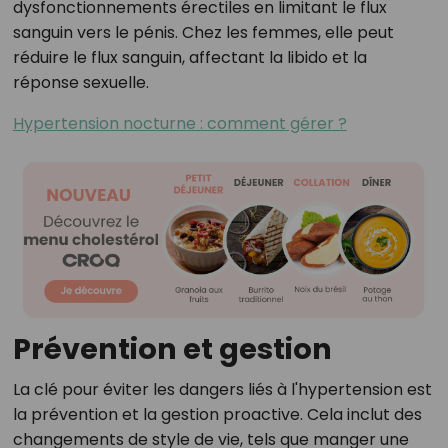
dysfonctionnements érectiles en limitant le flux
sanguin vers le pénis. Chez les femmes, elle peut
réduire le flux sanguin, affectant la libido et la
réponse sexuelle.
Hypertension nocturne : comment gérer ?
Prévention et gestion
La clé pour éviter les dangers liés à l'hypertension est
la prévention et la gestion proactive. Cela inclut des
changements de style de vie, tels que manger une