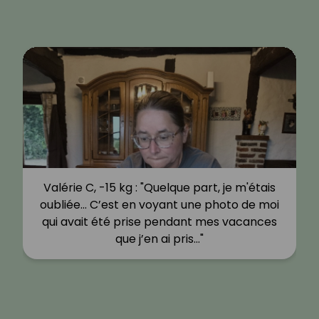
Valérie C, -15 kg : "Quelque part, je m'étais
oubliée… C’est en voyant une photo de moi
qui avait été prise pendant mes vacances
que j’en ai pris…"