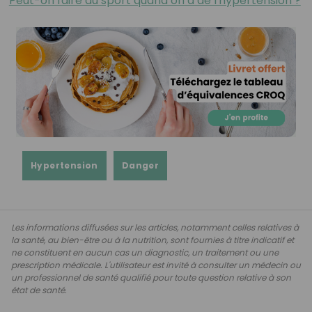
Peut-on faire du sport quand on a de l'hypertension ?
Hypertension
Danger
Les informations diffusées sur les articles, notamment celles relatives à
la santé, au bien-être ou à la nutrition, sont fournies à titre indicatif et
ne constituent en aucun cas un diagnostic, un traitement ou une
prescription médicale. L'utilisateur est invité à consulter un médecin ou
un professionnel de santé qualifié pour toute question relative à son
état de santé.