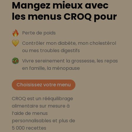
Mangez mieux avec
les menus CROQ pour
Perte de poids
Contrôler mon diabète, mon cholestérol
ou mes troubles digestifs
Vivre sereinement la grossesse, les repas
en famille, la ménopause
Choisissez votre menu
CROQ est un rééquilibrage
alimentaire sur mesure à
l’aide de menus
personnalisables et plus de
5 000 recettes