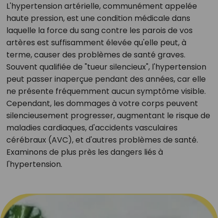
L'hypertension artérielle, communément appelée
haute pression, est une condition médicale dans
laquelle la force du sang contre les parois de vos
artères est suffisamment élevée qu'elle peut, à
terme, causer des problèmes de santé graves.
Souvent qualifiée de "tueur silencieux", l'hypertension
peut passer inaperçue pendant des années, car elle
ne présente fréquemment aucun symptôme visible.
Cependant, les dommages à votre corps peuvent
silencieusement progresser, augmentant le risque de
maladies cardiaques, d'accidents vasculaires
cérébraux (AVC), et d'autres problèmes de santé.
Examinons de plus près les dangers liés à
l'hypertension.