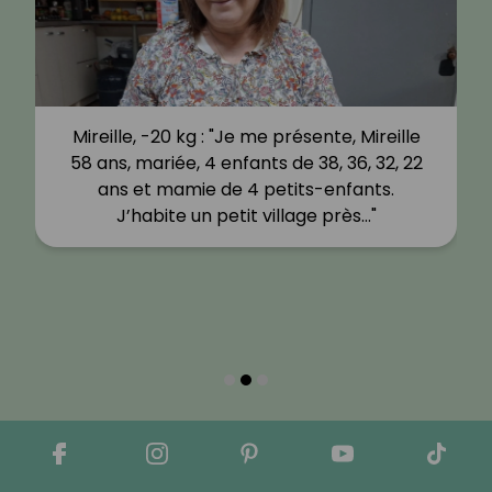
Mireille, -20 kg : "Je me présente, Mireille
58 ans, mariée, 4 enfants de 38, 36, 32, 22
ans et mamie de 4 petits-enfants.
J’habite un petit village près…"