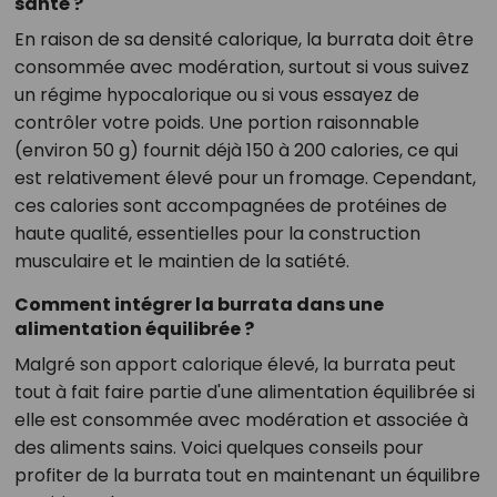
santé ?
En raison de sa densité calorique, la burrata doit être
consommée avec modération, surtout si vous suivez
un régime hypocalorique ou si vous essayez de
contrôler votre poids. Une portion raisonnable
(environ 50 g) fournit déjà 150 à 200 calories, ce qui
est relativement élevé pour un fromage. Cependant,
ces calories sont accompagnées de protéines de
haute qualité, essentielles pour la construction
musculaire et le maintien de la satiété.
Comment intégrer la burrata dans une
alimentation équilibrée ?
Malgré son apport calorique élevé, la burrata peut
tout à fait faire partie d'une alimentation équilibrée si
elle est consommée avec modération et associée à
des aliments sains. Voici quelques conseils pour
profiter de la burrata tout en maintenant un équilibre