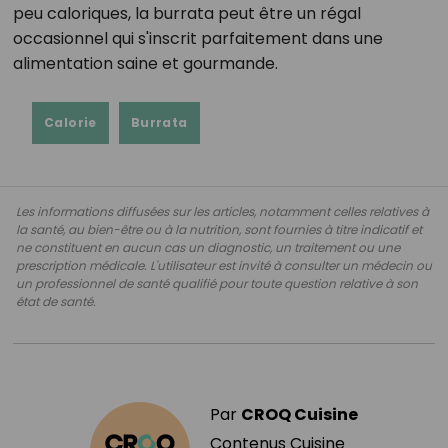
peu caloriques, la burrata peut être un régal
occasionnel qui s'inscrit parfaitement dans une
alimentation saine et gourmande.
Calorie
Burrata
Les informations diffusées sur les articles, notamment celles relatives à
la santé, au bien-être ou à la nutrition, sont fournies à titre indicatif et
ne constituent en aucun cas un diagnostic, un traitement ou une
prescription médicale. L'utilisateur est invité à consulter un médecin ou
un professionnel de santé qualifié pour toute question relative à son
état de santé.
Par
CROQ Cuisine
Contenus Cuisine