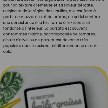
pour sa texture crémeuse et sa saveur délicate.
Originaire de la région des Pouilles, elle est faite à
partir de mozzarella et de crème, ce qui lui confère
une consistance à la fois ferme à l'extérieur et
fondante à l'intérieur. La burrata est souvent
consommée fraîche, accompagnée de tomates,
d'huile d'olive, ou de pain, et est devenue très
populaire dans la cuisine méditerranéenne et au-
delà.