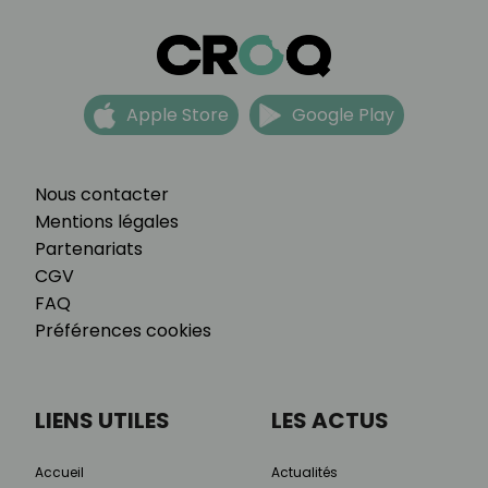
Apple Store
Google Play
Nous contacter
Mentions légales
Partenariats
CGV
FAQ
Préférences cookies
LIENS UTILES
LES ACTUS
Accueil
Actualités