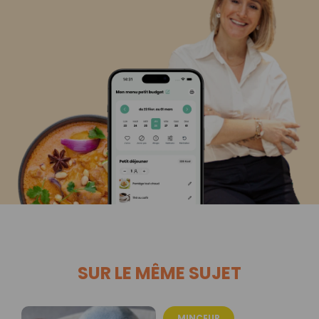
SUR LE MÊME SUJET
MINCEUR