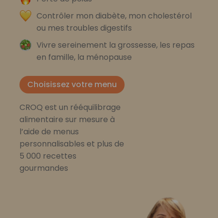
Contrôler mon diabète, mon cholestérol
ou mes troubles digestifs
Vivre sereinement la grossesse, les repas
en famille, la ménopause
Choisissez votre menu
CROQ est un rééquilibrage
alimentaire sur mesure à
l’aide de menus
personnalisables et plus de
5 000 recettes
gourmandes