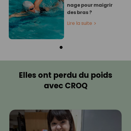
nage pour maigrir
des bras ?
Lire la suite
Elles ont perdu du poids
avec CROQ