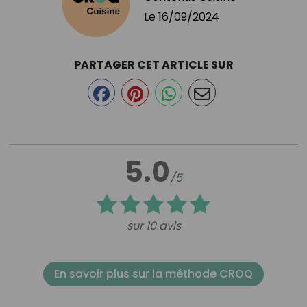
Le
16/09/2024
PARTAGER CET ARTICLE SUR
5.0
/5
sur 10 avis
En savoir plus sur la méthode CROQ