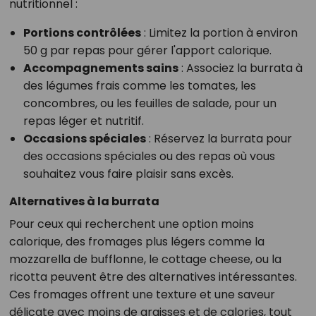
nutritionnel :
Portions contrôlées
: Limitez la portion à environ
50 g par repas pour gérer l'apport calorique.
Accompagnements sains
: Associez la burrata à
des légumes frais comme les tomates, les
concombres, ou les feuilles de salade, pour un
repas léger et nutritif.
Occasions spéciales
: Réservez la burrata pour
des occasions spéciales ou des repas où vous
souhaitez vous faire plaisir sans excès.
Alternatives à la burrata
Pour ceux qui recherchent une option moins
calorique, des fromages plus légers comme la
mozzarella de bufflonne, le cottage cheese, ou la
ricotta peuvent être des alternatives intéressantes.
Ces fromages offrent une texture et une saveur
délicate avec moins de graisses et de calories, tout