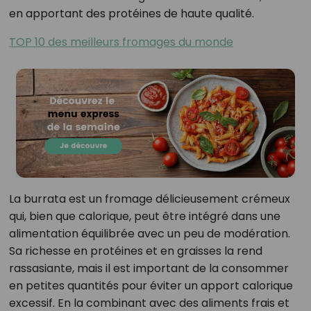
en apportant des protéines de haute qualité.
TOP 10 des meilleurs fromages du monde
La burrata est un fromage délicieusement crémeux
qui, bien que calorique, peut être intégré dans une
alimentation équilibrée avec un peu de modération.
Sa richesse en protéines et en graisses la rend
rassasiante, mais il est important de la consommer
en petites quantités pour éviter un apport calorique
excessif. En la combinant avec des aliments frais et