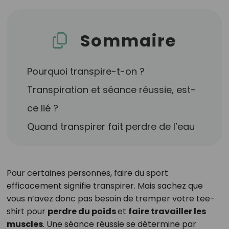
Sommaire
Pourquoi transpire-t-on ?
Transpiration et séance réussie, est-
ce lié ?
Quand transpirer fait perdre de l’eau
Pour certaines personnes, faire du sport
efficacement signifie transpirer. Mais sachez que
vous n’avez donc pas besoin de tremper votre tee-
shirt pour
perdre du poids
et
faire travailler les
muscles
. Une séance réussie se détermine par