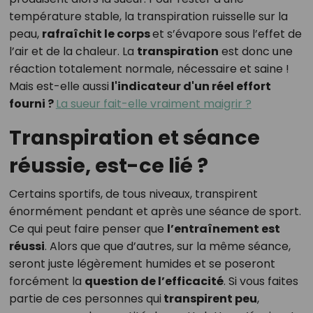
température stable, la transpiration ruisselle sur la
peau,
rafraîchit le corps
et s’évapore sous l’effet de
l’air et de la chaleur. La
transpiration
est donc une
réaction totalement normale, nécessaire et saine !
Mais est-elle aussi
l'indicateur d'un réel effort
fourni ?
La sueur fait-elle vraiment maigrir ?
Transpiration et séance
réussie, est-ce lié ?
Certains sportifs, de tous niveaux, transpirent
énormément pendant et après une séance de sport.
Ce qui peut faire penser que
l’entraînement est
réussi
. Alors que que d’autres, sur la même séance,
seront juste légèrement humides et se poseront
forcément la
question de l’efficacité
. Si vous faites
partie de ces personnes qui
transpirent peu
,