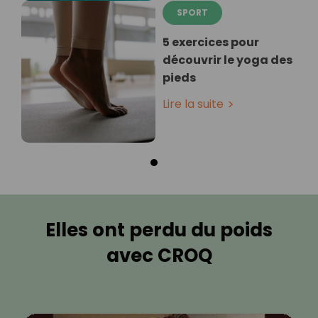
SPORT
5 exercices pour
découvrir le yoga des
pieds
Lire la suite
Elles ont perdu du poids
avec CROQ