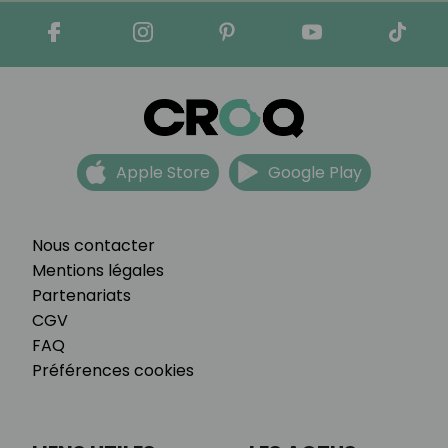
Apple Store
Google Play
Nous contacter
Mentions légales
Partenariats
CGV
FAQ
Préférences cookies