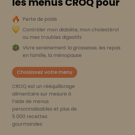
les menus CROQ pour
Perte de poids
Contrôler mon diabète, mon cholestérol
ou mes troubles digestifs
Vivre sereinement la grossesse, les repas
en famille, la ménopause
Choisissez votre menu
CROQ est un rééquilibrage
alimentaire sur mesure à
l’aide de menus
personnalisables et plus de
5 000 recettes
gourmandes