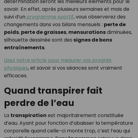
détermination seront les meilleurs éléments pour le
savoir. En effet, après plusieurs semaines et mois de
suivi d’un
programme sportif
, vous observerez des
changements dans vos bilans mensuels :
perte de
poids
,
perte de graisses
,
mensurations
diminuées,
silhouette dessinée sont des
signes de bons
entraînements
.
Lisez notre article pour mesurer vos progrès
physiques
, et savoir si vos séances sont vraiment
efficaces.
Quand transpirer fait
perdre de l’eau
La
transpiration
est majoritairement constituée
d’eau. Ayant pour fonction d’abaisser la température
corporelle quand celle-ci monte trop, c’est l’eau qui