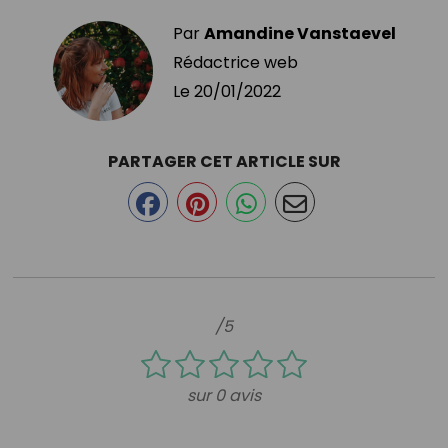
Par
Amandine Vanstaevel
Rédactrice web
Le
20/01/2022
PARTAGER CET ARTICLE SUR
/5
sur 0 avis