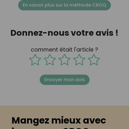
En savoir plus sur la méthode CROQ
Donnez-nous votre avis !
comment était l'article ?
Envoyer mon avis
Mangez mieux avec