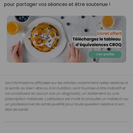
pour partager vos séances et être soutenue !
Les informations diffusées sur les articles, notamment celles relatives à
la santé, au bien-être ou à la nutrition, sont fournies à titre indicatif et
ne constituent en aucun cas un diagnostic, un traitement ou une
prescription médicale. L'utilisateur est invité à consulter un médecin ou
un professionnel de santé qualifié pour toute question relative à son
état de santé.