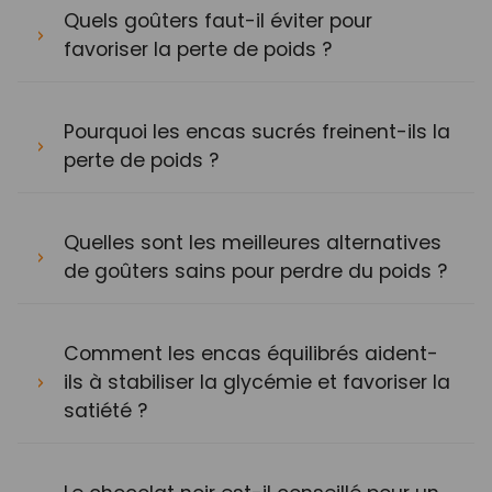
Quels goûters faut-il éviter pour
favoriser la perte de poids ?
Pourquoi les encas sucrés freinent-ils la
perte de poids ?
Quelles sont les meilleures alternatives
de goûters sains pour perdre du poids ?
Comment les encas équilibrés aident-
ils à stabiliser la glycémie et favoriser la
satiété ?