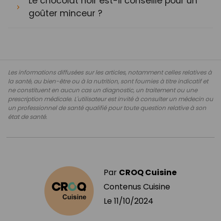
Le chocolat noir est-il conseillé pour un
goûter minceur ?
Les informations diffusées sur les articles, notamment celles relatives à
la santé, au bien-être ou à la nutrition, sont fournies à titre indicatif et
ne constituent en aucun cas un diagnostic, un traitement ou une
prescription médicale. L'utilisateur est invité à consulter un médecin ou
un professionnel de santé qualifié pour toute question relative à son
état de santé.
Par
CROQ Cuisine
Contenus Cuisine
Le
11/10/2024