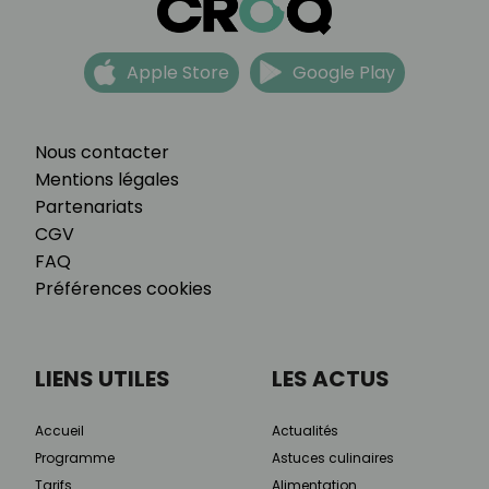
Apple Store
Google Play
Nous contacter
Mentions légales
Partenariats
CGV
FAQ
Préférences cookies
LIENS UTILES
LES ACTUS
Accueil
Actualités
Programme
Astuces culinaires
Tarifs
Alimentation