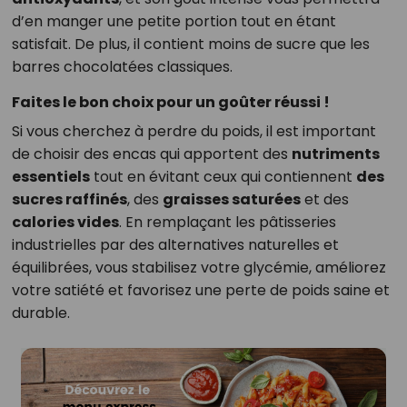
d’en manger une petite portion tout en étant
satisfait. De plus, il contient moins de sucre que les
barres chocolatées classiques.
Faites le bon choix pour un goûter réussi !
Si vous cherchez à perdre du poids, il est important
de choisir des encas qui apportent des
nutriments
essentiels
tout en évitant ceux qui contiennent
des
sucres raffinés
, des
graisses saturées
et des
calories vides
. En remplaçant les pâtisseries
industrielles par des alternatives naturelles et
équilibrées, vous stabilisez votre glycémie, améliorez
votre satiété et favorisez une perte de poids saine et
durable.