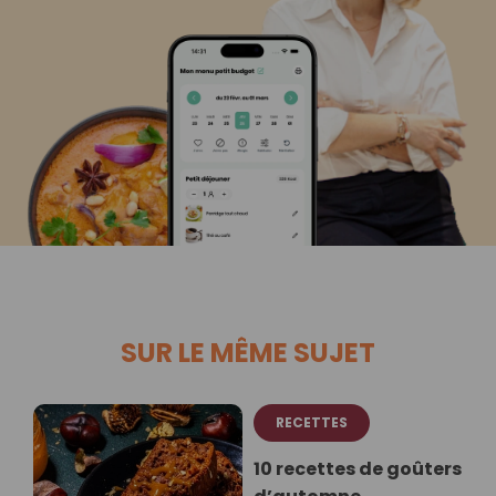
SUR LE MÊME SUJET
RECETTES
10 recettes de goûters