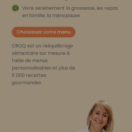
Vivre sereinement la grossesse, les repas
en famille, la ménopause
Choisissez votre menu
CROQ est un rééquilibrage
alimentaire sur mesure à
l’aide de menus
personnalisables et plus de
5 000 recettes
gourmandes