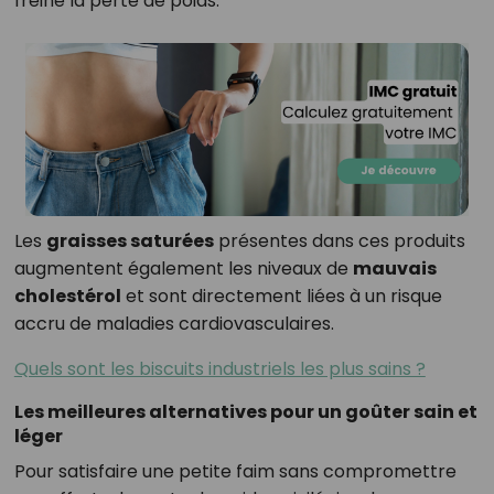
freine la perte de poids.
Les
graisses saturées
présentes dans ces produits
augmentent également les niveaux de
mauvais
cholestérol
et sont directement liées à un risque
accru de maladies cardiovasculaires.
Quels sont les biscuits industriels les plus sains ?
Les meilleures alternatives pour un goûter sain et
léger
Pour satisfaire une petite faim sans compromettre