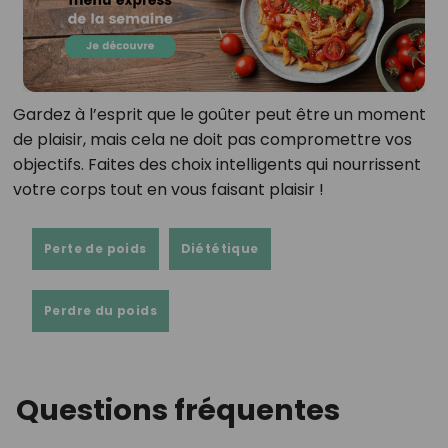
Gardez à l’esprit que le goûter peut être un moment
de plaisir, mais cela ne doit pas compromettre vos
objectifs. Faites des choix intelligents qui nourrissent
votre corps tout en vous faisant plaisir !
Perte de poids
Diététique
Perdre du poids
Questions fréquentes