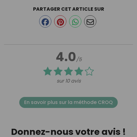
PARTAGER CET ARTICLE SUR
4.0
/5
sur 10 avis
En savoir plus sur la méthode CROQ
Donnez-nous votre avis !