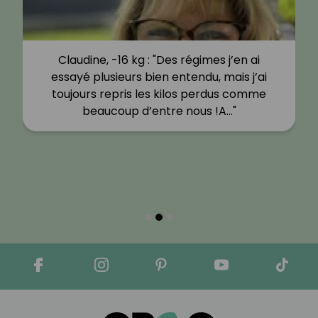
Claudine, -16 kg : "Des régimes j’en ai
essayé plusieurs bien entendu, mais j’ai
toujours repris les kilos perdus comme
beaucoup d’entre nous !A…"