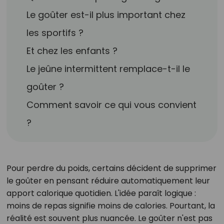
Le goûter est-il plus important chez
les sportifs ?
Et chez les enfants ?
Le jeûne intermittent remplace-t-il le
goûter ?
Comment savoir ce qui vous convient
?
Pour perdre du poids, certains décident de supprimer
le goûter en pensant réduire automatiquement leur
apport calorique quotidien. L'idée paraît logique :
moins de repas signifie moins de calories. Pourtant, la
réalité est souvent plus nuancée. Le goûter n'est pas