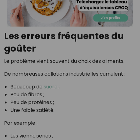
Les erreurs fréquentes du
goûter
Le problème vient souvent du choix des aliments.
De nombreuses collations industrielles cumulent :
Beaucoup de
sucre
;
Peu de fibres ;
Peu de protéines ;
Une faible satiété.
Par exemple :
Les viennoiseries ;