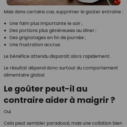
Mais dans certains cas, supprimer le goûter entraîne :
Une faim plus importante le soir ;
Des portions plus généreuses au dîner ;
Des grignotages en fin de journée ;
Une frustration accrue.
Le bénéfice attendu disparaît alors rapidement.
Le résultat dépend donc surtout du comportement
alimentaire global.
Le goûter peut-il au
contraire aider à maigrir ?
Oui.
Cela peut sembler paradoxal, mais une collation bien