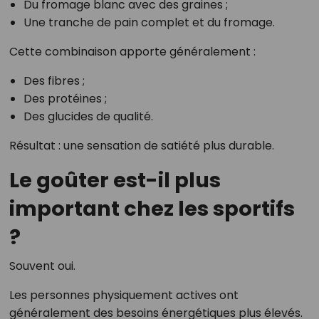
Du fromage blanc avec des graines ;
Une tranche de pain complet et du fromage.
Cette combinaison apporte généralement :
Des fibres ;
Des protéines ;
Des glucides de qualité.
Résultat : une sensation de satiété plus durable.
Le goûter est-il plus
important chez les sportifs
?
Souvent oui.
Les personnes physiquement actives ont
généralement des besoins énergétiques plus élevés.