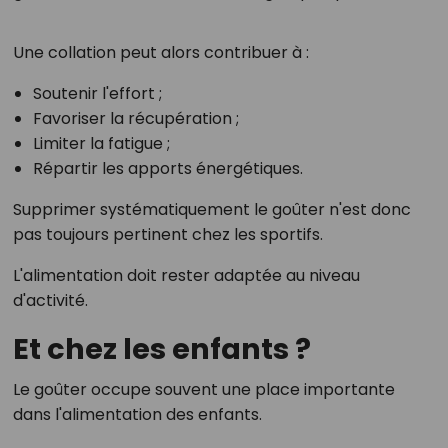
Une collation peut alors contribuer à :
Soutenir l'effort ;
Favoriser la récupération ;
Limiter la fatigue ;
Répartir les apports énergétiques.
Supprimer systématiquement le goûter n'est donc
pas toujours pertinent chez les sportifs.
L'alimentation doit rester adaptée au niveau
d'activité.
Et chez les enfants ?
Le goûter occupe souvent une place importante
dans l'alimentation des enfants.