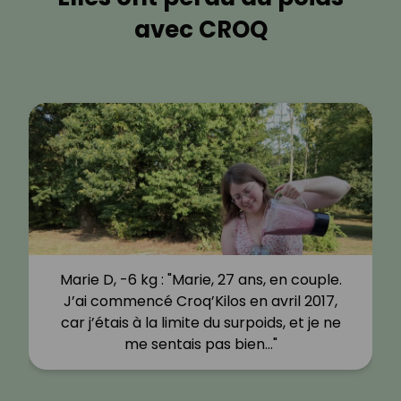
avec CROQ
Marie D, -6 kg : "Marie, 27 ans, en couple.
J’ai commencé Croq’Kilos en avril 2017,
car j’étais à la limite du surpoids, et je ne
me sentais pas bien…"