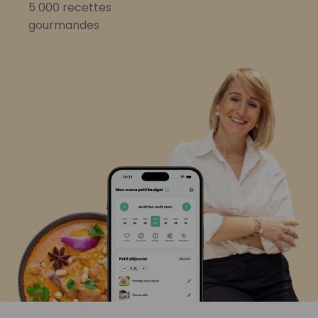
5 000 recettes
gourmandes