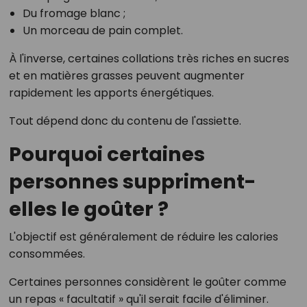
Du fromage blanc ;
Un morceau de pain complet.
À l'inverse, certaines collations très riches en sucres
et en matières grasses peuvent augmenter
rapidement les apports énergétiques.
Tout dépend donc du contenu de l'assiette.
Pourquoi certaines
personnes suppriment-
elles le goûter ?
L'objectif est généralement de réduire les calories
consommées.
Certaines personnes considèrent le goûter comme
un repas « facultatif » qu'il serait facile d'éliminer.