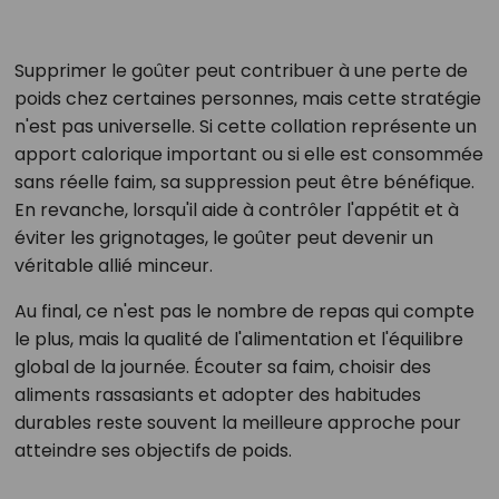
Supprimer le goûter peut contribuer à une perte de
poids chez certaines personnes, mais cette stratégie
n'est pas universelle. Si cette collation représente un
apport calorique important ou si elle est consommée
sans réelle faim, sa suppression peut être bénéfique.
En revanche, lorsqu'il aide à contrôler l'appétit et à
éviter les grignotages, le goûter peut devenir un
véritable allié minceur.
Au final, ce n'est pas le nombre de repas qui compte
le plus, mais la qualité de l'alimentation et l'équilibre
global de la journée. Écouter sa faim, choisir des
aliments rassasiants et adopter des habitudes
durables reste souvent la meilleure approche pour
atteindre ses objectifs de poids.