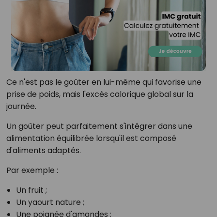
Ce n'est pas le goûter en lui-même qui favorise une
prise de poids, mais l'excès calorique global sur la
journée.
Un goûter peut parfaitement s'intégrer dans une
alimentation équilibrée lorsqu'il est composé
d'aliments adaptés.
Par exemple :
Un fruit ;
Un yaourt nature ;
Une poignée d'amandes ;