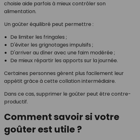
choisie aide parfois à mieux contrôler son
alimentation.
Un goûter équilibré peut permettre :
De limiter les fringales ;
D'éviter les grignotages impulsifs ;
D'arriver au dîner avec une faim modérée ;
De mieux répartir les apports sur la journée.
Certaines personnes gèrent plus facilement leur
appétit grâce à cette collation intermédiaire.
Dans ce cas, supprimer le goûter peut être contre-
productif.
Comment savoir si votre
goûter est utile ?