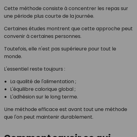
Cette méthode consiste à concentrer les repas sur
une période plus courte de la journée.
Certaines études montrent que cette approche peut
convenir à certaines personnes.
Toutefois, elle n'est pas supérieure pour tout le
monde.
L'essentiel reste toujours :
La qualité de l'alimentation ;
L'équilibre calorique global ;
L'adhésion sur le long terme.
Une méthode efficace est avant tout une méthode
que l'on peut maintenir durablement.