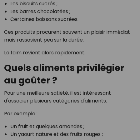
Les biscuits sucrés ;
Les barres chocolatées ;
Certaines boissons sucrées.
Ces produits procurent souvent un plaisir immédiat
mais rassasient peu sur la durée.
La faim revient alors rapidement.
Quels aliments privilégier
au goûter ?
Pour une meilleure satiété, il est intéressant
d'associer plusieurs catégories d'aliments.
Par exemple :
Un fruit et quelques amandes ;
Un yaourt nature et des fruits rouges ;