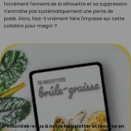
forcément l'ennemi de la silhouette et sa suppression
n'entraîne pas systématiquement une perte de
poids. Alors, faut-il vraiment faire l'impasse sur cette
collation pour maigrir ?
Inscrivez-vous à notre Newsletter et recevez en