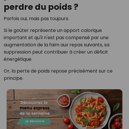
perdre du poids ?
Parfois oui, mais pas toujours.
Si le goûter représente un apport calorique
important et qu'il n'est pas compensé par une
augmentation de la faim aux repas suivants, sa
suppression peut contribuer à créer un déficit
énergétique.
Or, la perte de poids repose précisément sur ce
principe.