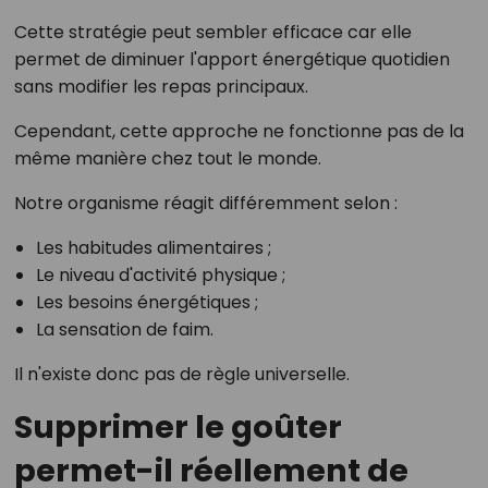
Cette stratégie peut sembler efficace car elle
permet de diminuer l'apport énergétique quotidien
sans modifier les repas principaux.
Cependant, cette approche ne fonctionne pas de la
même manière chez tout le monde.
Notre organisme réagit différemment selon :
Les habitudes alimentaires ;
Le niveau d'activité physique ;
Les besoins énergétiques ;
La sensation de faim.
Il n'existe donc pas de règle universelle.
Supprimer le goûter
permet-il réellement de