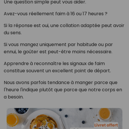
Une question simple peut vous aider.
Avez-vous réellement faim à 16 ou 17 heures ?
Si la réponse est oui, une collation adaptée peut avoir
du sens.
Si vous mangez uniquement par habitude ou par
ennui, le goûter est peut-être moins nécessaire.
Apprendre à reconnaître les signaux de faim
constitue souvent un excellent point de départ.
Nous avons parfois tendance à manger parce que
l'heure l'indique plutôt que parce que notre corps en
a besoin.