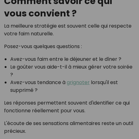
Comment savoir ce qui
vous convient ?
La meilleure stratégie est souvent celle qui respecte
votre faim naturelle.
Posez-vous quelques questions :
Avez-vous faim entre le déjeuner et le dîner ?
Le goûter vous aide-t-il à mieux gérer votre soirée
?
Avez-vous tendance à
grignoter
lorsqu'il est
supprimé ?
Les réponses permettent souvent d'identifier ce qui
fonctionne réellement pour vous.
L'écoute de ses sensations alimentaires reste un outil
précieux.