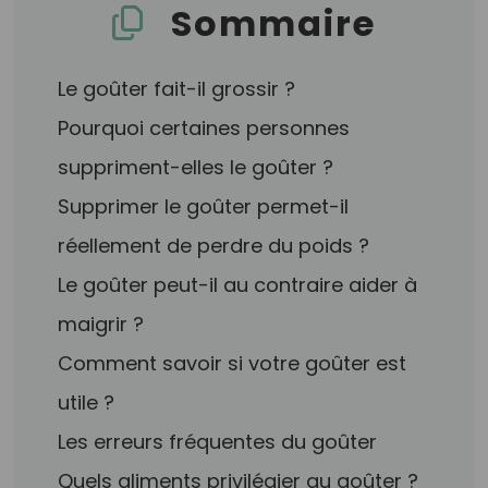
Sommaire
Le goûter fait-il grossir ?
Pourquoi certaines personnes
suppriment-elles le goûter ?
Supprimer le goûter permet-il
réellement de perdre du poids ?
Le goûter peut-il au contraire aider à
maigrir ?
Comment savoir si votre goûter est
utile ?
Les erreurs fréquentes du goûter
Quels aliments privilégier au goûter ?