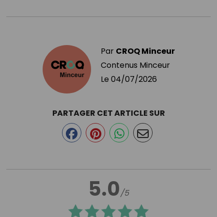
Par
CROQ Minceur
Contenus Minceur
Le
04/07/2026
PARTAGER CET ARTICLE SUR
5.0
/5