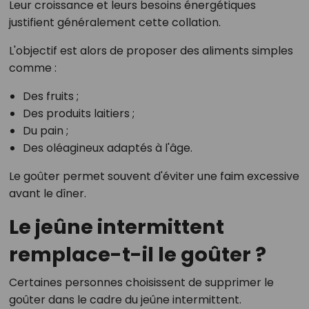
Leur croissance et leurs besoins énergétiques
justifient généralement cette collation.
L'objectif est alors de proposer des aliments simples
comme :
Des fruits ;
Des produits laitiers ;
Du pain ;
Des oléagineux adaptés à l'âge.
Le goûter permet souvent d'éviter une faim excessive
avant le dîner.
Le jeûne intermittent
remplace-t-il le goûter ?
Certaines personnes choisissent de supprimer le
goûter dans le cadre du jeûne intermittent.