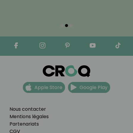
Apple Store
Google Play
Nous contacter
Mentions légales
Partenariats
CGV