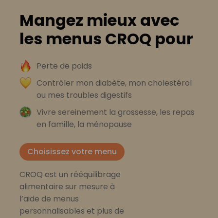
Mangez mieux avec
les menus CROQ pour
Perte de poids
Contrôler mon diabète, mon cholestérol
ou mes troubles digestifs
Vivre sereinement la grossesse, les repas
en famille, la ménopause
Choisissez votre menu
CROQ est un rééquilibrage
alimentaire sur mesure à
l’aide de menus
personnalisables et plus de