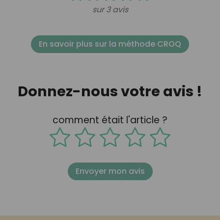
sur 3 avis
En savoir plus sur la méthode CROQ
Donnez-nous votre avis !
comment était l'article ?
Envoyer mon avis