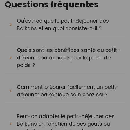
Questions fréquentes
Qu'est-ce que le petit-déjeuner des
Balkans et en quoi consiste-t-il ?
Quels sont les bénéfices santé du petit-
déjeuner balkanique pour la perte de
poids ?
Comment préparer facilement un petit-
déjeuner balkanique sain chez soi ?
Peut-on adapter le petit-déjeuner des
Balkans en fonction de ses goûts ou