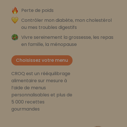
Perte de poids
Contrôler mon diabète, mon cholestérol
ou mes troubles digestifs
Vivre sereinement la grossesse, les repas
en famille, la ménopause
Choisissez votre menu
CROQ est un rééquilibrage
alimentaire sur mesure à
l’aide de menus
personnalisables et plus de
5 000 recettes
gourmandes