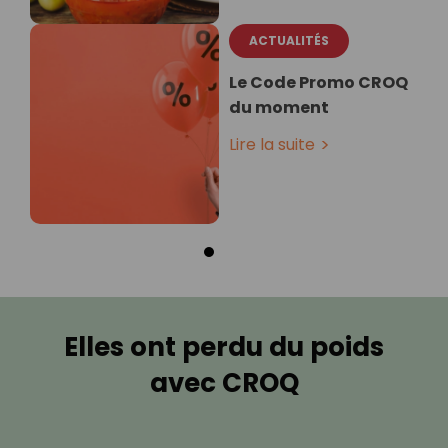
ACTUALITÉS
Le Code Promo CROQ
du moment
Lire la suite
Elles ont perdu du poids
avec CROQ