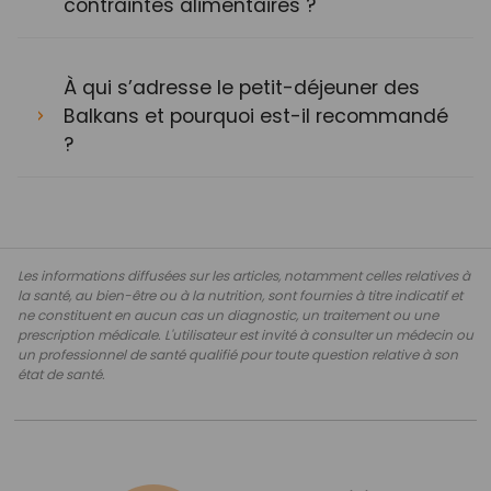
contraintes alimentaires ?
À qui s’adresse le petit-déjeuner des
Balkans et pourquoi est-il recommandé
?
Les informations diffusées sur les articles, notamment celles relatives à
la santé, au bien-être ou à la nutrition, sont fournies à titre indicatif et
ne constituent en aucun cas un diagnostic, un traitement ou une
prescription médicale. L'utilisateur est invité à consulter un médecin ou
un professionnel de santé qualifié pour toute question relative à son
état de santé.