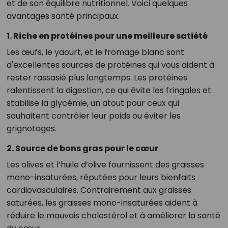
et de son équilibre nutritionnel. Voici quelques
avantages santé principaux.
1. Riche en protéines pour une meilleure satiété
Les œufs, le yaourt, et le fromage blanc sont
d'excellentes sources de protéines qui vous aident à
rester rassasié plus longtemps. Les protéines
ralentissent la digestion, ce qui évite les fringales et
stabilise la glycémie, un atout pour ceux qui
souhaitent contrôler leur poids ou éviter les
grignotages.
2. Source de bons gras pour le cœur
Les olives et l’huile d’olive fournissent des graisses
mono-insaturées, réputées pour leurs bienfaits
cardiovasculaires. Contrairement aux graisses
saturées, les graisses mono-insaturées aident à
réduire le mauvais cholestérol et à améliorer la santé