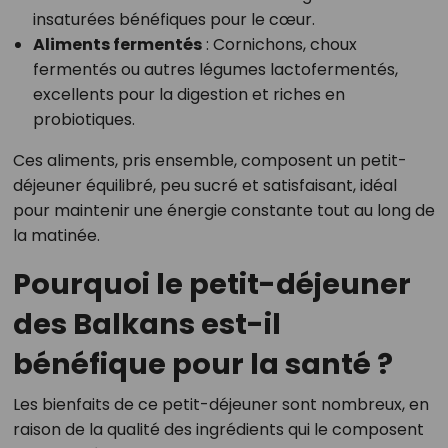
insaturées bénéfiques pour le cœur.
Aliments fermentés
: Cornichons, choux
fermentés ou autres légumes lactofermentés,
excellents pour la digestion et riches en
probiotiques.
Ces aliments, pris ensemble, composent un petit-
déjeuner équilibré, peu sucré et satisfaisant, idéal
pour maintenir une énergie constante tout au long de
la matinée.
Pourquoi le petit-déjeuner
des Balkans est-il
bénéfique pour la santé ?
Les bienfaits de ce petit-déjeuner sont nombreux, en
raison de la qualité des ingrédients qui le composent