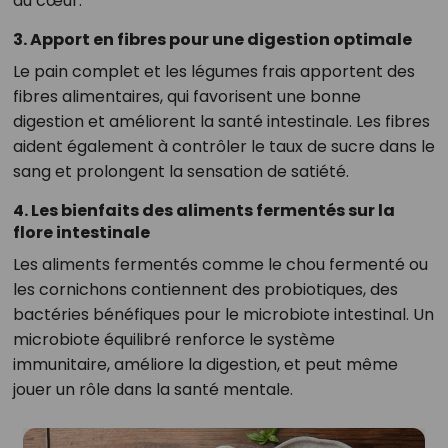
du cœur.
3. Apport en fibres pour une digestion optimale
Le pain complet et les légumes frais apportent des
fibres alimentaires, qui favorisent une bonne
digestion et améliorent la santé intestinale. Les fibres
aident également à contrôler le taux de sucre dans le
sang et prolongent la sensation de satiété.
4. Les bienfaits des aliments fermentés sur la
flore intestinale
Les aliments fermentés comme le chou fermenté ou
les cornichons contiennent des probiotiques, des
bactéries bénéfiques pour le microbiote intestinal. Un
microbiote équilibré renforce le système
immunitaire, améliore la digestion, et peut même
jouer un rôle dans la santé mentale.