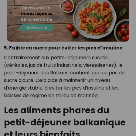
5. Faible en sucre pour éviter les pics d’insuline
Contrairement aux petits-déjeuners sucrés
(céréales, jus de fruits industriels, viennoiseries), le
petit-déjeuner des Balkans contient peu ou pas de
sucre ajouté. Cela aide à maintenir un niveau
d'énergie stable, à éviter les pics d’insuline et les
baisses de régime en milieu de matinée.
Les aliments phares du
petit-déjeuner balkanique
et leurs bienfaits