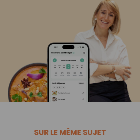
SUR LE MÊME SUJET