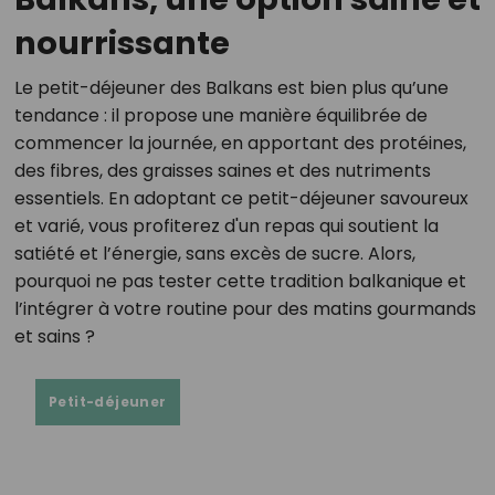
nourrissante
Le petit-déjeuner des Balkans est bien plus qu’une
tendance : il propose une manière équilibrée de
commencer la journée, en apportant des protéines,
des fibres, des graisses saines et des nutriments
essentiels. En adoptant ce petit-déjeuner savoureux
et varié, vous profiterez d'un repas qui soutient la
satiété et l’énergie, sans excès de sucre. Alors,
pourquoi ne pas tester cette tradition balkanique et
l’intégrer à votre routine pour des matins gourmands
et sains ?
Petit-déjeuner