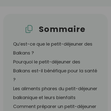
Sommaire
Qu’est-ce que le petit-déjeuner des
Balkans ?
Pourquoi le petit-déjeuner des
Balkans est-il bénéfique pour la santé
?
Les aliments phares du petit-déjeuner
balkanique et leurs bienfaits
Comment préparer un petit-déjeuner