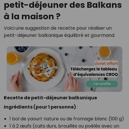
petit-déjeuner des Balkans
à la maison ?
Voici une suggestion de recette pour réaliser un
petit-déjeuner balkanique équilibré et gourmand.
Recette de petit-déjeuner balkanique
Ingrédients (pour 1 personne)
:
1 bol de yaourt nature ou de fromage blanc (100 g)
1 à 2 œufs (cuits durs, brouillés ou poêlés avec un