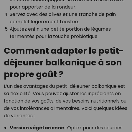
pour apporter de la rondeur.
Servez avec des olives et une tranche de pain
complet légèrement toastée.
Ajoutez enfin une petite portion de légumes
fermentés pour la touche probiotique.
Comment adapter le petit-
déjeuner balkanique à son
propre goût ?
L’un des avantages du petit-déjeuner balkanique est
sa flexibilité. Vous pouvez ajuster les ingrédients en
fonction de vos goûts, de vos besoins nutritionnels ou
de vos intolérances alimentaires. Voici quelques idées
de variantes :
Version végétarienne
: Optez pour des sources