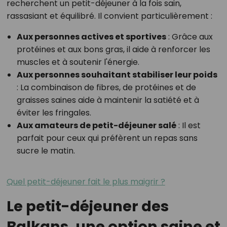
recherchent un petit-déjeuner à la fois sain,
rassasiant et équilibré. Il convient particulièrement :
Aux personnes actives et sportives
: Grâce aux
protéines et aux bons gras, il aide à renforcer les
muscles et à soutenir l'énergie.
Aux personnes souhaitant stabiliser leur poids
: La combinaison de fibres, de protéines et de
graisses saines aide à maintenir la satiété et à
éviter les fringales.
Aux amateurs de petit-déjeuner salé
: Il est
parfait pour ceux qui préfèrent un repas sans
sucre le matin.
Quel petit-déjeuner fait le plus maigrir ?
Le petit-déjeuner des
Balkans, une option saine et