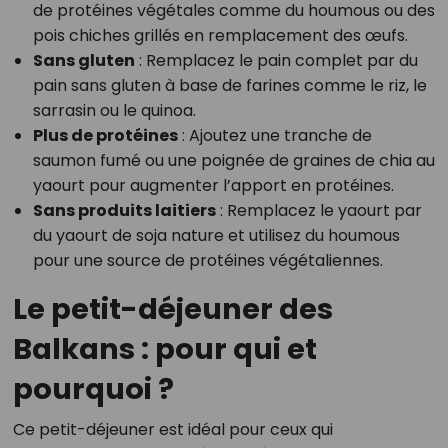
de protéines végétales comme du houmous ou des
pois chiches grillés en remplacement des œufs.
Sans gluten
: Remplacez le pain complet par du
pain sans gluten à base de farines comme le riz, le
sarrasin ou le quinoa.
Plus de protéines
: Ajoutez une tranche de
saumon fumé ou une poignée de graines de chia au
yaourt pour augmenter l’apport en protéines.
Sans produits laitiers
: Remplacez le yaourt par
du yaourt de soja nature et utilisez du houmous
pour une source de protéines végétaliennes.
Le petit-déjeuner des
Balkans : pour qui et
pourquoi ?
Ce petit-déjeuner est idéal pour ceux qui