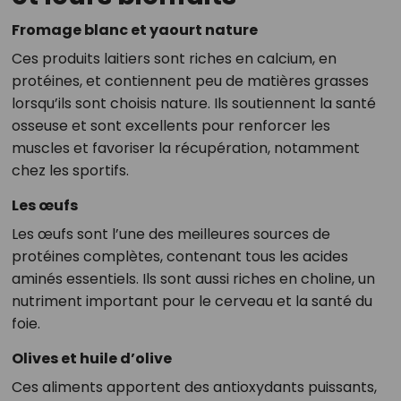
Fromage blanc et yaourt nature
Ces produits laitiers sont riches en calcium, en
protéines, et contiennent peu de matières grasses
lorsqu’ils sont choisis nature. Ils soutiennent la santé
osseuse et sont excellents pour renforcer les
muscles et favoriser la récupération, notamment
chez les sportifs.
Les œufs
Les œufs sont l’une des meilleures sources de
protéines complètes, contenant tous les acides
aminés essentiels. Ils sont aussi riches en choline, un
nutriment important pour le cerveau et la santé du
foie.
Olives et huile d’olive
Ces aliments apportent des antioxydants puissants,