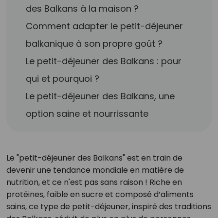
des Balkans à la maison ?
Comment adapter le petit-déjeuner
balkanique à son propre goût ?
Le petit-déjeuner des Balkans : pour
qui et pourquoi ?
Le petit-déjeuner des Balkans, une
option saine et nourrissante
Le "petit-déjeuner des Balkans" est en train de
devenir une tendance mondiale en matière de
nutrition, et ce n'est pas sans raison ! Riche en
protéines, faible en sucre et composé d’aliments
sains, ce type de petit-déjeuner, inspiré des traditions