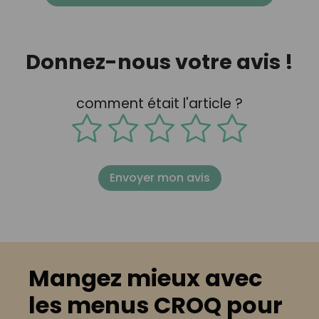
Donnez-nous votre avis !
comment était l'article ?
Envoyer mon avis
Mangez mieux avec
les menus CROQ pour