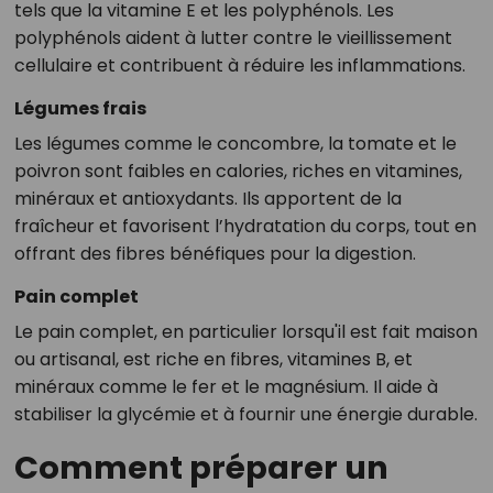
tels que la vitamine E et les polyphénols. Les
polyphénols aident à lutter contre le vieillissement
cellulaire et contribuent à réduire les inflammations.
Légumes frais
Les légumes comme le concombre, la tomate et le
poivron sont faibles en calories, riches en vitamines,
minéraux et antioxydants. Ils apportent de la
fraîcheur et favorisent l’hydratation du corps, tout en
offrant des fibres bénéfiques pour la digestion.
Pain complet
Le pain complet, en particulier lorsqu'il est fait maison
ou artisanal, est riche en fibres, vitamines B, et
minéraux comme le fer et le magnésium. Il aide à
stabiliser la glycémie et à fournir une énergie durable.
Comment préparer un