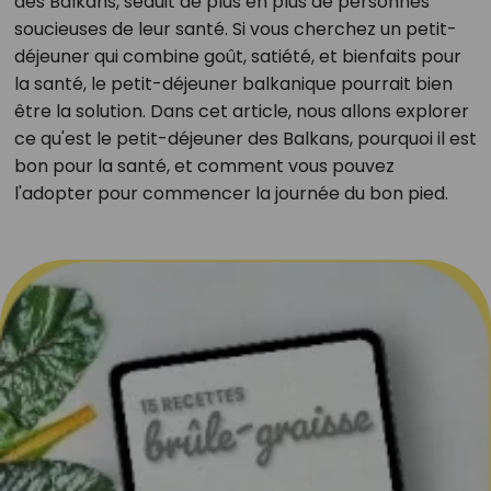
des Balkans, séduit de plus en plus de personnes
soucieuses de leur santé. Si vous cherchez un petit-
déjeuner qui combine goût, satiété, et bienfaits pour
la santé, le petit-déjeuner balkanique pourrait bien
être la solution. Dans cet article, nous allons explorer
ce qu'est le petit-déjeuner des Balkans, pourquoi il est
bon pour la santé, et comment vous pouvez
l'adopter pour commencer la journée du bon pied.