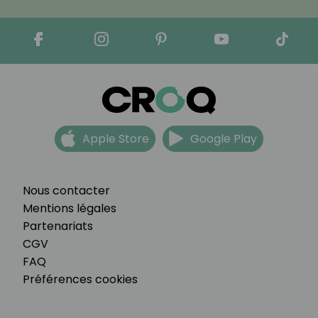
Apple Store
Google Play
Nous contacter
Mentions légales
Partenariats
CGV
FAQ
Préférences cookies