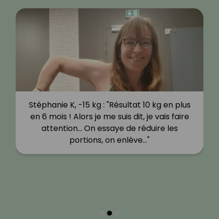
Stéphanie K, -15 kg : "Résultat 10 kg en plus
en 6 mois ! Alors je me suis dit, je vais faire
attention… On essaye de réduire les
portions, on enlève…"