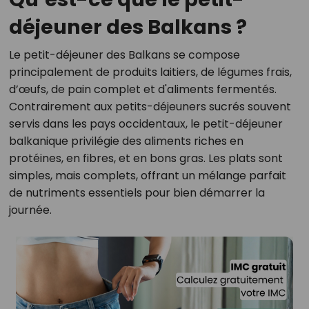
déjeuner des Balkans ?
Le petit-déjeuner des Balkans se compose
principalement de produits laitiers, de légumes frais,
d’œufs, de pain complet et d'aliments fermentés.
Contrairement aux petits-déjeuners sucrés souvent
servis dans les pays occidentaux, le petit-déjeuner
balkanique privilégie des aliments riches en
protéines, en fibres, et en bons gras. Les plats sont
simples, mais complets, offrant un mélange parfait
de nutriments essentiels pour bien démarrer la
journée.