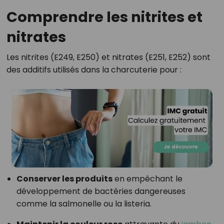
Comprendre les nitrites et
nitrates
Les nitrites (E249, E250) et nitrates (E251, E252) sont
des additifs utilisés dans la charcuterie pour :
Conserver les produits
en empêchant le
développement de bactéries dangereuses
comme la salmonelle ou la listeria.