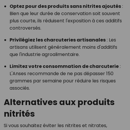
Optez pour des produits sans nitrites ajoutés
:
Bien que leur durée de conservation soit souvent
plus courte, ils réduisent l'exposition à ces additifs
controversés.
Privilégiez les charcuteries artisanales
: Les
artisans utilisent généralement moins d'additifs
que l'industrie agroalimentaire.
Limitez votre consommation de charcuterie
:
L'Anses recommande de ne pas dépasser 150
grammes par semaine pour réduire les risques
associés.
Alternatives aux produits
nitrités
Si vous souhaitez éviter les nitrites et nitrates,