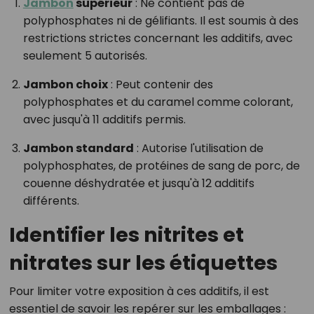
Jambon
supérieur
: Ne contient pas de
polyphosphates ni de gélifiants. Il est soumis à des
restrictions strictes concernant les additifs, avec
seulement 5 autorisés.
Jambon choix
: Peut contenir des
polyphosphates et du caramel comme colorant,
avec jusqu'à 11 additifs permis.
Jambon standard
: Autorise l'utilisation de
polyphosphates, de protéines de sang de porc, de
couenne déshydratée et jusqu'à 12 additifs
différents.
Identifier les nitrites et
nitrates sur les étiquettes
Pour limiter votre exposition à ces additifs, il est
essentiel de savoir les repérer sur les emballages :