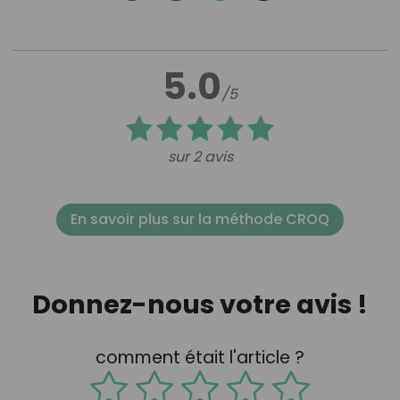
5.0
/5
sur 2 avis
En savoir plus sur la méthode CROQ
Donnez-nous votre avis !
comment était l'article ?