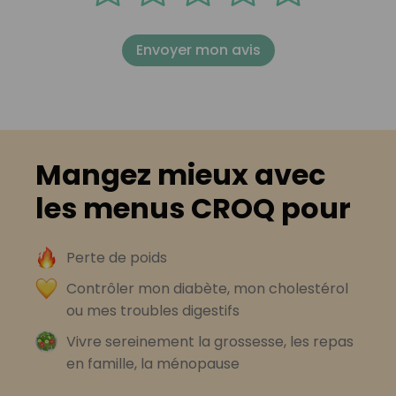
Envoyer mon avis
Mangez mieux avec
les menus CROQ pour
Perte de poids
Contrôler mon diabète, mon cholestérol
ou mes troubles digestifs
Vivre sereinement la grossesse, les repas
en famille, la ménopause