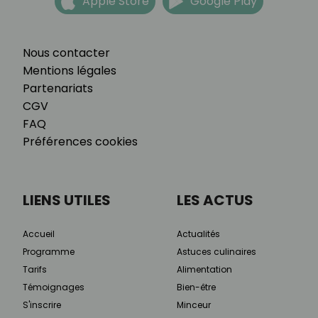
Apple Store
Google Play
Nous contacter
Mentions légales
Partenariats
CGV
FAQ
Préférences cookies
LIENS UTILES
LES ACTUS
Accueil
Actualités
Programme
Astuces culinaires
Tarifs
Alimentation
Témoignages
Bien-être
S'inscrire
Minceur