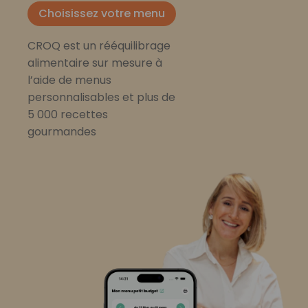
Choisissez votre menu
CROQ est un rééquilibrage
alimentaire sur mesure à
l’aide de menus
personnalisables et plus de
5 000 recettes
gourmandes