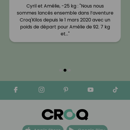
Cyril et Amélie, -25 kg : "Nous nous
sommes lancés ensemble dans l’aventure
Croq'Kilos depuis le 1 mars 2020 avec un
poids de départ pour Amélie de 92. 7 kg
et…"