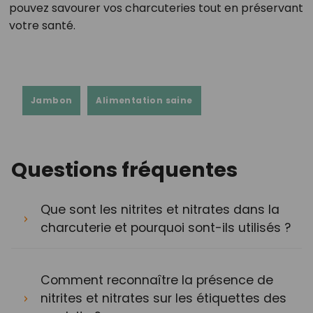
pouvez savourer vos charcuteries tout en préservant
votre santé.
Jambon
Alimentation saine
Questions fréquentes
Que sont les nitrites et nitrates dans la
charcuterie et pourquoi sont-ils utilisés ?
Comment reconnaître la présence de
nitrites et nitrates sur les étiquettes des