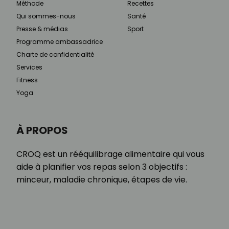
Méthode
Recettes
Qui sommes-nous
Santé
Presse & médias
Sport
Programme ambassadrice
Charte de confidentialité
Services
Fitness
Yoga
À PROPOS
CROQ est un rééquilibrage alimentaire qui vous
aide à planifier vos repas selon 3 objectifs :
minceur, maladie chronique, étapes de vie.