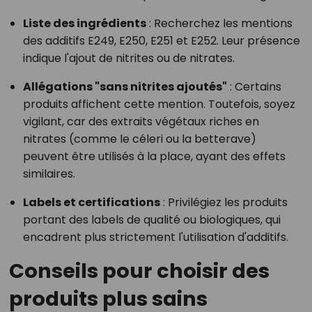
Liste des ingrédients
: Recherchez les mentions
des additifs E249, E250, E251 et E252. Leur présence
indique l'ajout de nitrites ou de nitrates.
Allégations "sans nitrites ajoutés"
: Certains
produits affichent cette mention. Toutefois, soyez
vigilant, car des extraits végétaux riches en
nitrates (comme le céleri ou la betterave)
peuvent être utilisés à la place, ayant des effets
similaires.
Labels et certifications
: Privilégiez les produits
portant des labels de qualité ou biologiques, qui
encadrent plus strictement l'utilisation d'additifs.
Conseils pour choisir des
produits plus sains