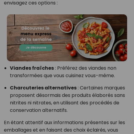
envisagez ces options :
Viandes fraîches
: Préférez des viandes non
transformées que vous cuisinez vous-même.
Charcuteries alternatives
: Certaines marques
proposent désormais des produits élaborés sans
nitrites ni nitrates, en utilisant des procédés de
conservation alternatifs.
En étant attentif aux informations présentes sur les
emballages et en faisant des choix éclairés, vous