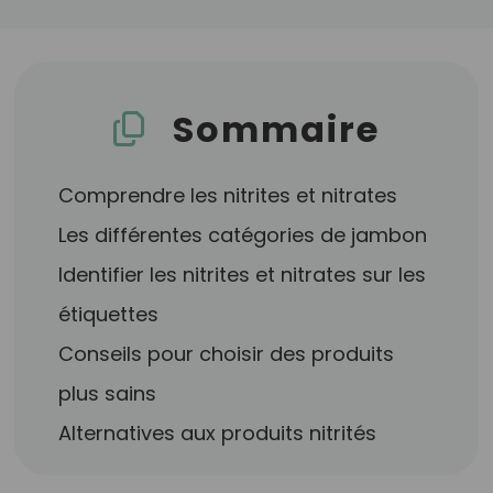
Sommaire
Comprendre les nitrites et nitrates
Les différentes catégories de jambon
Identifier les nitrites et nitrates sur les
étiquettes
Conseils pour choisir des produits
plus sains
Alternatives aux produits nitrités