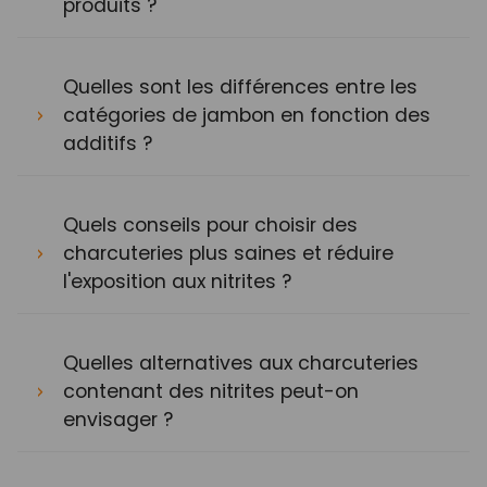
produits ?
Quelles sont les différences entre les
catégories de jambon en fonction des
additifs ?
Quels conseils pour choisir des
charcuteries plus saines et réduire
l'exposition aux nitrites ?
Quelles alternatives aux charcuteries
contenant des nitrites peut-on
envisager ?