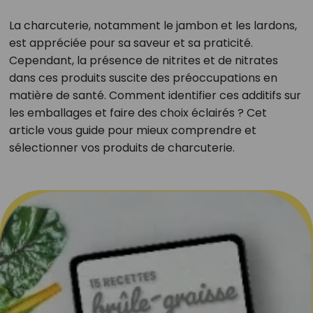
La charcuterie, notamment le jambon et les lardons,
est appréciée pour sa saveur et sa praticité.
Cependant, la présence de nitrites et de nitrates
dans ces produits suscite des préoccupations en
matière de santé. Comment identifier ces additifs sur
les emballages et faire des choix éclairés ? Cet
article vous guide pour mieux comprendre et
sélectionner vos produits de charcuterie.