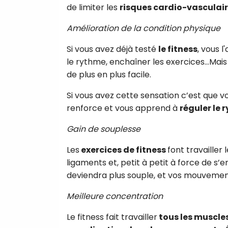
de limiter les
risques cardio-vasculai
Amélioration de la condition physique
Si vous avez déjà testé
le fitness
, vous 
le rythme, enchaîner les exercices…Mais
de plus en plus facile.
Si vous avez cette sensation c’est que v
renforce et vous apprend à
réguler le 
Gain de souplesse
Les
exercices de fitness
font travailler 
ligaments et, petit à petit à force de s
deviendra plus souple, et vos mouvemen
Meilleure concentration
Le fitness fait travailler
tous les muscle