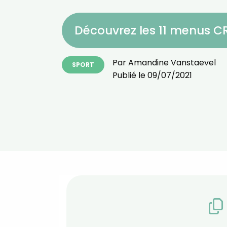
Découvrez les 11 menus 
Par
Amandine Vanstaevel
SPORT
Publié le
09/07/2021