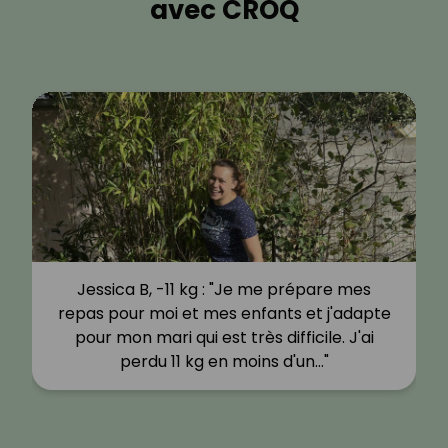
avec CROQ
Jessica B, -11 kg : "Je me prépare mes
repas pour moi et mes enfants et j'adapte
pour mon mari qui est très difficile. J'ai
perdu 11 kg en moins d'un…"