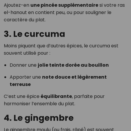
Ajoutez-en
une pincée supplémentaire
si votre ras
el-hanout en contient peu, ou pour souligner le
caractère du plat.
3. Le curcuma
Moins piquant que d’autres épices, le curcuma est
souvent utilisé pour :
Donner une
jolie teinte dorée au bouillon
Apporter une
note douce et légèrement
terreuse
C’est une épice
équilibrante
, parfaite pour
harmoniser l’ensemble du plat.
4. Le gingembre
Le gingembre moulu (ou frais, râpé) est souvent