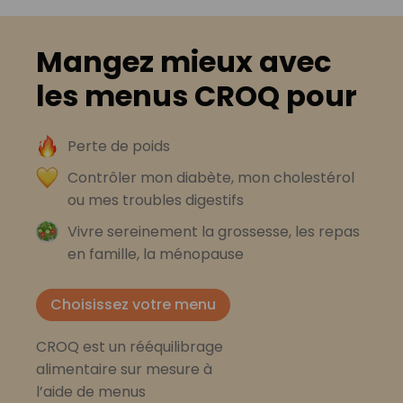
Mangez mieux avec
les menus CROQ pour
Perte de poids
Contrôler mon diabète, mon cholestérol
ou mes troubles digestifs
Vivre sereinement la grossesse, les repas
en famille, la ménopause
Choisissez votre menu
CROQ est un rééquilibrage
alimentaire sur mesure à
l’aide de menus