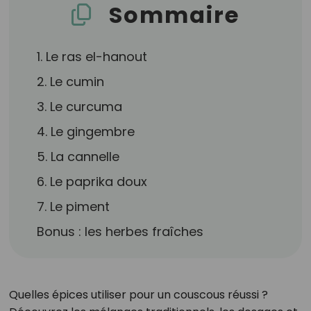
Sommaire
1. Le ras el-hanout
2. Le cumin
3. Le curcuma
4. Le gingembre
5. La cannelle
6. Le paprika doux
7. Le piment
Bonus : les herbes fraîches
Quelles épices utiliser pour un couscous réussi ?