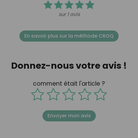
sur 1 avis
En savoir plus sur la méthode CROQ
Donnez-nous votre avis !
comment était l'article ?
Envoyer mon avis