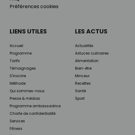
Préférences cookies
LIENS UTILES
LES ACTUS
Accueil
Actualités
Programme
Astuces culinaires
Tarifs
Alimentation
Témoignages
Bien-être
S'inscrire
Minceur
Méthode
Recettes
Qui sommes-nous
Santé
Presse & médias
Sport
Programme ambassadrice
Charte de confidentialité
Services
Fitness