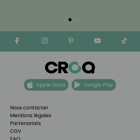
Apple Store
Google Play
Nous contacter
Mentions légales
Partenariats
CGV
FAQ