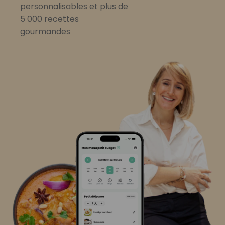
personnalisables et plus de
5 000 recettes
gourmandes