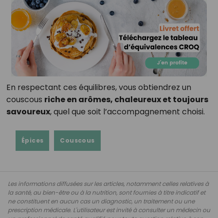
En respectant ces équilibres, vous obtiendrez un
couscous
riche en arômes, chaleureux et toujours
savoureux
, quel que soit l’accompagnement choisi.
Épices
Couscous
Les informations diffusées sur les articles, notamment celles relatives à
la santé, au bien-être ou à la nutrition, sont fournies à titre indicatif et
ne constituent en aucun cas un diagnostic, un traitement ou une
prescription médicale. L'utilisateur est invité à consulter un médecin ou