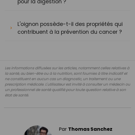
pour la digestion ?
L'oignon possède-t-il des propriétés qui
contribuent à la prévention du cancer ?
Les informations diffusées sur les articles, notamment celles relatives à
la santé, au bien-être ou à la nutrition, sont fournies à titre indicatif et
ne constituent en aucun cas un diagnostic, un traitement ou une
prescription médicale. L'utilisateur est invité à consulter un médecin ou
un professionnel de santé qualifié pour toute question relative à son
état de santé.
Par
Thomas Sanchez