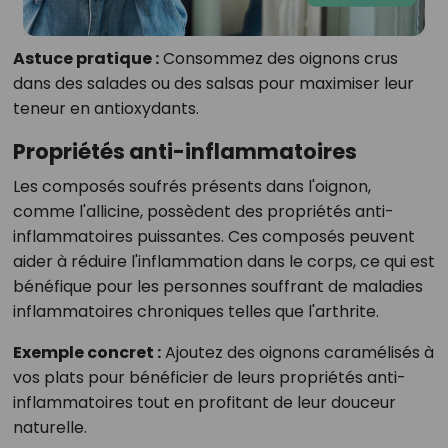
Astuce pratique :
Consommez des oignons crus
dans des salades ou des salsas pour maximiser leur
teneur en antioxydants.
Propriétés anti-inflammatoires
Les composés soufrés présents dans l'oignon,
comme l'allicine, possèdent des propriétés anti-
inflammatoires puissantes. Ces composés peuvent
aider à réduire l'inflammation dans le corps, ce qui est
bénéfique pour les personnes souffrant de maladies
inflammatoires chroniques telles que l'arthrite.
Exemple concret :
Ajoutez des oignons caramélisés à
vos plats pour bénéficier de leurs propriétés anti-
inflammatoires tout en profitant de leur douceur
naturelle.