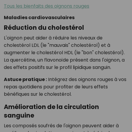
Tous les bienfaits des oignons rouges
Maladies cardiovasculaires
Réduction du cholestérol
L'oignon peut aider à réduire les niveaux de
cholestérol LDL (le "mauvais" cholestérol) et à
augmenter le cholestérol HDL (le "bon" cholestérol).
La quercétine, un flavonoïde présent dans l'oignon, a
des effets positifs sur le profil lipidique sanguin.
Astuce pratique :
Intégrez des oignons rouges à vos
repas quotidiens pour profiter de leurs effets
bénéfiques sur le cholestérol.
Amélioration de la circulation
sanguine
Les composés soufrés de l'oignon peuvent aider à