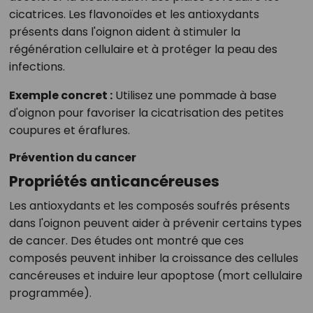
cicatrices. Les flavonoïdes et les antioxydants
présents dans l'oignon aident à stimuler la
régénération cellulaire et à protéger la peau des
infections.
Exemple concret :
Utilisez une pommade à base
d'oignon pour favoriser la cicatrisation des petites
coupures et éraflures.
Prévention du cancer
Propriétés anticancéreuses
Les antioxydants et les composés soufrés présents
dans l'oignon peuvent aider à prévenir certains types
de cancer. Des études ont montré que ces
composés peuvent inhiber la croissance des cellules
cancéreuses et induire leur apoptose (mort cellulaire
programmée).