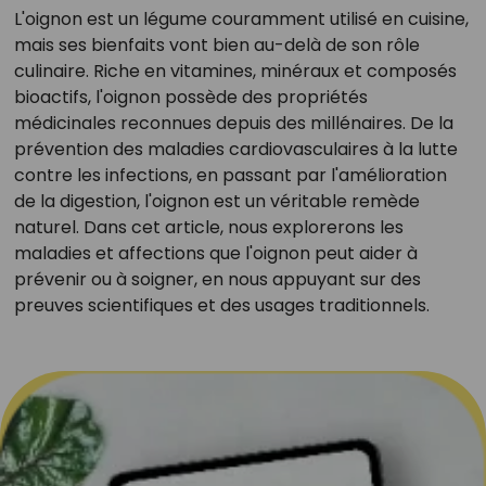
L'oignon est un légume couramment utilisé en cuisine,
mais ses bienfaits vont bien au-delà de son rôle
culinaire. Riche en vitamines, minéraux et composés
bioactifs, l'oignon possède des propriétés
médicinales reconnues depuis des millénaires. De la
prévention des maladies cardiovasculaires à la lutte
contre les infections, en passant par l'amélioration
de la digestion, l'oignon est un véritable remède
naturel. Dans cet article, nous explorerons les
maladies et affections que l'oignon peut aider à
prévenir ou à soigner, en nous appuyant sur des
preuves scientifiques et des usages traditionnels.