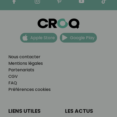
Apple Store
Google Play
Nous contacter
Mentions légales
Partenariats
CGV
FAQ
Préférences cookies
LIENS UTILES
LES ACTUS