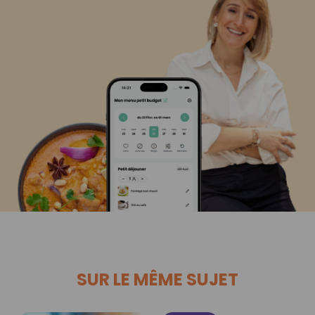
SUR LE MÊME SUJET