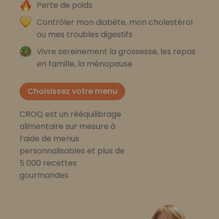
Perte de poids
Contrôler mon diabète, mon cholestérol
ou mes troubles digestifs
Vivre sereinement la grossesse, les repas
en famille, la ménopause
Choisissez votre menu
CROQ est un rééquilibrage
alimentaire sur mesure à
l’aide de menus
personnalisables et plus de
5 000 recettes
gourmandes