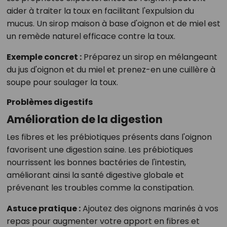
aider à traiter la toux en facilitant l'expulsion du
mucus. Un sirop maison à base d'oignon et de miel est
un remède naturel efficace contre la toux.
Exemple concret :
Préparez un sirop en mélangeant
du jus d'oignon et du miel et prenez-en une cuillère à
soupe pour soulager la toux.
Problèmes digestifs
Amélioration de la digestion
Les fibres et les prébiotiques présents dans l'oignon
favorisent une digestion saine. Les prébiotiques
nourrissent les bonnes bactéries de l'intestin,
améliorant ainsi la santé digestive globale et
prévenant les troubles comme la constipation.
Astuce pratique :
Ajoutez des oignons marinés à vos
repas pour augmenter votre apport en fibres et