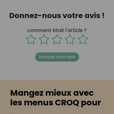
Donnez-nous votre avis !
comment était l'article ?
Envoyer mon avis
Mangez mieux avec
les menus CROQ pour