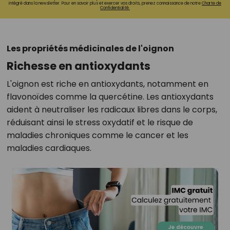
intégré dans la newsletter. Pour en savoir plus et exercer vos droits, prenez connaissance de notre
Charte de
Confidentialité.
Les propriétés médicinales de l'oignon
Richesse en antioxydants
L'oignon est riche en antioxydants, notamment en
flavonoïdes comme la quercétine. Les antioxydants
aident à neutraliser les radicaux libres dans le corps,
réduisant ainsi le stress oxydatif et le risque de
maladies chroniques comme le cancer et les
maladies cardiaques.