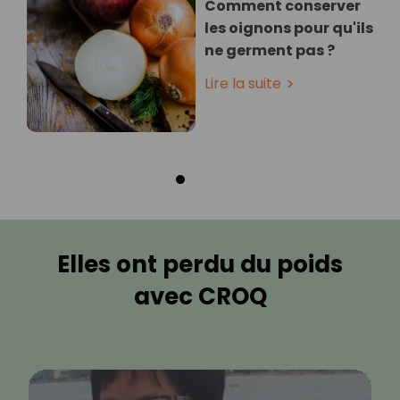
Comment conserver
les oignons pour qu'ils
ne germent pas ?
Lire la suite
Elles ont perdu du poids
avec CROQ