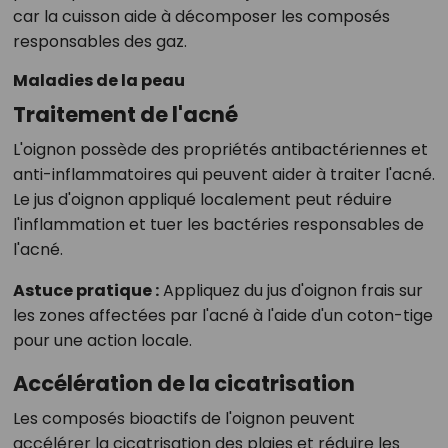
car la cuisson aide à décomposer les composés
responsables des gaz.
Maladies de la peau
Traitement de l'acné
L'oignon possède des propriétés antibactériennes et
anti-inflammatoires qui peuvent aider à traiter l'acné.
Le jus d'oignon appliqué localement peut réduire
l'inflammation et tuer les bactéries responsables de
l'acné.
Astuce pratique :
Appliquez du jus d'oignon frais sur
les zones affectées par l'acné à l'aide d'un coton-tige
pour une action locale.
Accélération de la cicatrisation
Les composés bioactifs de l'oignon peuvent
accélérer la cicatrisation des plaies et réduire les