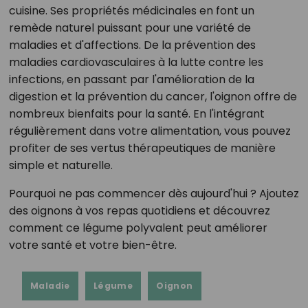
cuisine. Ses propriétés médicinales en font un
remède naturel puissant pour une variété de
maladies et d'affections. De la prévention des
maladies cardiovasculaires à la lutte contre les
infections, en passant par l'amélioration de la
digestion et la prévention du cancer, l'oignon offre de
nombreux bienfaits pour la santé. En l'intégrant
régulièrement dans votre alimentation, vous pouvez
profiter de ses vertus thérapeutiques de manière
simple et naturelle.
Pourquoi ne pas commencer dès aujourd'hui ? Ajoutez
des oignons à vos repas quotidiens et découvrez
comment ce légume polyvalent peut améliorer
votre santé et votre bien-être.
Maladie
Légume
Oignon