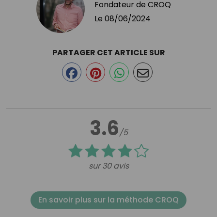
Fondateur de CROQ
Le
08/06/2024
PARTAGER CET ARTICLE SUR
3.6
/5
sur 30 avis
En savoir plus sur la méthode CROQ