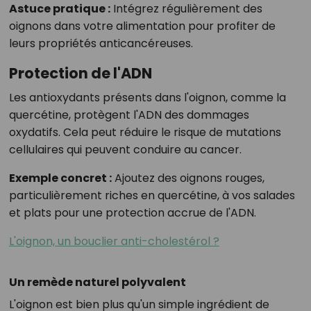
Astuce pratique :
Intégrez régulièrement des
oignons dans votre alimentation pour profiter de
leurs propriétés anticancéreuses.
Protection de l'ADN
Les antioxydants présents dans l'oignon, comme la
quercétine, protègent l'ADN des dommages
oxydatifs. Cela peut réduire le risque de mutations
cellulaires qui peuvent conduire au cancer.
Exemple concret :
Ajoutez des oignons rouges,
particulièrement riches en quercétine, à vos salades
et plats pour une protection accrue de l'ADN.
L'oignon, un bouclier anti-cholestérol ?
Un remède naturel polyvalent
L'oignon est bien plus qu'un simple ingrédient de