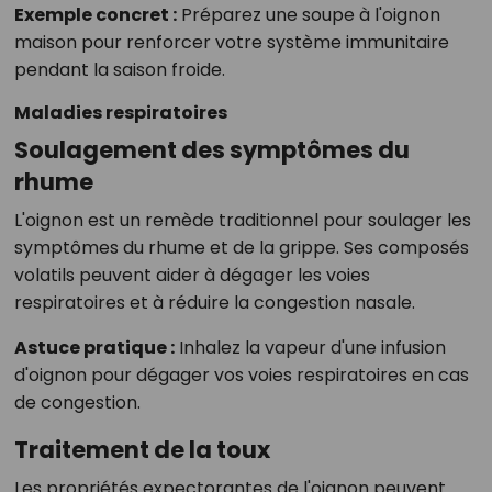
Exemple concret :
Préparez une soupe à l'oignon
maison pour renforcer votre système immunitaire
pendant la saison froide.
Maladies respiratoires
Soulagement des symptômes du
rhume
L'oignon est un remède traditionnel pour soulager les
symptômes du rhume et de la grippe. Ses composés
volatils peuvent aider à dégager les voies
respiratoires et à réduire la congestion nasale.
Astuce pratique :
Inhalez la vapeur d'une infusion
d'oignon pour dégager vos voies respiratoires en cas
de congestion.
Traitement de la toux
Les propriétés expectorantes de l'oignon peuvent