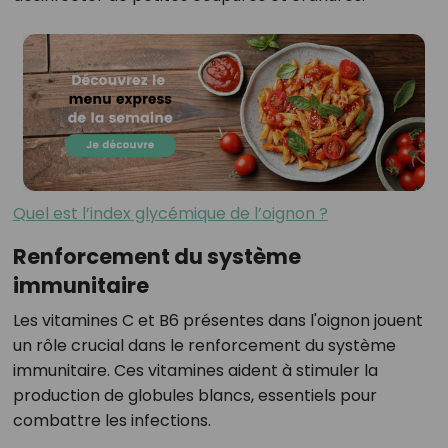
Quel est l’index glycémique de l’oignon ?
Renforcement du système
immunitaire
Les vitamines C et B6 présentes dans l'oignon jouent
un rôle crucial dans le renforcement du système
immunitaire. Ces vitamines aident à stimuler la
production de globules blancs, essentiels pour
combattre les infections.