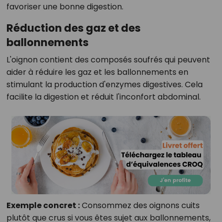
favoriser une bonne digestion.
Réduction des gaz et des
ballonnements
L'oignon contient des composés soufrés qui peuvent
aider à réduire les gaz et les ballonnements en
stimulant la production d'enzymes digestives. Cela
facilite la digestion et réduit l'inconfort abdominal.
Exemple concret :
Consommez des oignons cuits
plutôt que crus si vous êtes sujet aux ballonnements,