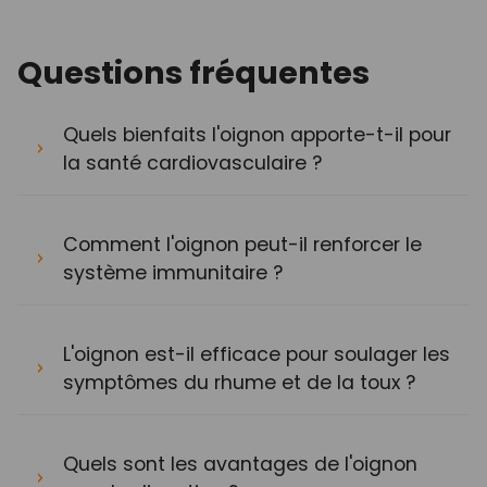
Questions fréquentes
Quels bienfaits l'oignon apporte-t-il pour
la santé cardiovasculaire ?
Comment l'oignon peut-il renforcer le
système immunitaire ?
L'oignon est-il efficace pour soulager les
symptômes du rhume et de la toux ?
Quels sont les avantages de l'oignon