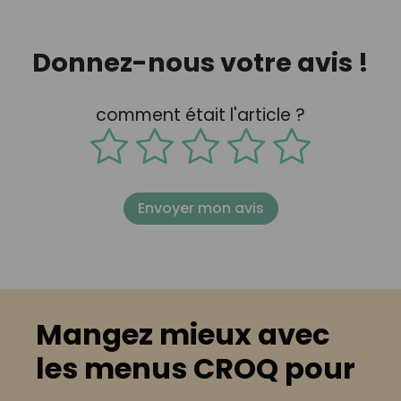
Donnez-nous votre avis !
comment était l'article ?
Envoyer mon avis
Mangez mieux avec
les menus CROQ pour