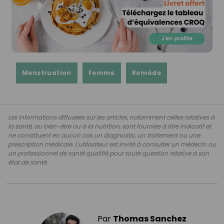
Menstruation
Femme
Remède
Les informations diffusées sur les articles, notamment celles relatives à
la santé, au bien-être ou à la nutrition, sont fournies à titre indicatif et
ne constituent en aucun cas un diagnostic, un traitement ou une
prescription médicale. L'utilisateur est invité à consulter un médecin ou
un professionnel de santé qualifié pour toute question relative à son
état de santé.
Par
Thomas Sanchez