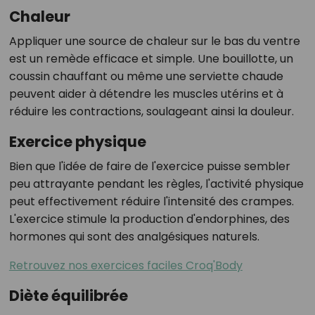
Chaleur
Appliquer une source de chaleur sur le bas du ventre
est un remède efficace et simple. Une bouillotte, un
coussin chauffant ou même une serviette chaude
peuvent aider à détendre les muscles utérins et à
réduire les contractions, soulageant ainsi la douleur.
Exercice physique
Bien que l'idée de faire de l'exercice puisse sembler
peu attrayante pendant les règles, l'activité physique
peut effectivement réduire l'intensité des crampes.
L'exercice stimule la production d'endorphines, des
hormones qui sont des analgésiques naturels.
Retrouvez nos exercices faciles Croq'Body
Diète équilibrée