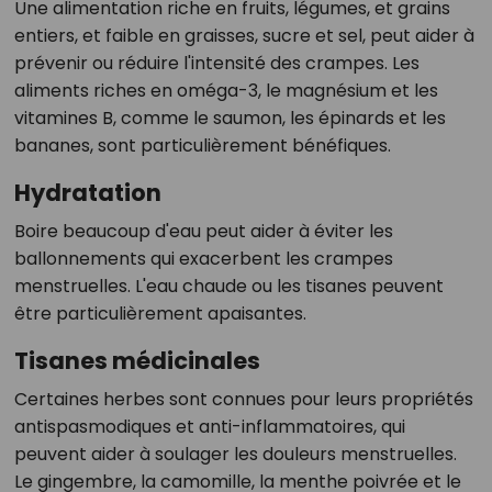
Une alimentation riche en fruits, légumes, et grains
entiers, et faible en graisses, sucre et sel, peut aider à
prévenir ou réduire l'intensité des crampes. Les
aliments riches en oméga-3, le magnésium et les
vitamines B, comme le saumon, les épinards et les
bananes, sont particulièrement bénéfiques.
Hydratation
Boire beaucoup d'eau peut aider à éviter les
ballonnements qui exacerbent les crampes
menstruelles. L'eau chaude ou les tisanes peuvent
être particulièrement apaisantes.
Tisanes médicinales
Certaines herbes sont connues pour leurs propriétés
antispasmodiques et anti-inflammatoires, qui
peuvent aider à soulager les douleurs menstruelles.
Le gingembre, la camomille, la menthe poivrée et le