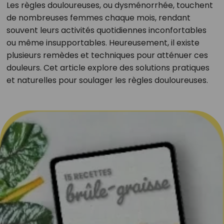
Les règles douloureuses, ou dysménorrhée, touchent
de nombreuses femmes chaque mois, rendant
souvent leurs activités quotidiennes inconfortables
ou même insupportables. Heureusement, il existe
plusieurs remèdes et techniques pour atténuer ces
douleurs. Cet article explore des solutions pratiques
et naturelles pour soulager les règles douloureuses.