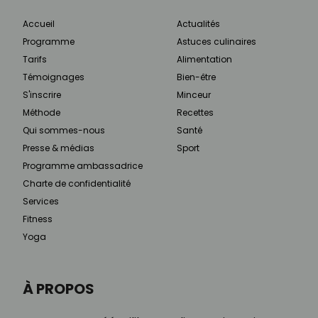
Accueil
Actualités
Programme
Astuces culinaires
Tarifs
Alimentation
Témoignages
Bien-être
S'inscrire
Minceur
Méthode
Recettes
Qui sommes-nous
Santé
Presse & médias
Sport
Programme ambassadrice
Charte de confidentialité
Services
Fitness
Yoga
À PROPOS