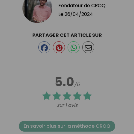
Fondateur de CROQ
Le
26/04/2024
PARTAGER CET ARTICLE SUR
5.0
/5
sur 1 avis
En savoir plus sur la méthode CROQ