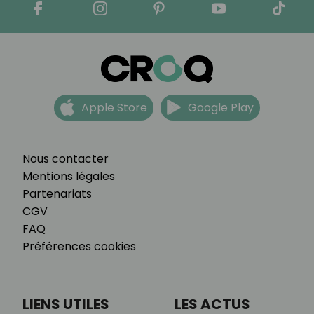
Apple Store
Google Play
Nous contacter
Mentions légales
Partenariats
CGV
FAQ
Préférences cookies
LIENS UTILES
LES ACTUS