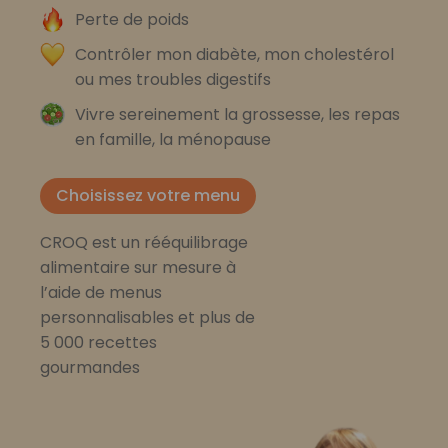
Perte de poids
Contrôler mon diabète, mon cholestérol
ou mes troubles digestifs
Vivre sereinement la grossesse, les repas
en famille, la ménopause
Choisissez votre menu
CROQ est un rééquilibrage
alimentaire sur mesure à
l’aide de menus
personnalisables et plus de
5 000 recettes
gourmandes