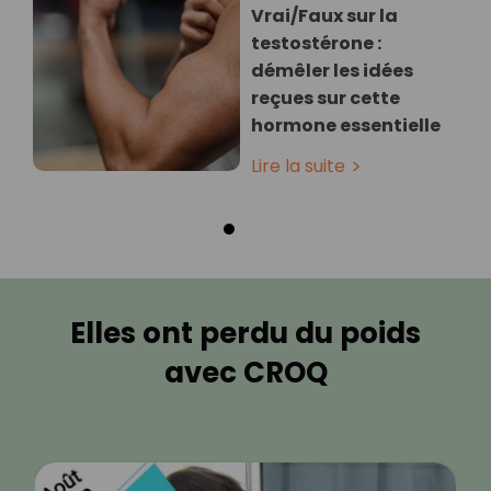
Vrai/Faux sur la
testostérone :
démêler les idées
reçues sur cette
hormone essentielle
Lire la suite
Elles ont perdu du poids
avec CROQ