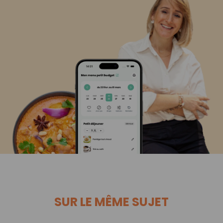
SUR LE MÊME SUJET