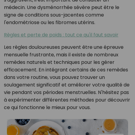
médecin. Une dysménorrhée sévère peut être le
signe de conditions sous-jacentes comme
l'endométriose ou les fibromes utérins.
Règles et perte de poids : tout ce qu'il faut savoir
Les règles douloureuses peuvent être une épreuve
mensuelle frustrante, mais il existe de nombreux
remèdes naturels et techniques pour les gérer
efficacement. En intégrant certains de ces remèdes
dans votre routine, vous pouvez trouver un
soulagement significatif et améliorer votre qualité de
vie pendant vos périodes menstruelles. N'hésitez pas
à expérimenter différentes méthodes pour découvrir
ce qui fonctionne le mieux pour vous.