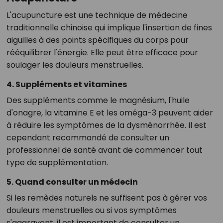
L'acupuncture est une technique de médecine
traditionnelle chinoise qui implique l'insertion de fines
aiguilles à des points spécifiques du corps pour
rééquilibrer l'énergie. Elle peut être efficace pour
soulager les douleurs menstruelles.
4. Suppléments et vitamines
Des suppléments comme le magnésium, l'huile
d'onagre, la vitamine E et les oméga-3 peuvent aider
à réduire les symptômes de la dysménorrhée. Il est
cependant recommandé de consulter un
professionnel de santé avant de commencer tout
type de supplémentation.
5. Quand consulter un médecin
Si les remèdes naturels ne suffisent pas à gérer vos
douleurs menstruelles ou si vos symptômes
s'aggravent, il est important de consulter un