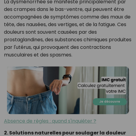
La dysménorrhée se manifeste principalement par
des crampes dans le bas-ventre, qui peuvent être
accompagnées de symptômes comme des maux de
tête, des nausées, des vertiges, et de la fatigue. Ces
douleurs sont souvent causées par des
prostaglandines, des substances chimiques produites
par l'utérus, qui provoquent des contractions
musculaires et des spasmes.
Absence de règles : quand s'inquiéter ?
2. Solutions naturelles pour soulager la douleur