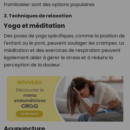
framboisier sont des options populaires.
3. Techniques de relaxation
Yoga et méditation
Des poses de yoga spécifiques, comme la position de
l'enfant ou le pont, peuvent soulager les crampes. La
méditation et des exercices de respiration peuvent
également aider à gérer le stress et à réduire la
perception de la douleur.
Acupuncture