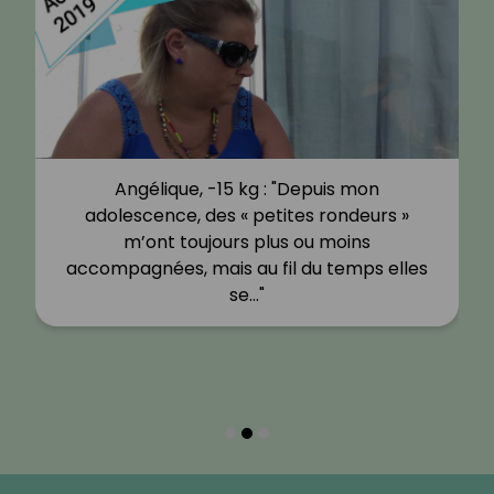
Angélique, -15 kg : "Depuis mon
adolescence, des « petites rondeurs »
m’ont toujours plus ou moins
accompagnées, mais au fil du temps elles
se…"