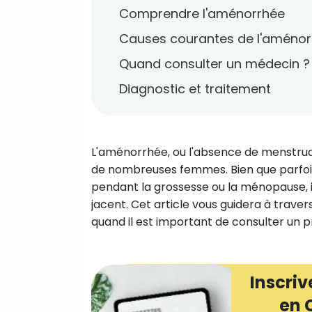
Comprendre l'aménorrhée
Causes courantes de l'aménor
Quand consulter un médecin ?
Diagnostic et traitement
L'aménorrhée, ou l'absence de menstruat
de nombreuses femmes. Bien que parfoi
pendant la grossesse ou la ménopause, i
jacent. Cet article vous guidera à trave
quand il est important de consulter un p
Inscriv
en 