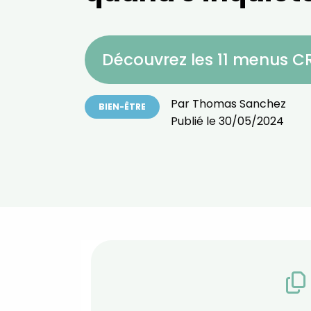
Découvrez les 11 menus 
Par
Thomas Sanchez
BIEN-ÊTRE
Publié le
30/05/2024