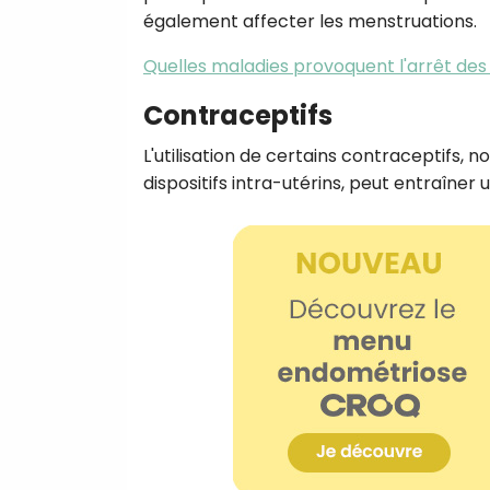
également affecter les menstruations.
Quelles maladies provoquent l'arrêt des 
Contraceptifs
L'utilisation de certains contraceptifs,
dispositifs intra-utérins, peut entraîn