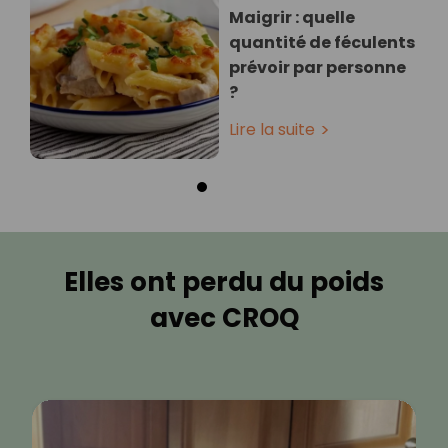
Maigrir : quelle
quantité de féculents
prévoir par personne
?
Lire la suite
Elles ont perdu du poids
avec CROQ