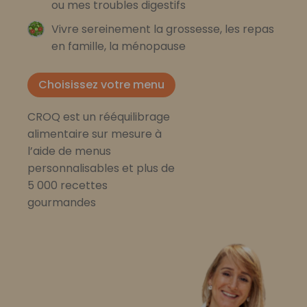
ou mes troubles digestifs
Vivre sereinement la grossesse, les repas
en famille, la ménopause
Choisissez votre menu
CROQ est un rééquilibrage
alimentaire sur mesure à
l’aide de menus
personnalisables et plus de
5 000 recettes
gourmandes