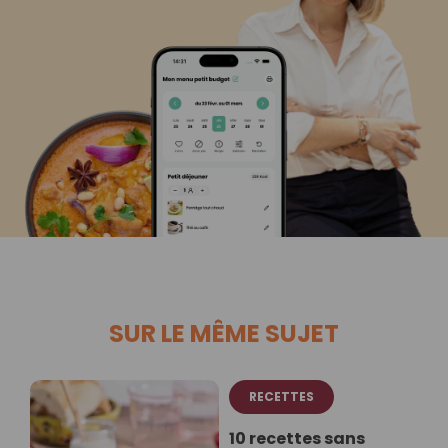
SUR LE MÊME SUJET
RECETTES
10 recettes sans