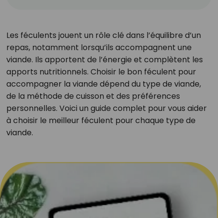
Les féculents jouent un rôle clé dans l’équilibre d’un
repas, notamment lorsqu’ils accompagnent une
viande. Ils apportent de l’énergie et complètent les
apports nutritionnels. Choisir le bon féculent pour
accompagner la viande dépend du type de viande,
de la méthode de cuisson et des préférences
personnelles. Voici un guide complet pour vous aider
à choisir le meilleur féculent pour chaque type de
viande.