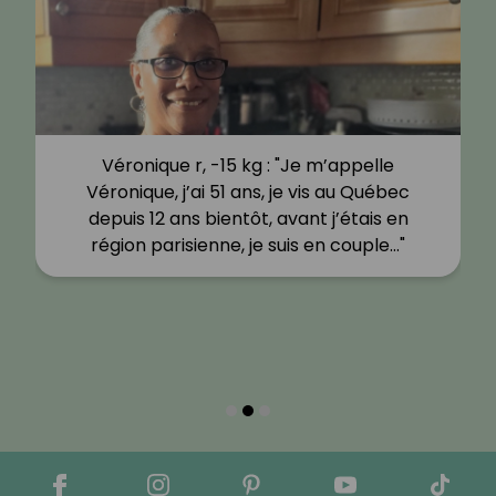
Véronique r, -15 kg : "Je m’appelle
Véronique, j’ai 51 ans, je vis au Québec
depuis 12 ans bientôt, avant j’étais en
région parisienne, je suis en couple…"