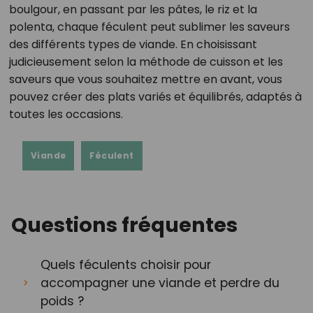
boulgour, en passant par les pâtes, le riz et la
polenta, chaque féculent peut sublimer les saveurs
des différents types de viande. En choisissant
judicieusement selon la méthode de cuisson et les
saveurs que vous souhaitez mettre en avant, vous
pouvez créer des plats variés et équilibrés, adaptés à
toutes les occasions.
Viande
Féculent
Questions fréquentes
Quels féculents choisir pour
accompagner une viande et perdre du
poids ?