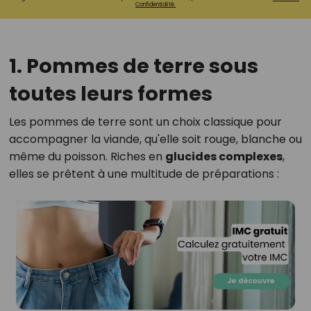
Confidentialité.
1. Pommes de terre sous
toutes leurs formes
Les pommes de terre sont un choix classique pour
accompagner la viande, qu'elle soit rouge, blanche ou
même du poisson. Riches en
glucides complexes
,
elles se prêtent à une multitude de préparations :