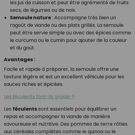
les jus de cuisson et peut être agrémenté de fruits
secs, de légumes ou de noix.
Semoule nature
: Accompagne très bien un
ragoût de viande ou des plats grillés. La semoule
peut être servie simple ou avec des épices comme
le curcuma ou le cumin pour ajouter de la couleur
et du goût.
Avantages :
Facile et rapide à préparer, la semoule offre une
texture légère et est un excellent véhicule pour les
sauces riches et épicées.
Les féculents font-ils grossir ?
Les
féculents
sont essentiels pour équilibrer un
repas et accompagner la viande de manière
savoureuse et nutritive. Des pommes de terre rôties
aux céréales complètes comme le quinoa ou le