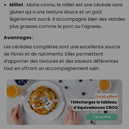
Millet
: Moins connu, le millet est une céréale sans
gluten qui a une texture douce et un goût
légèrement sucré. Il accompagne bien des viandes
plus grasses comme le porc ou l’agneau.
Avantages :
Les céréales complètes sont une excellente source
de fibres et de nutriments. Elles permettent
d’apporter des textures et des saveurs différentes
tout en offrant un accompagnement sain.