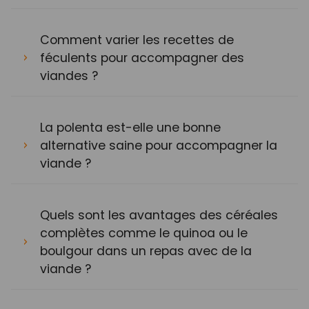
Comment varier les recettes de
féculents pour accompagner des
viandes ?
La polenta est-elle une bonne
alternative saine pour accompagner la
viande ?
Quels sont les avantages des céréales
complètes comme le quinoa ou le
boulgour dans un repas avec de la
viande ?