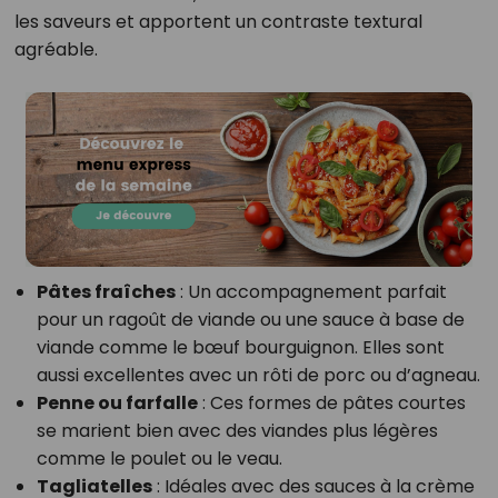
les saveurs et apportent un contraste textural
agréable.
Pâtes fraîches
: Un accompagnement parfait
pour un ragoût de viande ou une sauce à base de
viande comme le bœuf bourguignon. Elles sont
aussi excellentes avec un rôti de porc ou d’agneau.
Penne ou farfalle
: Ces formes de pâtes courtes
se marient bien avec des viandes plus légères
comme le poulet ou le veau.
Tagliatelles
: Idéales avec des sauces à la crème