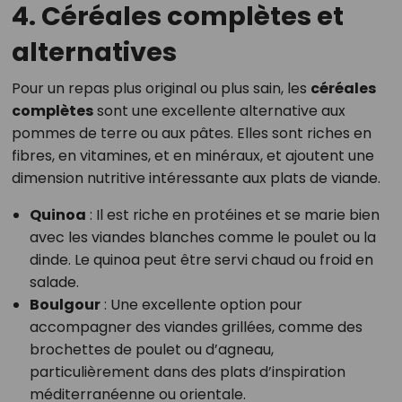
4. Céréales complètes et
alternatives
Pour un repas plus original ou plus sain, les
céréales
complètes
sont une excellente alternative aux
pommes de terre ou aux pâtes. Elles sont riches en
fibres, en vitamines, et en minéraux, et ajoutent une
dimension nutritive intéressante aux plats de viande.
Quinoa
: Il est riche en protéines et se marie bien
avec les viandes blanches comme le poulet ou la
dinde. Le quinoa peut être servi chaud ou froid en
salade.
Boulgour
: Une excellente option pour
accompagner des viandes grillées, comme des
brochettes de poulet ou d’agneau,
particulièrement dans des plats d’inspiration
méditerranéenne ou orientale.