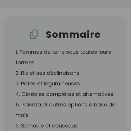
Sommaire
1. Pommes de terre sous toutes leurs
formes
2. Riz et ses déclinaisons
3. Pâtes et légumineuses
4. Céréales complètes et alternatives
5. Polenta et autres options à base de
maïs
6. Semoule et couscous