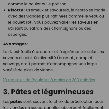
comme le poulet ou le poisson.
Risotto
: Crémeux et savoureux, le risotto se marie
avec des viandes plus raffinées comme le veau ou
le poulet rôti. Vous pouvez varier les saveurs en
utilisant du safran, des champignons ou des
asperges.
Avantages :
Le riz est facile à préparer et à agrémenter selon les
saveurs du plat. Sa diversité (basmati, complet,
sauvage, etc.) permet d'accompagner une large
variété de plats de viande.
10 recettes de féculents à moins de 300 calories
3. Pâtes et légumineuses
Les
pâtes
sont souvent le choix de prédilection pour
les viandes en sauce, car elles absorbent facilement