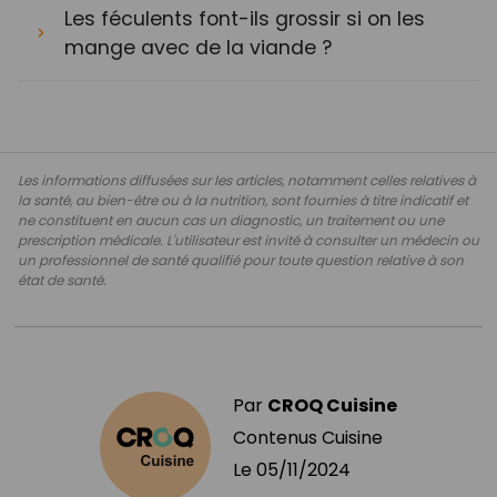
Les féculents font-ils grossir si on les
mange avec de la viande ?
Les informations diffusées sur les articles, notamment celles relatives à
la santé, au bien-être ou à la nutrition, sont fournies à titre indicatif et
ne constituent en aucun cas un diagnostic, un traitement ou une
prescription médicale. L'utilisateur est invité à consulter un médecin ou
un professionnel de santé qualifié pour toute question relative à son
état de santé.
Par
CROQ Cuisine
Contenus Cuisine
Le
05/11/2024