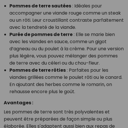
Pommes de terre sautées
: Idéales pour
accompagner une viande rouge comme un steak
ou un rôti. Leur croustillant contraste parfaitement
avec la tendreté de la viande.
Purée de pommes de terre
: Elle se marie bien
avec les viandes en sauce, comme un gigot
d’agneau ou du poulet à la crème. Pour une version
plus légère, vous pouvez mélanger des pommes
de terre avec du céleri ou du chou-fleur.
Pommes de terre rôties
: Parfaites pour les
viandes grillées comme le poulet rôti ou le canard.
En ajoutant des herbes comme le romarin, on
rehausse encore plus le goût.
Avantages :
Les pommes de terre sont très polyvalentes et
peuvent être préparées de façon simple ou plus
élaborée. Elles s'adaptent aussi bien aux repas de