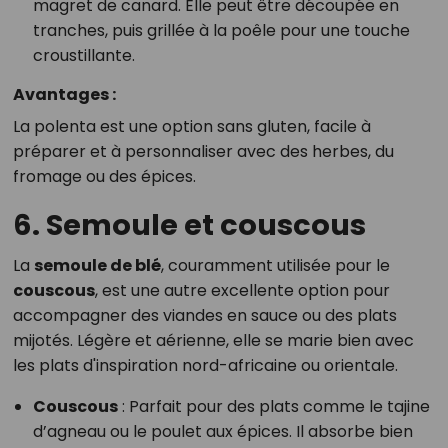
magret de canard. Elle peut être découpée en
tranches, puis grillée à la poêle pour une touche
croustillante.
Avantages :
La polenta est une option sans gluten, facile à
préparer et à personnaliser avec des herbes, du
fromage ou des épices.
6. Semoule et couscous
La
semoule de blé
, couramment utilisée pour le
couscous
, est une autre excellente option pour
accompagner des viandes en sauce ou des plats
mijotés. Légère et aérienne, elle se marie bien avec
les plats d'inspiration nord-africaine ou orientale.
Couscous
: Parfait pour des plats comme le tajine
d’agneau ou le poulet aux épices. Il absorbe bien