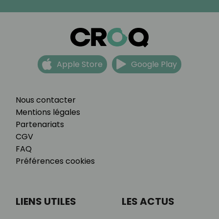
Apple Store
Google Play
Nous contacter
Mentions légales
Partenariats
CGV
FAQ
Préférences cookies
LIENS UTILES
LES ACTUS