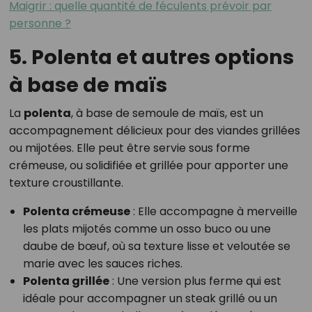
Maigrir : quelle quantité de féculents prévoir par
personne ?
5. Polenta et autres options
à base de maïs
La
polenta
, à base de semoule de maïs, est un
accompagnement délicieux pour des viandes grillées
ou mijotées. Elle peut être servie sous forme
crémeuse, ou solidifiée et grillée pour apporter une
texture croustillante.
Polenta crémeuse
: Elle accompagne à merveille
les plats mijotés comme un osso buco ou une
daube de bœuf, où sa texture lisse et veloutée se
marie avec les sauces riches.
Polenta grillée
: Une version plus ferme qui est
idéale pour accompagner un steak grillé ou un