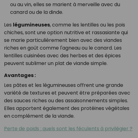
ou au vin, elles se marient à merveille avec du
canard ou de la dinde.
Les
légumineuses
, comme les lentilles ou les pois
chiches, sont une option nutritive et rassasiante qui
se marie particulièrement bien avec des viandes
riches en goût comme l'agneau ou le canard. Les
lentilles cuisinées avec des herbes et des épices
peuvent sublimer un plat de viande simple.
Avantages :
Les pâtes et les légumineuses offrent une grande
variété de textures et peuvent être préparées avec
des sauces riches ou des assaisonnements simples.
Elles apportent également des protéines végétales
en complément de la viande.
Perte de poids : quels sont les féculents à privilégier ?