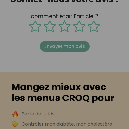
comment était l'article ?
Envoyer mon avis
Mangez mieux avec
les menus CROQ pour
Perte de poids
Contrôler mon diabète, mon cholestérol