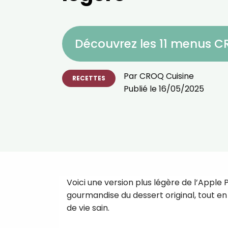
Découvrez les 11 menus 
Par
CROQ Cuisine
RECETTES
Publié le
16/05/2025
Voici une version plus légère de l’Apple
gourmandise du dessert original, tout e
de vie sain.