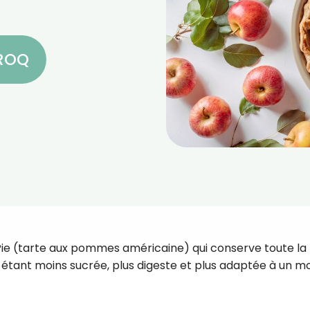
CROQ
 Pie (tarte aux pommes américaine) qui conserve toute la
n étant moins sucrée, plus digeste et plus adaptée à un 