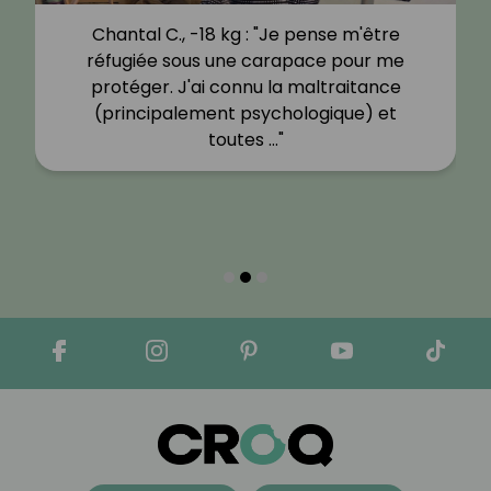
Chantal C., -18 kg : "Je pense m'être
réfugiée sous une carapace pour me
protéger. J'ai connu la maltraitance
(principalement psychologique) et
toutes …"