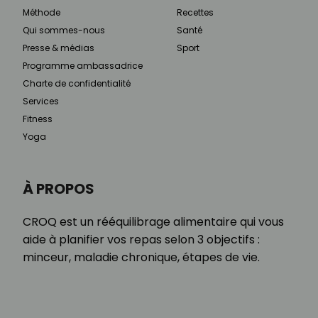
Méthode
Recettes
Qui sommes-nous
Santé
Presse & médias
Sport
Programme ambassadrice
Charte de confidentialité
Services
Fitness
Yoga
À PROPOS
CROQ est un rééquilibrage alimentaire qui vous
aide à planifier vos repas selon 3 objectifs :
minceur, maladie chronique, étapes de vie.