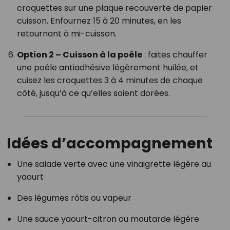
croquettes sur une plaque recouverte de papier
cuisson. Enfournez 15 à 20 minutes, en les
retournant à mi-cuisson.
Option 2 – Cuisson à la poêle
: faites chauffer
une poêle antiadhésive légèrement huilée, et
cuisez les croquettes 3 à 4 minutes de chaque
côté, jusqu’à ce qu’elles soient dorées.
Idées d’accompagnement
Une salade verte avec une vinaigrette légère au
yaourt
Des légumes rôtis ou vapeur
Une sauce yaourt-citron ou moutarde légère