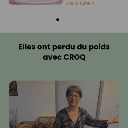
Lire la suite
Elles ont perdu du poids
avec CROQ