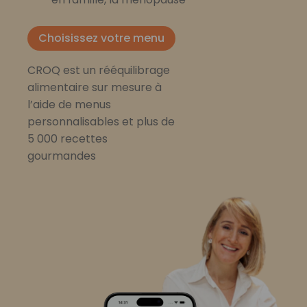
Choisissez votre menu
CROQ est un rééquilibrage
alimentaire sur mesure à
l’aide de menus
personnalisables et plus de
5 000 recettes
gourmandes