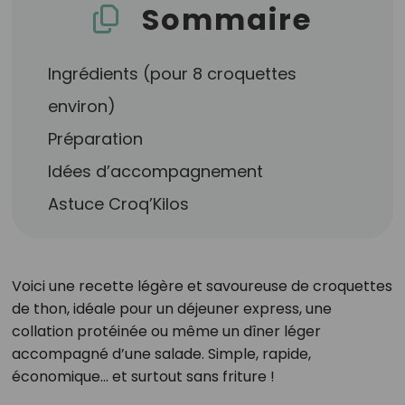
Sommaire
Ingrédients (pour 8 croquettes
environ)
Préparation
Idées d’accompagnement
Astuce Croq’Kilos
Voici une recette légère et savoureuse de croquettes
de thon, idéale pour un déjeuner express, une
collation protéinée ou même un dîner léger
accompagné d’une salade. Simple, rapide,
économique… et surtout sans friture !