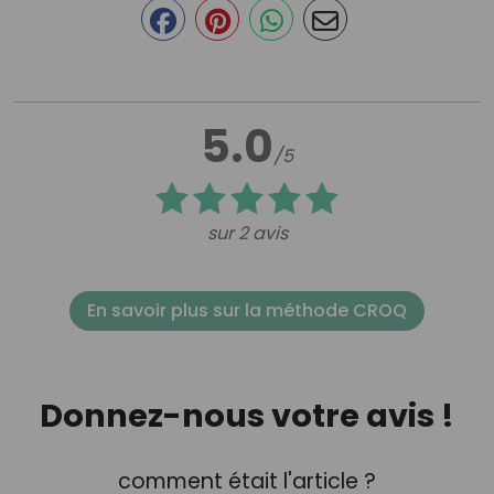
5.0
/5
sur 2 avis
En savoir plus sur la méthode CROQ
Donnez-nous votre avis !
comment était l'article ?