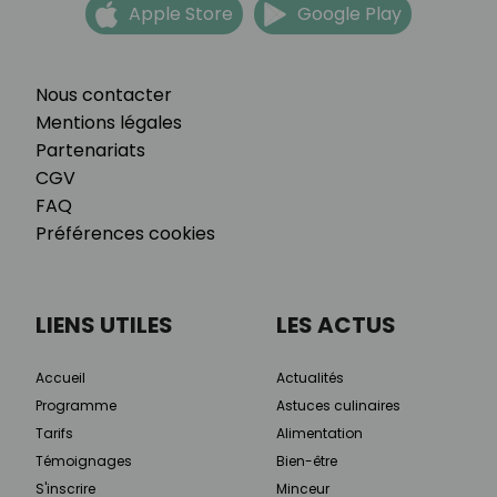
Apple Store
Google Play
Nous contacter
Mentions légales
Partenariats
CGV
FAQ
Préférences cookies
LIENS UTILES
LES ACTUS
Accueil
Actualités
Programme
Astuces culinaires
Tarifs
Alimentation
Témoignages
Bien-être
S'inscrire
Minceur