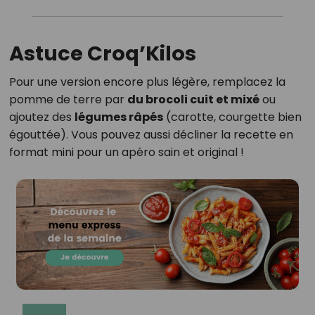
Astuce Croq’Kilos
Pour une version encore plus légère, remplacez la
pomme de terre par
du brocoli cuit et mixé
ou
ajoutez des
légumes râpés
(carotte, courgette bien
égouttée). Vous pouvez aussi décliner la recette en
format mini pour un apéro sain et original !