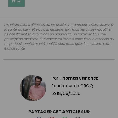
Thon
Les informations diffusées sur les articles, notamment celles relatives à
la santé, au bien-être ou à la nutrition, sont fournies à titre indicatif et
ne constituent en aucun cas un diagnostic, un traitement ou une
prescription médicale. L'utilisateur est invité à consulter un médecin ou
un professionnel de santé qualifié pour toute question relative à son
état de santé.
Par
Thomas Sanchez
Fondateur de CROQ
Le
18/05/2025
PARTAGER CET ARTICLE SUR