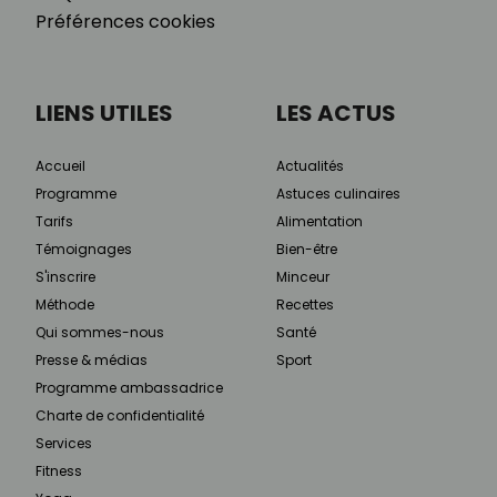
Préférences cookies
LIENS UTILES
LES ACTUS
Accueil
Actualités
Programme
Astuces culinaires
Tarifs
Alimentation
Témoignages
Bien-être
S'inscrire
Minceur
Méthode
Recettes
Qui sommes-nous
Santé
Presse & médias
Sport
Programme ambassadrice
Charte de confidentialité
Services
Fitness