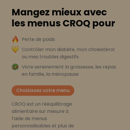
Mangez mieux avec
les menus CROQ pour
Perte de poids
Contrôler mon diabète, mon cholestérol
ou mes troubles digestifs
Vivre sereinement la grossesse, les repas
en famille, la ménopause
Choisissez votre menu
CROQ est un rééquilibrage
alimentaire sur mesure à
l’aide de menus
personnalisables et plus de