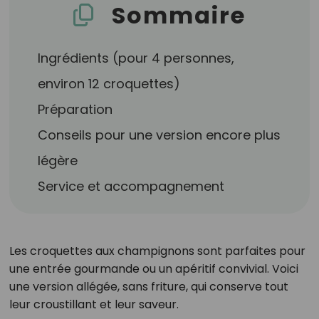
Sommaire
Ingrédients (pour 4 personnes,
environ 12 croquettes)
Préparation
Conseils pour une version encore plus
légère
Service et accompagnement
Les croquettes aux champignons sont parfaites pour
une entrée gourmande ou un apéritif convivial. Voici
une version allégée, sans friture, qui conserve tout
leur croustillant et leur saveur.