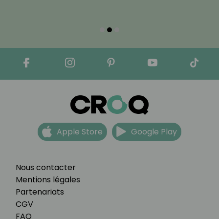
Apple Store
Google Play
Nous contacter
Mentions légales
Partenariats
CGV
FAQ