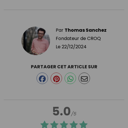
Par
Thomas Sanchez
Fondateur de CROQ
Le
22/12/2024
PARTAGER CET ARTICLE SUR
5.0
/5