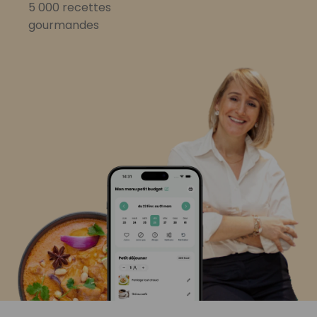
5 000 recettes
gourmandes