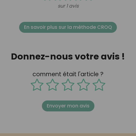
sur 1 avis
En savoir plus sur la méthode CROQ
Donnez-nous votre avis !
comment était l'article ?
Envoyer mon avis