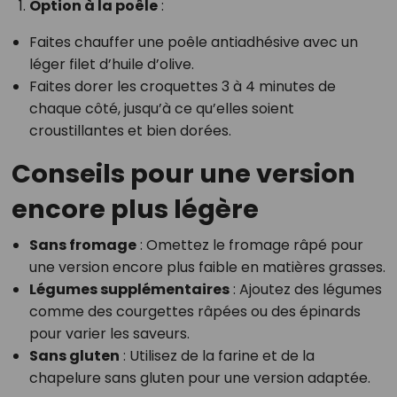
Option à la poêle
:
Faites chauffer une poêle antiadhésive avec un
léger filet d’huile d’olive.
Faites dorer les croquettes 3 à 4 minutes de
chaque côté, jusqu’à ce qu’elles soient
croustillantes et bien dorées.
Conseils pour une version
encore plus légère
Sans fromage
: Omettez le fromage râpé pour
une version encore plus faible en matières grasses.
Légumes supplémentaires
: Ajoutez des légumes
comme des courgettes râpées ou des épinards
pour varier les saveurs.
Sans gluten
: Utilisez de la farine et de la
chapelure sans gluten pour une version adaptée.