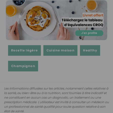
Recette légère
Cuisine maison
Healthy
Champignon
Les informations diffusées sur les articles, notamment celles relatives à
la santé, au bien-être ou à la nutrition, sont fournies à titre indicatif et
ne constituent en aucun cas un diagnostic, un traitement ou une
prescription médicale. L'utilisateur est invité à consulter un médecin ou
un professionnel de santé qualifié pour toute question relative à son
état de santé.