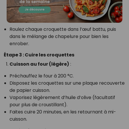
Roulez chaque croquette dans l’œuf battu, puis
dans le mélange de chapelure pour bien les
enrober.
Étape 3 : Cuire les croquettes
Cuisson au four (légère)
:
Préchauffez le four à 200 °C.
Disposez les croquettes sur une plaque recouverte
de papier cuisson.
Vaporisez légèrement d’huile d’olive (facultatif
pour plus de croustillant).
Faites cuire 20 minutes, en les retournant à mi-
cuisson.