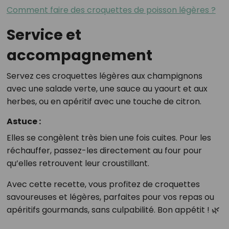
Comment faire des croquettes de poisson légères ?
Service et
accompagnement
Servez ces croquettes légères aux champignons
avec une salade verte, une sauce au yaourt et aux
herbes, ou en apéritif avec une touche de citron.
Astuce :
Elles se congèlent très bien une fois cuites. Pour les
réchauffer, passez-les directement au four pour
qu’elles retrouvent leur croustillant.
Avec cette recette, vous profitez de croquettes
savoureuses et légères, parfaites pour vos repas ou
apéritifs gourmands, sans culpabilité. Bon appétit ! 🌿