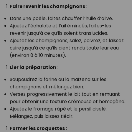
Faire revenir les champignons
:
Dans une poêle, faites chauffer l’huile d’olive.
Ajoutez l’échalote et l’ail émincés, faites-les
revenir jusqu’à ce qu’ils soient translucides.
Ajoutez les champignons, salez, poivrez, et laissez
cuire jusqu’à ce qu’ils aient rendu toute leur eau
(environ 8 à 10 minutes).
Lier la préparation
:
Saupoudrez la farine ou la maïzena sur les
champignons et mélangez bien.
Versez progressivement le lait tout en remuant
pour obtenir une texture crémeuse et homogène.
Ajoutez le fromage râpé et le persil ciselé.
Mélangez, puis laissez tiédir.
Former les croquettes
: