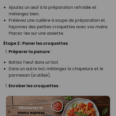
Ajoutez un œuf à la préparation refroidie et
mélangez bien.
Prélevez une cuillère à soupe de préparation et
façonnez des petites croquettes avec vos mains.
Placez-les sur une assiette.
Étape 2 : Paner les croquettes
Préparer la panure
:
Battez l’œuf dans un bol.
Dans un autre bol, mélangez la chapelure et le
parmesan (si utilisé).
Enrober les croquettes
: