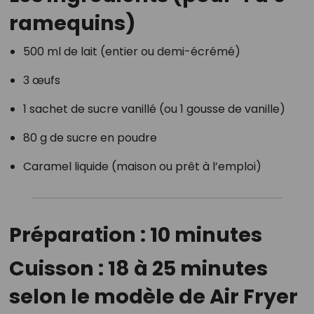
ramequins)
500 ml de lait (entier ou demi-écrémé)
3 œufs
1 sachet de sucre vanillé (ou 1 gousse de vanille)
80 g de sucre en poudre
Caramel liquide (maison ou prêt à l’emploi)
Préparation : 10 minutes
Cuisson : 18 à 25 minutes
selon le modèle de Air Fryer