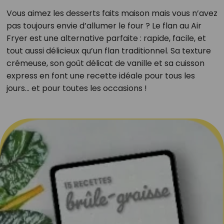
Vous aimez les desserts faits maison mais vous n’avez
pas toujours envie d’allumer le four ? Le flan au Air
Fryer est une alternative parfaite : rapide, facile, et
tout aussi délicieux qu’un flan traditionnel. Sa texture
crémeuse, son goût délicat de vanille et sa cuisson
express en font une recette idéale pour tous les
jours… et pour toutes les occasions !