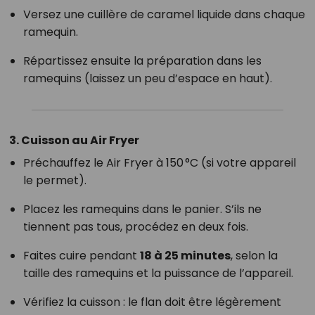
Versez une cuillère de caramel liquide dans chaque
ramequin.
Répartissez ensuite la préparation dans les
ramequins (laissez un peu d’espace en haut).
3. Cuisson au Air Fryer
Préchauffez le Air Fryer à 150 °C (si votre appareil
le permet).
Placez les ramequins dans le panier. S’ils ne
tiennent pas tous, procédez en deux fois.
Faites cuire pendant
18 à 25 minutes
, selon la
taille des ramequins et la puissance de l’appareil.
Vérifiez la cuisson : le flan doit être légèrement