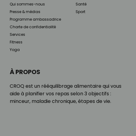
Qui sommes-nous
Santé
Presse & médias
Sport
Programme ambassadrice
Charte de confidentialité
Services
Fitness
Yoga
À PROPOS
CROQ est un rééquilibrage alimentaire qui vous
aide à planifier vos repas selon 3 objectifs :
minceur, maladie chronique, étapes de vie.