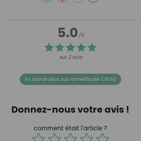
5.0
/5
sur 2 avis
En savoir plus sur la méthode CROQ
Donnez-nous votre avis !
comment était l'article ?