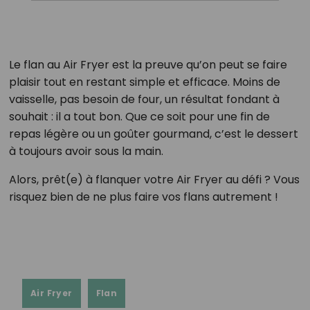
Le flan au Air Fryer est la preuve qu’on peut se faire
plaisir tout en restant simple et efficace. Moins de
vaisselle, pas besoin de four, un résultat fondant à
souhait : il a tout bon. Que ce soit pour une fin de
repas légère ou un goûter gourmand, c’est le dessert
à toujours avoir sous la main.
Alors, prêt(e) à flanquer votre Air Fryer au défi ? Vous
risquez bien de ne plus faire vos flans autrement !
Air Fryer
Flan