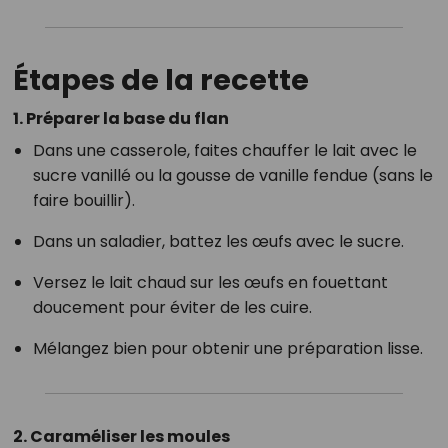
Étapes de la recette
1. Préparer la base du flan
Dans une casserole, faites chauffer le lait avec le
sucre vanillé ou la gousse de vanille fendue (sans le
faire bouillir).
Dans un saladier, battez les œufs avec le sucre.
Versez le lait chaud sur les œufs en fouettant
doucement pour éviter de les cuire.
Mélangez bien pour obtenir une préparation lisse.
2. Caraméliser les moules