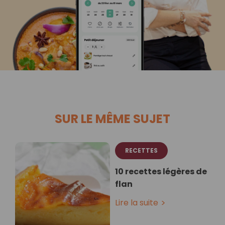
SUR LE MÊME SUJET
RECETTES
10 recettes légères de
flan
Lire la suite