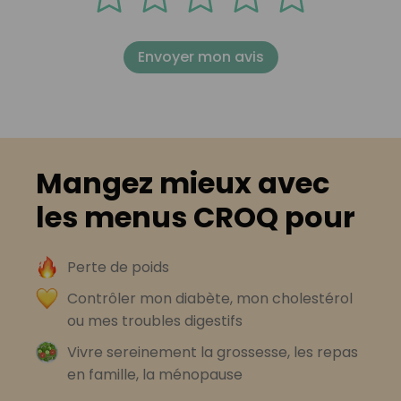
Envoyer mon avis
Mangez mieux avec
les menus CROQ pour
Perte de poids
Contrôler mon diabète, mon cholestérol
ou mes troubles digestifs
Vivre sereinement la grossesse, les repas
en famille, la ménopause