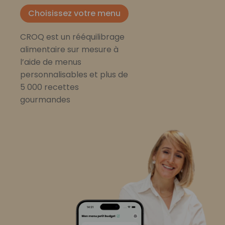
Choisissez votre menu
CROQ est un rééquilibrage
alimentaire sur mesure à
l’aide de menus
personnalisables et plus de
5 000 recettes
gourmandes