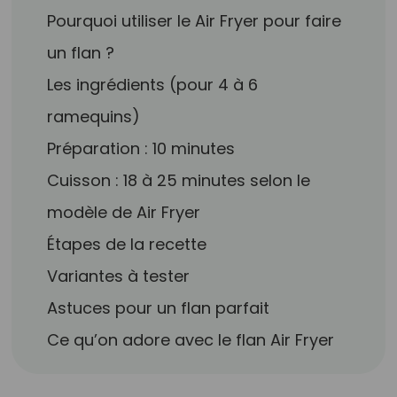
Pourquoi utiliser le Air Fryer pour faire
un flan ?
Les ingrédients (pour 4 à 6
ramequins)
Préparation : 10 minutes
Cuisson : 18 à 25 minutes selon le
modèle de Air Fryer
Étapes de la recette
Variantes à tester
Astuces pour un flan parfait
Ce qu’on adore avec le flan Air Fryer