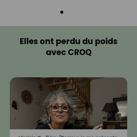
Elles ont perdu du poids
avec CROQ