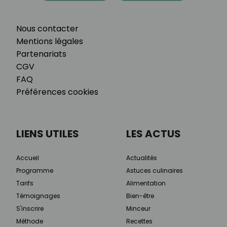
Nous contacter
Mentions légales
Partenariats
CGV
FAQ
Préférences cookies
LIENS UTILES
LES ACTUS
Accueil
Actualités
Programme
Astuces culinaires
Tarifs
Alimentation
Témoignages
Bien-être
S'inscrire
Minceur
Méthode
Recettes