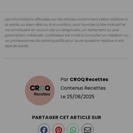
Les informations diffusées sur les articles, notamment celles relatives à
la santé, au bien-être ou à la nutrition, sont fournies à titre indicatif et
ne constituent en aucun cas un diagnostic, un traitement ou une
prescription médicale. L'utilisateur est invité à consulter un médecin ou
un professionnel de santé qualifié pour toute question relative à son
état de santé.
Par
CROQ Recettes
Contenus Recettes
Le
25/08/2025
PARTAGER CET ARTICLE SUR