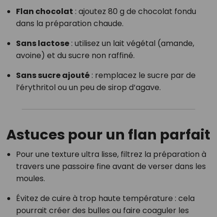
Flan chocolat
: ajoutez 80 g de chocolat fondu
dans la préparation chaude.
Sans lactose
: utilisez un lait végétal (amande,
avoine) et du sucre non raffiné.
Sans sucre ajouté
: remplacez le sucre par de
l’érythritol ou un peu de sirop d’agave.
Astuces pour un flan parfait
Pour une texture ultra lisse, filtrez la préparation à
travers une passoire fine avant de verser dans les
moules.
Évitez de cuire à trop haute température : cela
pourrait créer des bulles ou faire coaguler les