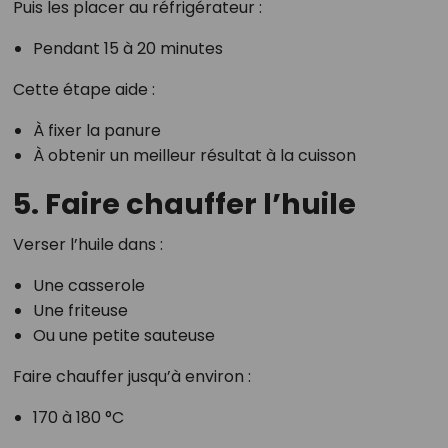
Puis les placer au réfrigérateur :
Pendant 15 à 20 minutes
Cette étape aide :
À fixer la panure
À obtenir un meilleur résultat à la cuisson
5. Faire chauffer l’huile
Verser l’huile dans :
Une casserole
Une friteuse
Ou une petite sauteuse
Faire chauffer jusqu’à environ :
170 à 180 °C