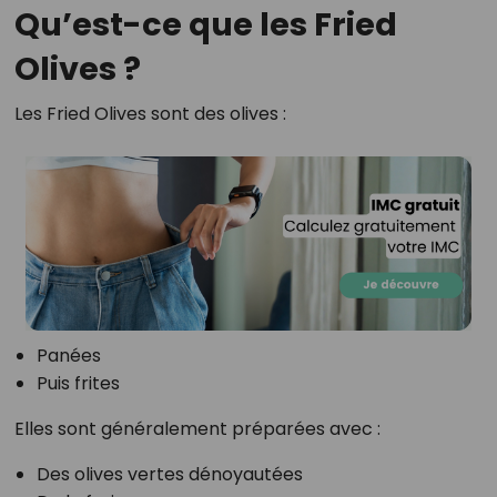
Qu’est-ce que les Fried
Olives ?
Les Fried Olives sont des olives :
Panées
Puis frites
Elles sont généralement préparées avec :
Des olives vertes dénoyautées