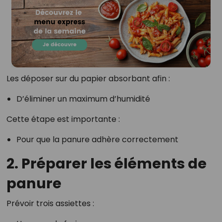
Les déposer sur du papier absorbant afin :
D’éliminer un maximum d’humidité
Cette étape est importante :
Pour que la panure adhère correctement
2. Préparer les éléments de
panure
Prévoir trois assiettes :