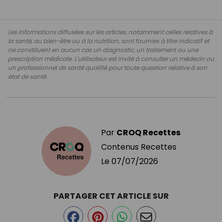
Les informations diffusées sur les articles, notamment celles relatives à
la santé, au bien-être ou à la nutrition, sont fournies à titre indicatif et
ne constituent en aucun cas un diagnostic, un traitement ou une
prescription médicale. L'utilisateur est invité à consulter un médecin ou
un professionnel de santé qualifié pour toute question relative à son
état de santé.
Par
CROQ Recettes
Contenus Recettes
Le
07/07/2026
PARTAGER CET ARTICLE SUR