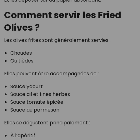
Comment servir les Fried
Olives ?
Les olives frites sont généralement servies :
Chaudes
Ou tièdes
Elles peuvent être accompagnées de :
Sauce yaourt
Sauce ail et fines herbes
Sauce tomate épicée
Sauce au parmesan
Elles se dégustent principalement :
À l’apéritif