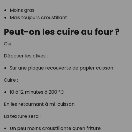
Moins gras
Mais toujours croustillant
Peut-on les cuire au four ?
Oui.
Déposer les olives :
Sur une plaque recouverte de papier cuisson
Cuire :
10 à 12 minutes à 200 °C
En les retournant à mi-cuisson.
La texture sera :
Un peu moins croustillante qu’en friture