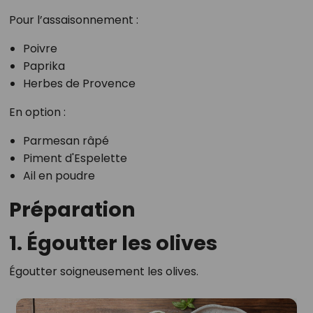
Pour l’assaisonnement :
Poivre
Paprika
Herbes de Provence
En option :
Parmesan râpé
Piment d'Espelette
Ail en poudre
Préparation
1. Égoutter les olives
Égoutter soigneusement les olives.