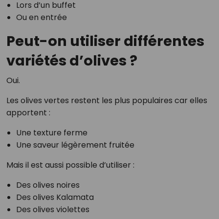
Lors d’un buffet
Ou en entrée
Peut-on utiliser différentes
variétés d’olives ?
Oui.
Les olives vertes restent les plus populaires car elles
apportent :
Une texture ferme
Une saveur légèrement fruitée
Mais il est aussi possible d’utiliser :
Des olives noires
Des olives Kalamata
Des olives violettes