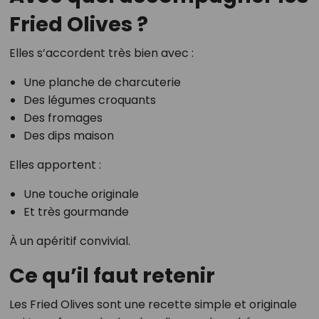
Fried Olives ?
Elles s’accordent très bien avec :
Une planche de charcuterie
Des légumes croquants
Des fromages
Des dips maison
Elles apportent :
Une touche originale
Et très gourmande
À un apéritif convivial.
Ce qu’il faut retenir
Les Fried Olives sont une recette simple et originale