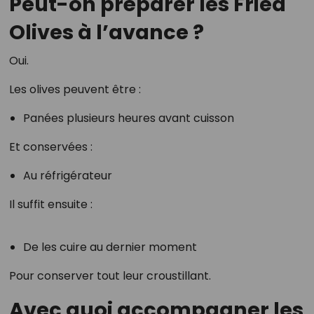
Peut-on préparer les Fried
Olives à l’avance ?
Oui.
Les olives peuvent être :
Panées plusieurs heures avant cuisson
Et conservées :
Au réfrigérateur
Il suffit ensuite :
De les cuire au dernier moment
Pour conserver tout leur croustillant.
Avec quoi accompagner les