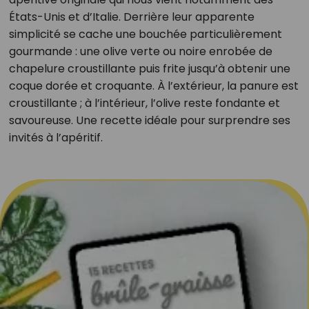
États-Unis et d’Italie. Derrière leur apparente
simplicité se cache une bouchée particulièrement
gourmande : une olive verte ou noire enrobée de
chapelure croustillante puis frite jusqu’à obtenir une
coque dorée et croquante. À l’extérieur, la panure est
croustillante ; à l’intérieur, l’olive reste fondante et
savoureuse. Une recette idéale pour surprendre ses
invités à l’apéritif.