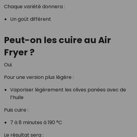
Chaque variété donnera :
Un goût différent
Peut-on les cuire au Air
Fryer ?
Oui.
Pour une version plus légère :
Vaporiser légèrement les olives panées avec de
l’huile
Puis cuire :
7 à 8 minutes à 190 °C
Le résultat sera :