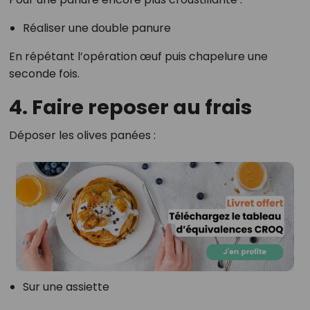
Réaliser une double panure
En répétant l’opération œuf puis chapelure une
seconde fois.
4. Faire reposer au frais
Déposer les olives panées :
Sur une assiette