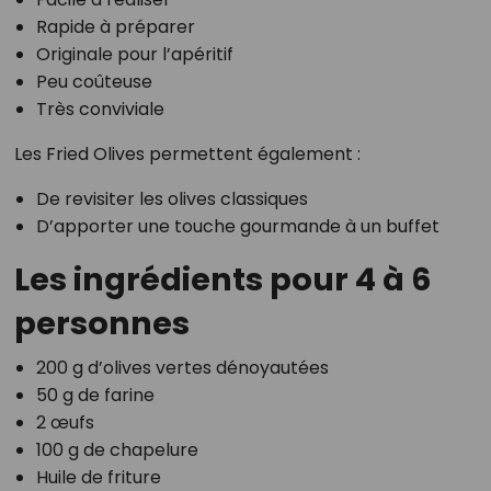
Rapide à préparer
Originale pour l’apéritif
Peu coûteuse
Très conviviale
Les Fried Olives permettent également :
De revisiter les olives classiques
D’apporter une touche gourmande à un buffet
Les ingrédients pour 4 à 6
personnes
200 g d’olives vertes dénoyautées
50 g de farine
2 œufs
100 g de chapelure
Huile de friture