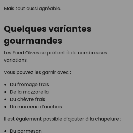
Mais tout aussi agréable.
Quelques variantes
gourmandes
Les Fried Olives se prêtent à de nombreuses
variations.
Vous pouvez les garnir avec :
Du fromage frais
De la mozzarella
Du chèvre frais
Un morceau d’anchois
Il est également possible d’ajouter à la chapelure :
Du parmesan