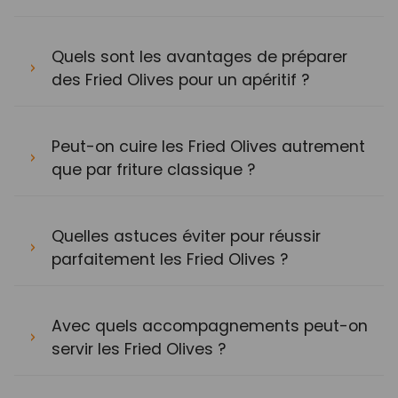
Quels sont les avantages de préparer
des Fried Olives pour un apéritif ?
Peut-on cuire les Fried Olives autrement
que par friture classique ?
Quelles astuces éviter pour réussir
parfaitement les Fried Olives ?
Avec quels accompagnements peut-on
servir les Fried Olives ?