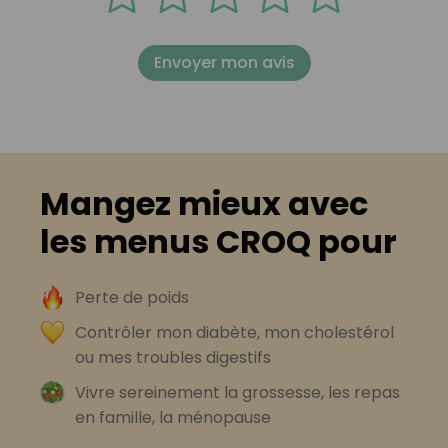
Envoyer mon avis
Mangez mieux avec
les menus CROQ pour
Perte de poids
Contrôler mon diabète, mon cholestérol
ou mes troubles digestifs
Vivre sereinement la grossesse, les repas
en famille, la ménopause