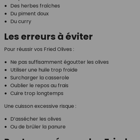
Des herbes fraîches
Du piment doux
Du curry
Les erreurs à éviter
Pour réussir vos Fried Olives :
Ne pas suffisamment égoutter les olives
Utiliser une huile trop froide
Surcharger la casserole
Oublier le repos au frais
Cuire trop longtemps
Une cuisson excessive risque :
D’assécher les olives
Ou de brûler la panure