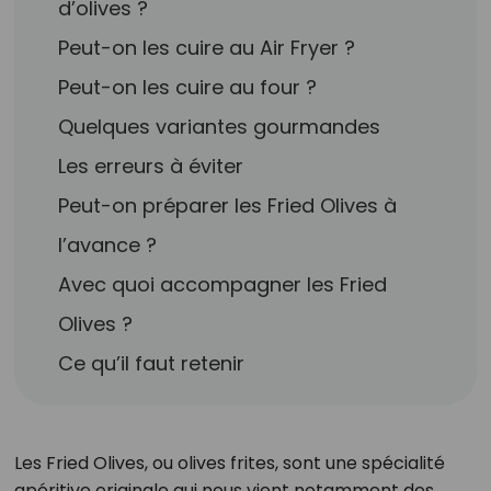
d’olives ?
Peut-on les cuire au Air Fryer ?
Peut-on les cuire au four ?
Quelques variantes gourmandes
Les erreurs à éviter
Peut-on préparer les Fried Olives à
l’avance ?
Avec quoi accompagner les Fried
Olives ?
Ce qu’il faut retenir
Les Fried Olives, ou olives frites, sont une spécialité
apéritive originale qui nous vient notamment des