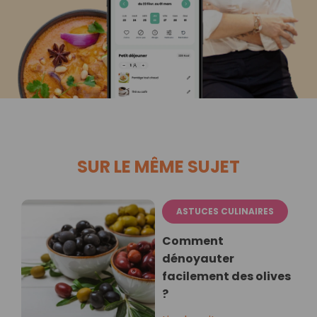
SUR LE MÊME SUJET
ASTUCES CULINAIRES
Comment
dénoyauter
facilement des olives
?