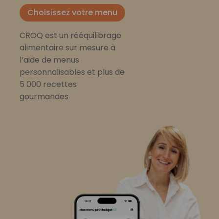
Choisissez votre menu
CROQ est un rééquilibrage
alimentaire sur mesure à
l’aide de menus
personnalisables et plus de
5 000 recettes
gourmandes