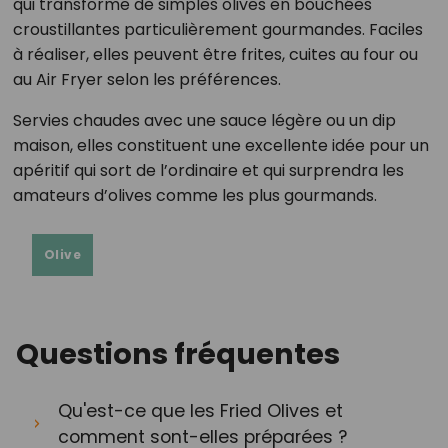
qui transforme de simples olives en bouchées
croustillantes particulièrement gourmandes. Faciles
à réaliser, elles peuvent être frites, cuites au four ou
au Air Fryer selon les préférences.
Servies chaudes avec une sauce légère ou un dip
maison, elles constituent une excellente idée pour un
apéritif qui sort de l’ordinaire et qui surprendra les
amateurs d’olives comme les plus gourmands.
Olive
Questions fréquentes
Qu'est-ce que les Fried Olives et
comment sont-elles préparées ?