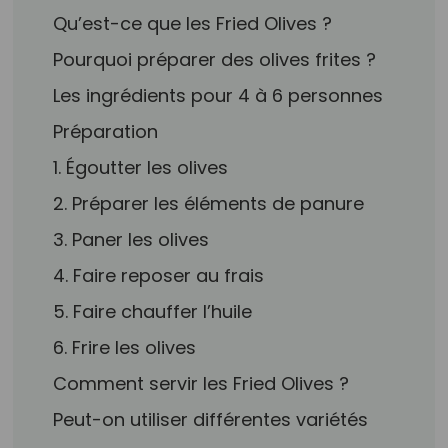
Qu’est-ce que les Fried Olives ?
Pourquoi préparer des olives frites ?
Les ingrédients pour 4 à 6 personnes
Préparation
1. Égoutter les olives
2. Préparer les éléments de panure
3. Paner les olives
4. Faire reposer au frais
5. Faire chauffer l’huile
6. Frire les olives
Comment servir les Fried Olives ?
Peut-on utiliser différentes variétés