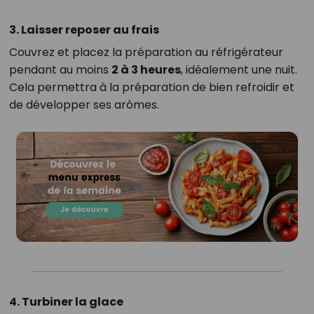
3. Laisser reposer au frais
Couvrez et placez la préparation au réfrigérateur
pendant au moins
2 à 3 heures
, idéalement une nuit.
Cela permettra à la préparation de bien refroidir et
de développer ses arômes.
4. Turbiner la glace