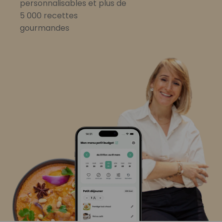
personnalisables et plus de
5 000 recettes
gourmandes