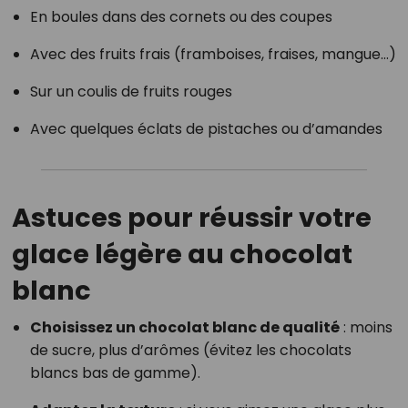
En boules dans des cornets ou des coupes
Avec des fruits frais (framboises, fraises, mangue…)
Sur un coulis de fruits rouges
Avec quelques éclats de pistaches ou d’amandes
Astuces pour réussir votre
glace légère au chocolat
blanc
Choisissez un chocolat blanc de qualité
: moins
de sucre, plus d’arômes (évitez les chocolats
blancs bas de gamme).