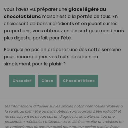
Vous l’avez vu, préparer une
glace légère au
chocolat blanc
maison est à la portée de tous. En
choisissant de bons ingrédients et en jouant sur les
proportions, vous obtenez un dessert gourmand mais
plus digeste, parfait pour l’été.
Pourquoi ne pas en préparer une dès cette semaine
pour accompagner vos fruits de saison ou
simplement pour le plaisir ?
Chocolat
Glace
Chocolat blanc
Les informations diffusées sur les articles, notamment celles relatives à
la santé, au bien-être ou à la nutrition, sont fournies à titre indicatif et
ne constituent en aucun cas un diagnostic, un traitement ou une
prescription médicale. L'utilisateur est invité à consulter un médecin ou
un professionnel de santé qualifié pour toute question relative à son