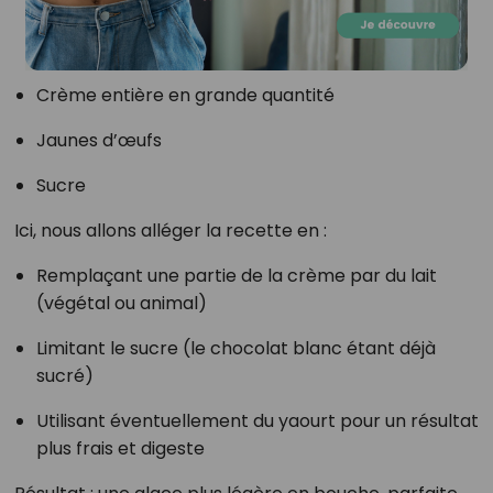
Crème entière en grande quantité
Jaunes d’œufs
Sucre
Ici, nous allons alléger la recette en :
Remplaçant une partie de la crème par du lait
(végétal ou animal)
Limitant le sucre (le chocolat blanc étant déjà
sucré)
Utilisant éventuellement du yaourt pour un résultat
plus frais et digeste