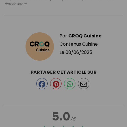
état de santé.
Par
CROQ Cuisine
Contenus Cuisine
Le
08/06/2025
PARTAGER CET ARTICLE SUR
5.0
/5