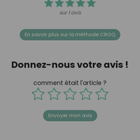
sur 1 avis
En savoir plus sur la méthode CROQ
Donnez-nous votre avis !
comment était l'article ?
Envoyer mon avis