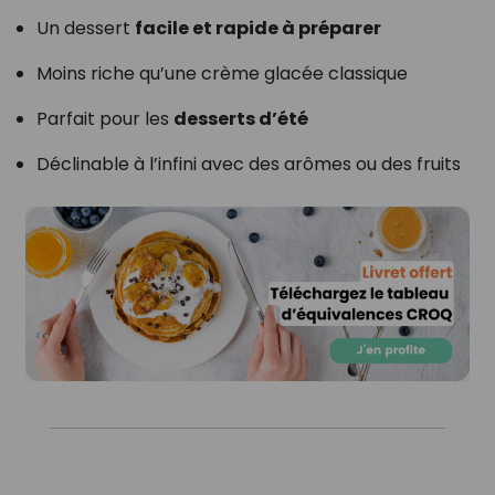
Un dessert
facile et rapide à préparer
Moins riche qu’une crème glacée classique
Parfait pour les
desserts d’été
Déclinable à l’infini avec des arômes ou des fruits