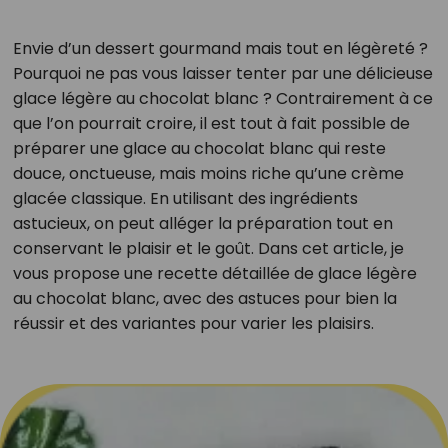
Envie d’un dessert gourmand mais tout en légèreté ?
Pourquoi ne pas vous laisser tenter par une délicieuse
glace légère au chocolat blanc ? Contrairement à ce
que l’on pourrait croire, il est tout à fait possible de
préparer une glace au chocolat blanc qui reste
douce, onctueuse, mais moins riche qu’une crème
glacée classique. En utilisant des ingrédients
astucieux, on peut alléger la préparation tout en
conservant le plaisir et le goût. Dans cet article, je
vous propose une recette détaillée de glace légère
au chocolat blanc, avec des astuces pour bien la
réussir et des variantes pour varier les plaisirs.