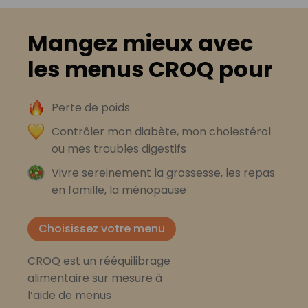
Mangez mieux avec
les menus CROQ pour
Perte de poids
Contrôler mon diabète, mon cholestérol
ou mes troubles digestifs
Vivre sereinement la grossesse, les repas
en famille, la ménopause
Choisissez votre menu
CROQ est un rééquilibrage
alimentaire sur mesure à
l’aide de menus