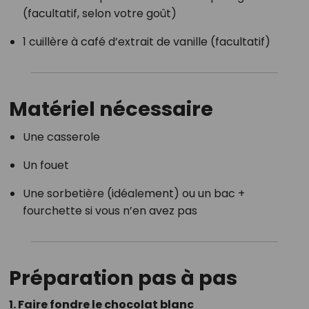
(facultatif, selon votre goût)
1 cuillère à café d’extrait de vanille (facultatif)
Matériel nécessaire
Une casserole
Un fouet
Une sorbetière (idéalement) ou un bac +
fourchette si vous n’en avez pas
Préparation pas à pas
1. Faire fondre le chocolat blanc