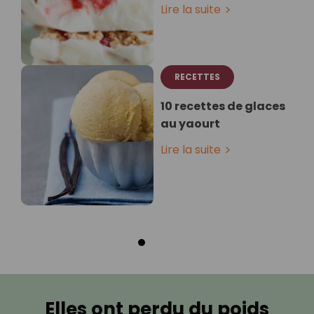
Lire la suite
RECETTES
10 recettes de glaces
au yaourt
Lire la suite
Elles ont perdu du poids