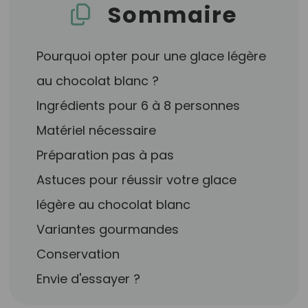
Sommaire
Pourquoi opter pour une glace légère
au chocolat blanc ?
Ingrédients pour 6 à 8 personnes
Matériel nécessaire
Préparation pas à pas
Astuces pour réussir votre glace
légère au chocolat blanc
Variantes gourmandes
Conservation
Envie d'essayer ?