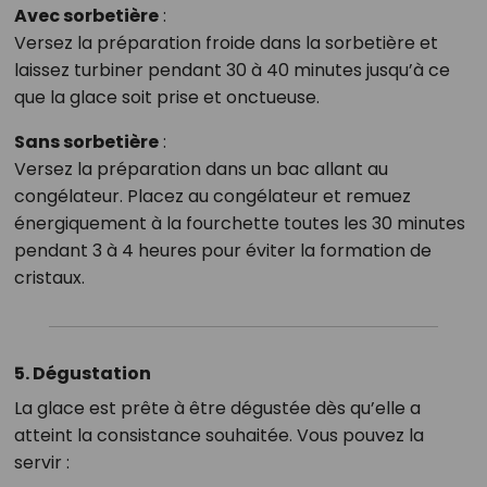
Avec sorbetière
:
Versez la préparation froide dans la sorbetière et
laissez turbiner pendant 30 à 40 minutes jusqu’à ce
que la glace soit prise et onctueuse.
Sans sorbetière
:
Versez la préparation dans un bac allant au
congélateur. Placez au congélateur et remuez
énergiquement à la fourchette toutes les 30 minutes
pendant 3 à 4 heures pour éviter la formation de
cristaux.
5. Dégustation
La glace est prête à être dégustée dès qu’elle a
atteint la consistance souhaitée. Vous pouvez la
servir :