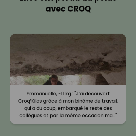
avec CROQ
Emmanuelle, -11 kg : "J’ai découvert
Croq’Kilos grâce à mon binôme de travail,
qui a du coup, embarqué le reste des
collègues et par la même occasion ma…"