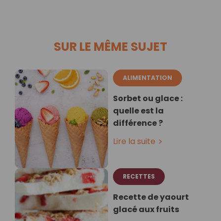
SUR LE MÊME SUJET
ALIMENTATION
Sorbet ou glace :
quelle est la
différence ?
Lire la suite
RECETTES
Recette de yaourt
glacé aux fruits