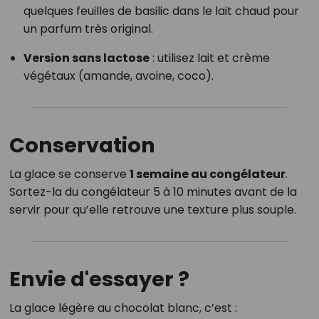
quelques feuilles de basilic dans le lait chaud pour
un parfum très original.
Version sans lactose
: utilisez lait et crème
végétaux (amande, avoine, coco).
Conservation
La glace se conserve
1 semaine au congélateur
.
Sortez-la du congélateur 5 à 10 minutes avant de la
servir pour qu’elle retrouve une texture plus souple.
Envie d'essayer ?
La glace légère au chocolat blanc, c’est :