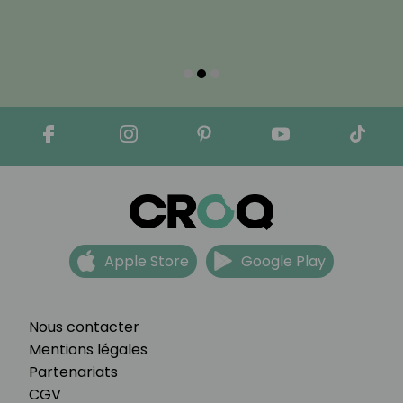
Apple Store
Google Play
Nous contacter
Mentions légales
Partenariats
CGV