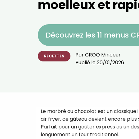
moelleux et rap
Découvrez les 11 menus 
Par
CROQ Minceur
RECETTES
Publié le
20/01/2026
Le marbré au chocolat est un classique
air fryer, ce gâteau devient encore plus 
Parfait pour un goûter express ou un des
longuement un four traditionnel.