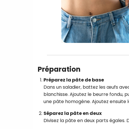
Préparation
Préparez la pâte de base
Dans un saladier, battez les œufs avec
blanchisse. Ajoutez le beurre fondu, p
une pâte homogène. Ajoutez ensuite le 
Séparez la pâte en deux
Divisez la pâte en deux parts égales. 