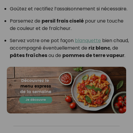
Goûtez et rectifiez l’assaisonnement si nécessaire.
Parsemez de
persil frais ciselé
pour une touche
de couleur et de fraîcheur.
Servez votre one pot façon
blanquette
bien chaud,
accompagné éventuellement de
riz blanc
, de
pâtes fraîches
ou de
pommes de terre vapeur
.