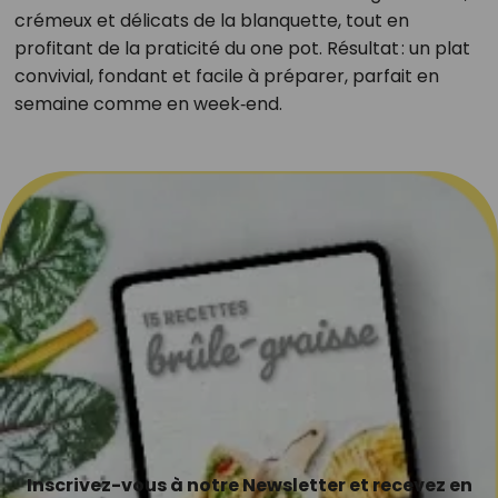
crémeux et délicats de la blanquette, tout en
profitant de la praticité du one pot. Résultat : un plat
convivial, fondant et facile à préparer, parfait en
semaine comme en week‑end.
Inscrivez-vous à notre Newsletter et recevez en