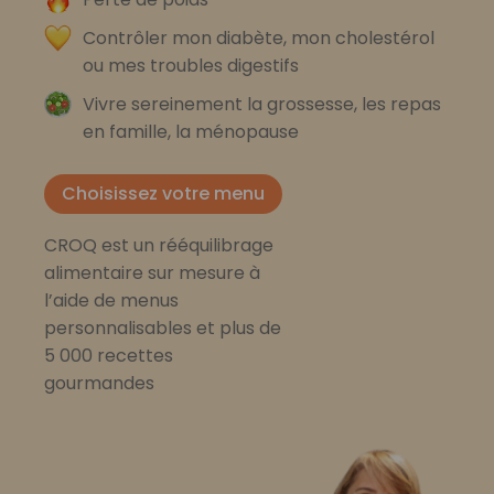
Contrôler mon diabète, mon cholestérol
ou mes troubles digestifs
Vivre sereinement la grossesse, les repas
en famille, la ménopause
Choisissez votre menu
CROQ est un rééquilibrage
alimentaire sur mesure à
l’aide de menus
personnalisables et plus de
5 000 recettes
gourmandes