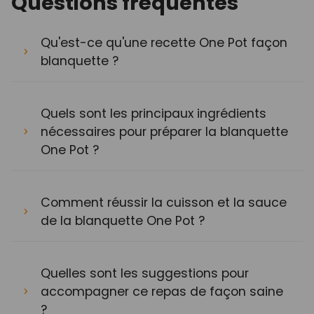
Questions fréquentes
Qu'est-ce qu'une recette One Pot façon
blanquette ?
Quels sont les principaux ingrédients
nécessaires pour préparer la blanquette
One Pot ?
Comment réussir la cuisson et la sauce
de la blanquette One Pot ?
Quelles sont les suggestions pour
accompagner ce repas de façon saine
?