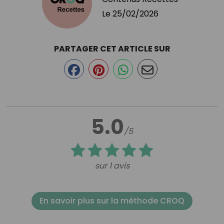
Le
25/02/2026
PARTAGER CET ARTICLE SUR
5.0
/5
sur 1 avis
En savoir plus sur la méthode CROQ