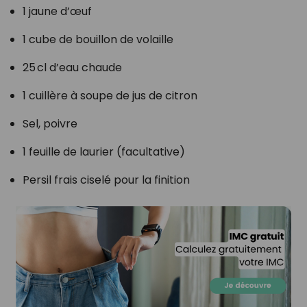
1 jaune d’œuf
1 cube de bouillon de volaille
25 cl d’eau chaude
1 cuillère à soupe de jus de citron
Sel, poivre
1 feuille de laurier (facultative)
Persil frais ciselé pour la finition