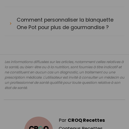
Comment personnaliser la blanquette
One Pot pour plus de gourmandise ?
Les informations diffusées sur les articles, notamment celles relatives à
la santé, au bien-être ou à la nutrition, sont fournies à titre indicatif et
ne constituent en aucun cas un diagnostic, un traitement ou une
prescription médicale. L'utilisateur est invité à consulter un médecin ou
un professionnel de santé qualifié pour toute question relative à son
état de santé.
Par
CROQ Recettes
Contenus Recettes