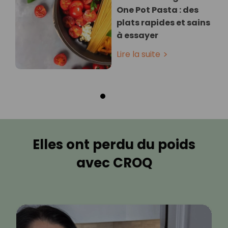
One Pot Pasta : des
plats rapides et sains
à essayer
Lire la suite
Elles ont perdu du poids
avec CROQ