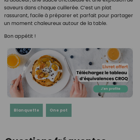
saveurs dans chaque cuillerée. C’est un plat
rassurant, facile à préparer et parfait pour partager
un moment chaleureux autour de la table.
Bon appétit !
Blanquette
One pot