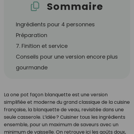
Sommaire
Ingrédients pour 4 personnes
Préparation
7. Finition et service
Conseils pour une version encore plus
gourmande
La one pot façon blanquette est une version
simplifiée et moderne du grand classique de la cuisine
française, la blanquette de veau, revisitée dans une
seule casserole. L’idée ? Cuisiner tous les ingrédients
ensemble, pour un maximum de saveurs avec un
minimum de vaisselle. On retrouve ici les goûts doux,