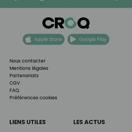
Apple Store
Google Play
Nous contacter
Mentions légales
Partenariats
CGV
FAQ
Préférences cookies
LIENS UTILES
LES ACTUS