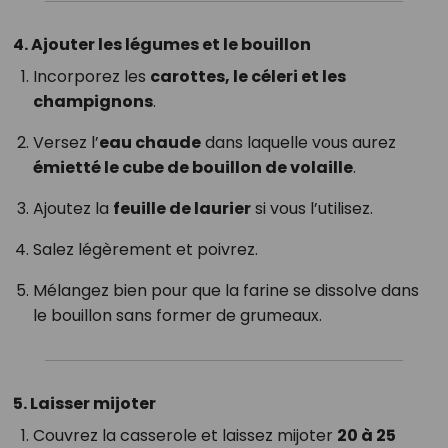
4. Ajouter les légumes et le bouillon
Incorporez les
carottes, le céleri et les
champignons
.
Versez l’
eau chaude
dans laquelle vous aurez
émietté le cube de bouillon de volaille
.
Ajoutez la
feuille de laurier
si vous l’utilisez.
Salez légèrement et poivrez.
Mélangez bien pour que la farine se dissolve dans
le bouillon sans former de grumeaux.
5. Laisser mijoter
Couvrez la casserole et laissez mijoter
20 à 25