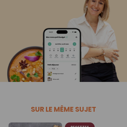
SUR LE MÊME SUJET