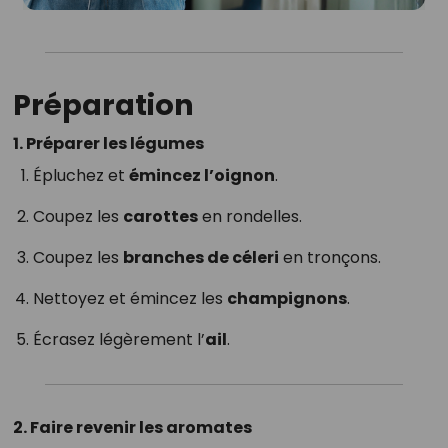
Préparation
1. Préparer les légumes
Épluchez et
émincez l’oignon
.
Coupez les
carottes
en rondelles.
Coupez les
branches de céleri
en tronçons.
Nettoyez et émincez les
champignons
.
Écrasez légèrement l’
ail
.
2. Faire revenir les aromates