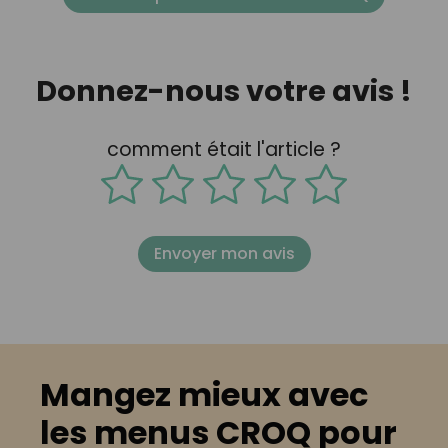
Donnez-nous votre avis !
comment était l'article ?
Envoyer mon avis
Mangez mieux avec
les menus CROQ pour