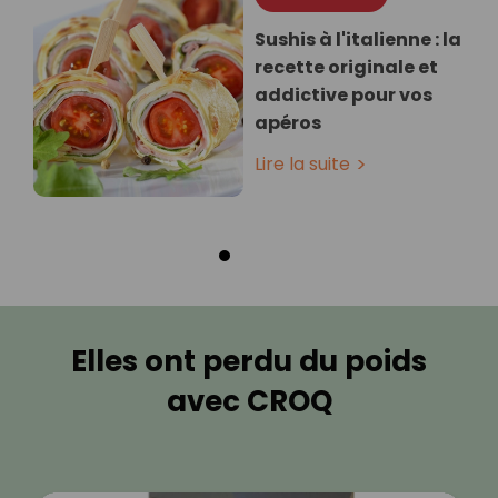
Sushis à l'italienne : la
recette originale et
addictive pour vos
apéros
Lire la suite
Elles ont perdu du poids
avec CROQ