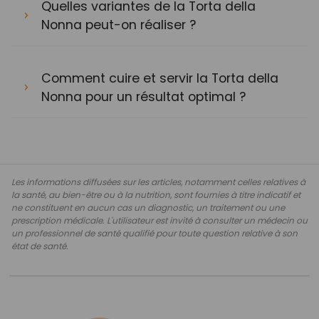
Quelles variantes de la Torta della
Nonna peut-on réaliser ?
Comment cuire et servir la Torta della
Nonna pour un résultat optimal ?
Les informations diffusées sur les articles, notamment celles relatives à
la santé, au bien-être ou à la nutrition, sont fournies à titre indicatif et
ne constituent en aucun cas un diagnostic, un traitement ou une
prescription médicale. L'utilisateur est invité à consulter un médecin ou
un professionnel de santé qualifié pour toute question relative à son
état de santé.