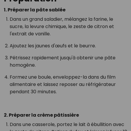
1. Préparer la pâte sablée
Dans un grand saladier, mélangez la farine, le
sucre, la levure chimique, le zeste de citron et
l'extrait de vanille.
Ajoutez les jaunes d'œufs et le beurre.
Pétrissez rapidement jusqu'à obtenir une pâte
homogène.
Formez une boule, enveloppez-la dans du film
alimentaire et laissez reposer au réfrigérateur
pendant 30 minutes.
2. Préparer la crème pâtissière
Dans une casserole, portez le lait à ébullition avec