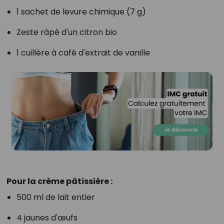
1 sachet de levure chimique (7 g)
Zeste râpé d'un citron bio
1 cuillère à café d'extrait de vanille
Pour la crème pâtissière :
500 ml de lait entier
4 jaunes d'œufs