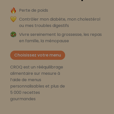
Perte de poids
Contrôler mon diabète, mon cholestérol
ou mes troubles digestifs
Vivre sereinement la grossesse, les repas
en famille, la ménopause
Choisissez votre menu
CROQ est un rééquilibrage
alimentaire sur mesure à
l’aide de menus
personnalisables et plus de
5 000 recettes
gourmandes