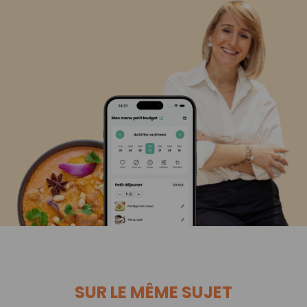
SUR LE MÊME SUJET