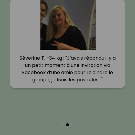
Séverine T, -34 kg : "J’avais répondu il y a
un petit moment à une invitation via
Facebook d’une amie pour rejoindre le
groupe, je lisais les posts, les…"