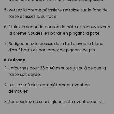
Versez la crème pâtissière refroidie sur le fond de
tarte et lissez la surface.
Étalez la seconde portion de pâte et recouvrez-en
la crème. Soudez les bords en pinçant la pâte.
Badigeonnez le dessus de la tarte avec le blanc
d'œuf battu et parsemez de pignons de pin.
4. Cuisson
Enfournez pour 35 à 40 minutes, jusqu'à ce que la
tarte soit dorée.
Laissez refroidir complètement avant de
démouler.
Saupoudrez de sucre glace juste avant de servir.