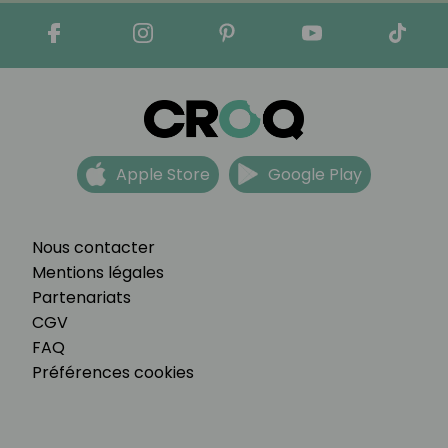
Apple Store
Google Play
Nous contacter
Mentions légales
Partenariats
CGV
FAQ
Préférences cookies