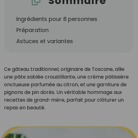
Sommaire
Ingrédients pour 8 personnes
Préparation
Astuces et variantes
Ce gâteau traditionnel, originaire de Toscane, allie
une pâte sablée croustillante, une crème pâtissière
onctueuse parfumée au citron, et une garniture de
pignons de pin dorés. Un véritable hommage aux
recettes de grand-mère, parfait pour clôturer un
repas en beauté.​