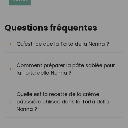
Questions fréquentes
Qu'est-ce que la Torta della Nonna ?
Comment préparer la pâte sablée pour
la Torta della Nonna ?
Quelle est la recette de la crème
pâtissière utilisée dans la Torta della
Nonna ?