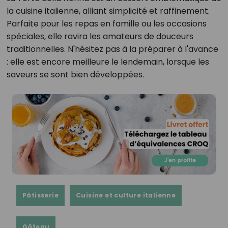
la cuisine italienne, alliant simplicité et raffinement.
Parfaite pour les repas en famille ou les occasions
spéciales, elle ravira les amateurs de douceurs
traditionnelles.
N'hésitez pas à la préparer à l'avance
: elle est encore meilleure le lendemain, lorsque les
saveurs se sont bien développées.
Pâtisserie
Cuisine et culture italienne
Gâteau